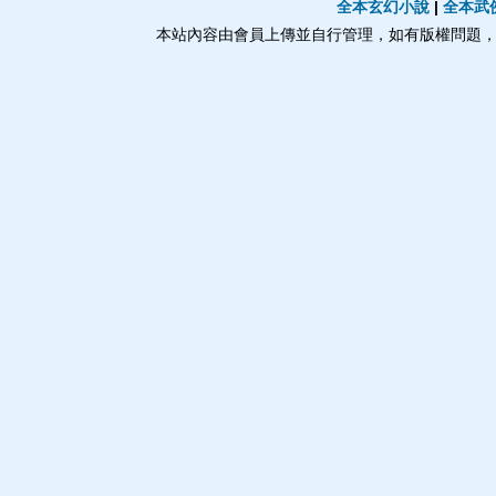
全本玄幻小說
|
全本武
本站內容由會員上傳並自行管理，如有版權問題，請與本站聯