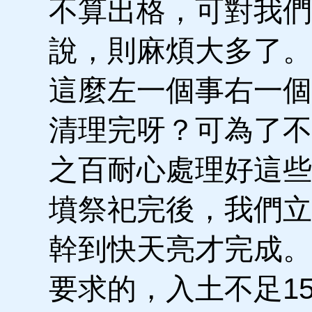
不算出格，可對我們
說，則麻煩大多了。
這麼左一個事右一個
清理完呀？可為了不
之百耐心處理好這些
墳祭祀完後，我們立
幹到快天亮才完成。
要求的，入土不足15