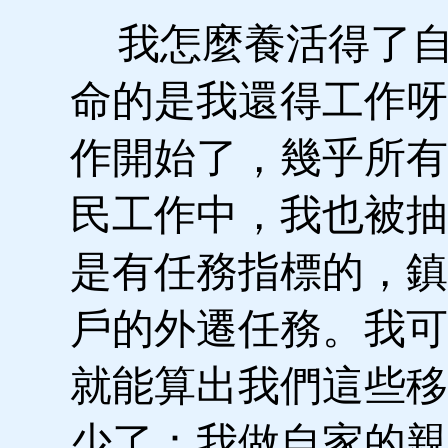
我怎麼養活得了自
命的是我還得工作呀
作開始了，幾乎所有
民工作中，我也被抽
是有任務指標的，鎮
戶的外遷任務。我可
就能算出我們這些移
少了：我做自家的親