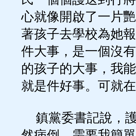
心就像開啟了一片艷
著孩子去學校為她報
件大事，是一個沒有
的孩子的大事，我能
就是件好事。可就在
鎮黨委書記說，護
然病倒，需要我簡單