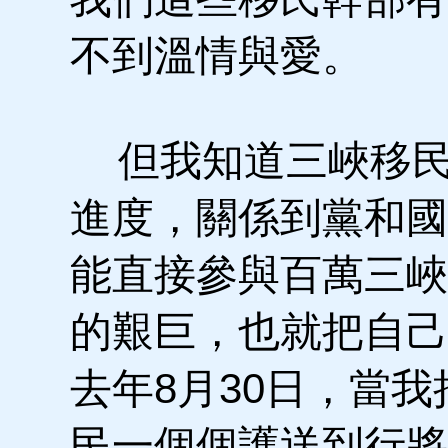
不到溫情與愛。
但我知道三峽移民
進度，關係到黨和國
能直接參與百萬三峽
的艱巨，也就把自己
去年8月30日，當我
民一個個護送到行將