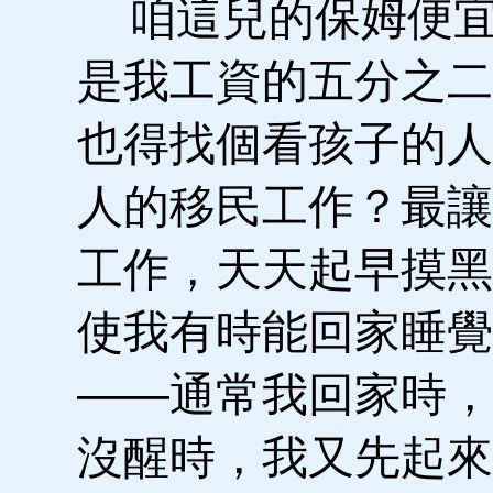
咱這兒的保姆便宜些
是我工資的五分之二
也得找個看孩子的人
人的移民工作？最讓
工作，天天起早摸黑
使我有時能回家睡覺
——通常我回家時，
沒醒時，我又先起來