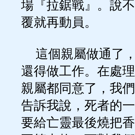
場『拉鋸戰』。說不
覆就再動員。
這個親屬做通了，
還得做工作。在處理
親屬都同意了，我們
告訴我說，死者的一
要給亡靈最後燒把香