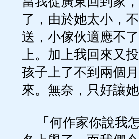
當我從廣東回到家，
了，由於她太小，不
送，小傢伙適應不了
上。加上我回來又投
孩子上了不到兩個月
來。無奈，只好讓她
「何作家你說我怎