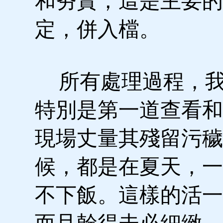
和夯實，這是主要的
定，併入檔。
所有處理過程，我
特別是第一道查看和
現場丈量其殘留污穢
候，都是在夏天，一
不下飯。這樣的活一