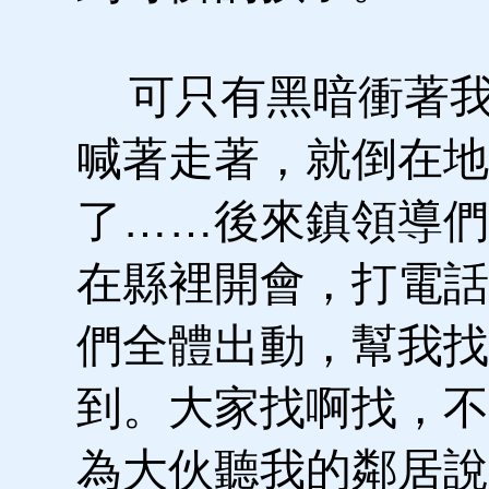
可只有黑暗衝著我
喊著走著，就倒在地
了……後來鎮領導們
在縣裡開會，打電話
們全體出動，幫我找
到。大家找啊找，不
為大伙聽我的鄰居說