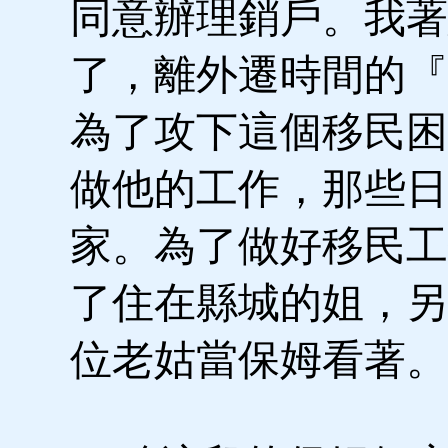
同意辦理銷戶。我著
了，離外遷時間的『
為了攻下這個移民困
做他的工作，那些日
家。為了做好移民工
了住在縣城的姐，另
位老姑當保姆看著。