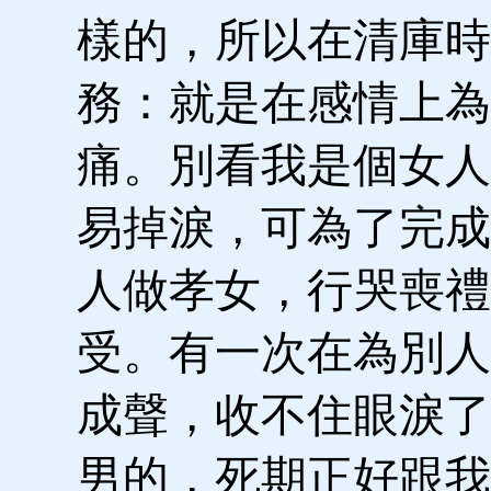
樣的，所以在清庫時
務：就是在感情上為
痛。別看我是個女人
易掉淚，可為了完成
人做孝女，行哭喪禮
受。有一次在為別人
成聲，收不住眼淚了
男的，死期正好跟我