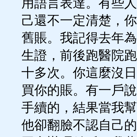
用語言表達。有些人
己還不一定清楚，你
舊賬。我記得去年為
生證，前後跑醫院跑
十多次。你這麼沒日
買你的賬。有一戶說
手續的，結果當我幫
他卻翻臉不認自己的