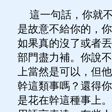
這一句話，你就不
是故意不給你的，你
如果真的沒了或者丟
部門盡力補。你說不
上當然是可以，但他
幹這類事嗎？還得你
是花在幹這種事上。