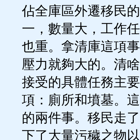
佔全庫區外遷移民的
一，數量大，工作任
也重。拿清庫這項事
壓力就夠大的。清啥
接受的具體任務主要
項：廁所和墳墓。這
的兩件事。移民走了
下了大量污穢之物以