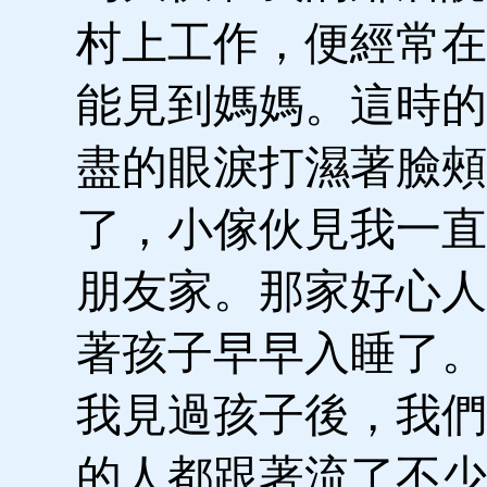
村上工作，便經常在
能見到媽媽。這時的
盡的眼淚打濕著臉頰
了，小傢伙見我一直
朋友家。那家好心人
著孩子早早入睡了。
我見過孩子後，我們
的人都跟著流了不少