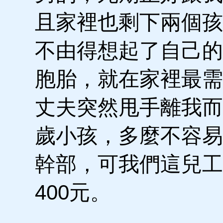
且家裡也剩下兩個孩
不由得想起了自己的
胞胎，就在家裡最需
丈夫突然甩手離我而
歲小孩，多麼不容易
幹部，可我們這兒工
400元。