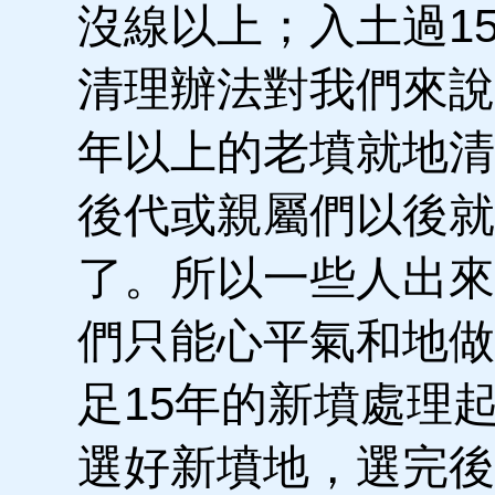
沒線以上；入土過1
清理辦法對我們來說
年以上的老墳就地清
後代或親屬們以後就
了。所以一些人出來
們只能心平氣和地做
足15年的新墳處理
選好新墳地，選完後