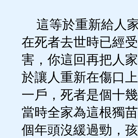
這等於重新給人家
在死者去世時已經受
害，你這回再把人家
於讓人重新在傷口上
一戶，死者是個十幾
當時全家為這根獨苗
個年頭沒緩過勁，孩