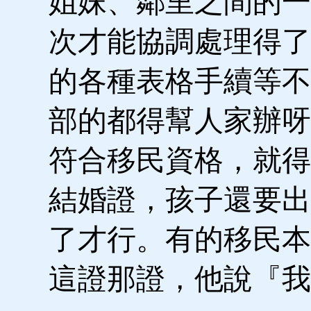
姐妹、鄰里之間的一
次才能協調處理得了
的各種表格手續等不
部的都得幫人家辦呀
符合移民資格，就得
結婚證，孩子還要出
了才行。有的移民本
這證那證，他說『我