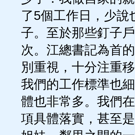
了5個工作日，少說
子。至於那些釘子戶
次。江總書記為首的
別重視，十分注重移
我們的工作標準也細
體也非常多。我們在
項具體落實，甚至是