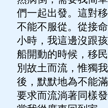
們一起出發。這對移
不能不服從。從接命
小時，我這邊沒跟孩
船開動的時候，移民
別故土而流，惟獨我
後，默默地為不能滿
要求而流淌著同樣發