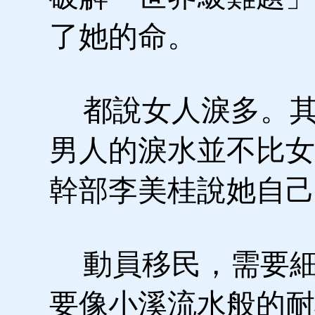
了她的命。
都說女人淚多。其
男人的淚水並不比女
幹部李美桂說她自己
動員移民，需要細
要像小溪流水般的耐