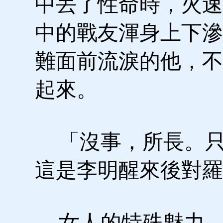
中丟了性命時，火速
中的戰友渾身上下滲
難面前流淚的他，不
起來。
「沒事，所長。只
這是李明醒來後對羅
女人的特殊魅力