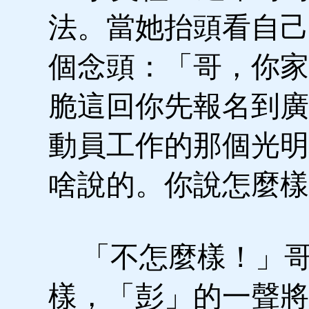
法。當她抬頭看自己
個念頭：「哥，你家
脆這回你先報名到廣
動員工作的那個光明
啥說的。你說怎麼樣
「不怎麼樣！」哥
樣，「彭」的一聲將