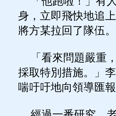
「他跑啦！」有人
身，立即飛快地追上
將方某拉回了隊伍。
「看來問題嚴重，
採取特別措施。」李
喘吁吁地向領導匯報
經過一番研究，老