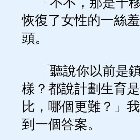
「不不，那是干移
恢復了女性的一絲羞
頭。
「聽說你以前是鎮
樣？都說計劃生育是
比，哪個更難？」我
到一個答案。