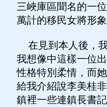
三峽庫區聞名的一位
萬計的移民女將形象
在見到本人後，我
我想像中這樣一位出
性格特別柔情，而她
給我介紹說李美桂非
鎮裡一些連鎮長書記