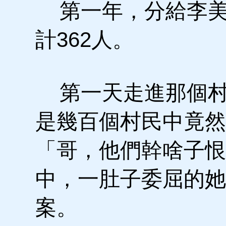
第一年，分給李美
計362人。
第一天走進那個村
是幾百個村民中竟然
「哥，他們幹啥子恨
中，一肚子委屈的她
案。