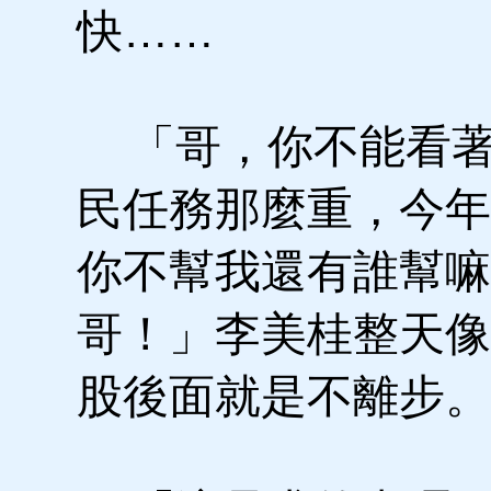
快……
「哥，你不能看著
民任務那麼重，今年
你不幫我還有誰幫嘛
哥！」李美桂整天像
股後面就是不離步。