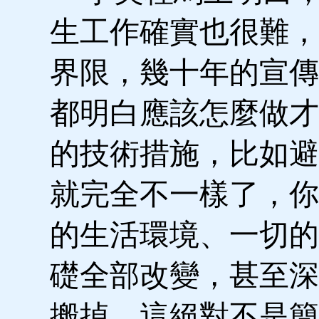
生工作確實也很難，
界限，幾十年的宣傳
都明白應該怎麼做才
的技術措施，比如避
就完全不一樣了，你
的生活環境、一切的
礎全部改變，甚至深
搬掉，這絕對不是簡