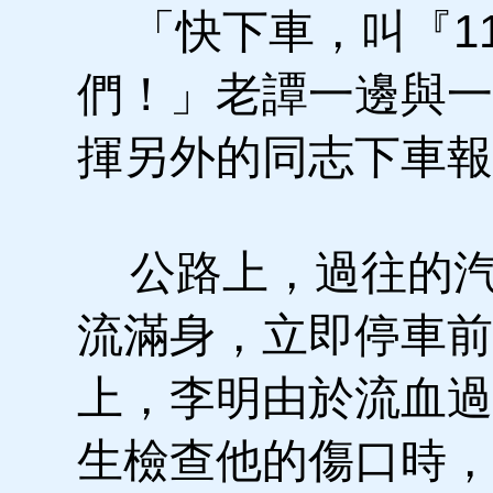
「快下車，叫『11
們！」老譚一邊與一
揮另外的同志下車報
公路上，過往的汽
流滿身，立即停車前
上，李明由於流血過
生檢查他的傷口時，