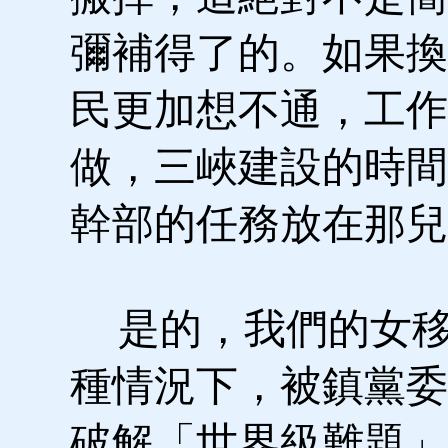
彌補得了的。如果換
民更加想不通，工作
做，三峽建設的時間
幹部的任務放在那兒
是的，我們的女移
種情況下，被鎮黨委
破解「世界級難題」