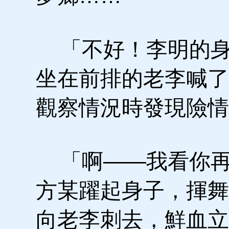
「不好！李明的身
坐在前排的老李喊了
觀察情況時發現險情
「啊——我看你再
方某躍起身子，揮舞
向老李刺去，鮮血立