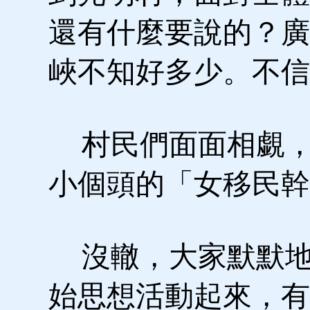
還有什麼要說的？廣
峽不知好多少。不信
村民們面面相覷，
小個頭的「女移民幹
沒轍，大家默默地
始思想活動起來，有