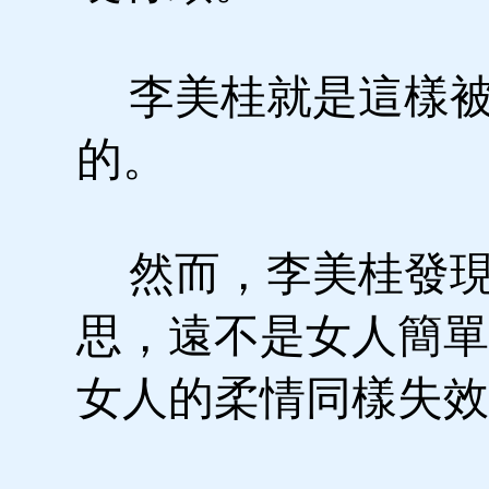
李美桂就是這樣被
的。
然而，李美桂發現
思，遠不是女人簡單
女人的柔情同樣失效