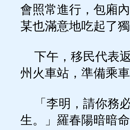
會照常進行，包廂內
某也滿意地吃起了獨
下午，移民代表返
州火車站，準備乘車
「李明，請你務必
生。」羅春陽暗暗命