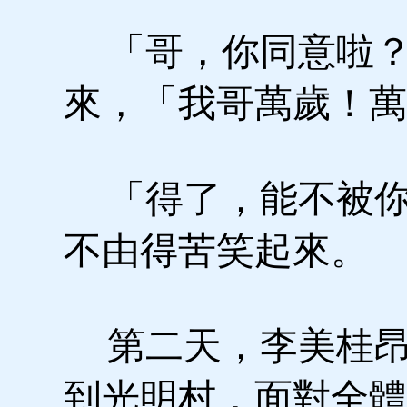
「哥，你同意啦？
來，「我哥萬歲！萬
「得了，能不被你
不由得苦笑起來。
第二天，李美桂昂
到光明村，面對全體