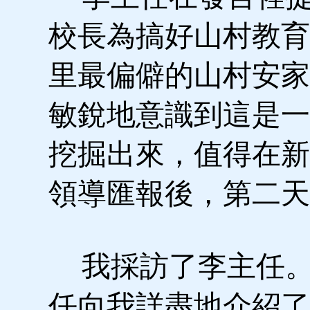
校長為搞好山村教育
里最偏僻的山村安家
敏銳地意識到這是一
挖掘出來，值得在新
領導匯報後，第二天
我採訪了李主任。
任向我詳盡地介紹了