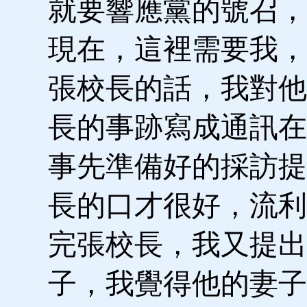
就要響應黨的號召，
現在，這裡需要我，
張校長的話，我對他
長的事跡寫成通訊在
事先準備好的採訪提
長的口才很好，流利
完張校長，我又提出
子，我覺得他的妻子