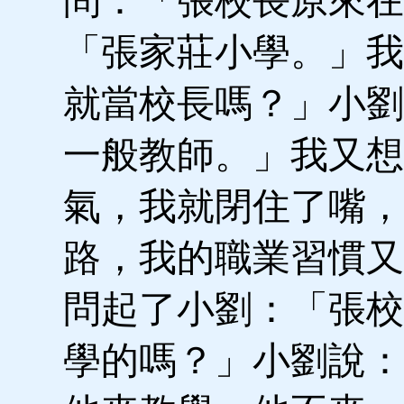
問：「張校長原來在
「張家莊小學。」我
就當校長嗎？」小劉
一般教師。」我又想
氣，我就閉住了嘴，
路，我的職業習慣又
問起了小劉：「張校
學的嗎？」小劉說：