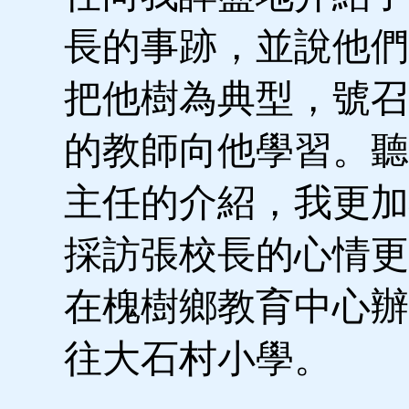
長的事跡，並說他們
把他樹為典型，號召
的教師向他學習。聽
主任的介紹，我更加
採訪張校長的心情更
在槐樹鄉教育中心辦
往大石村小學。