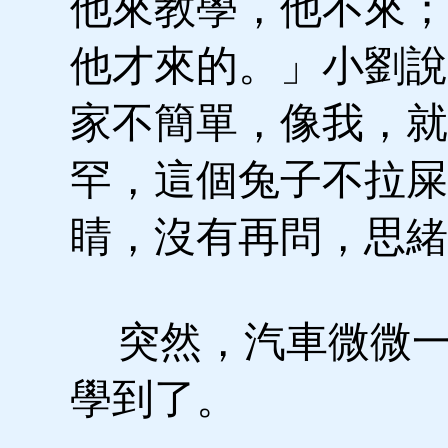
他來教學，他不來；
他才來的。」小劉說
家不簡單，像我，就
罕，這個兔子不拉屎
睛，沒有再問，思緒
突然，汽車微微一
學到了。