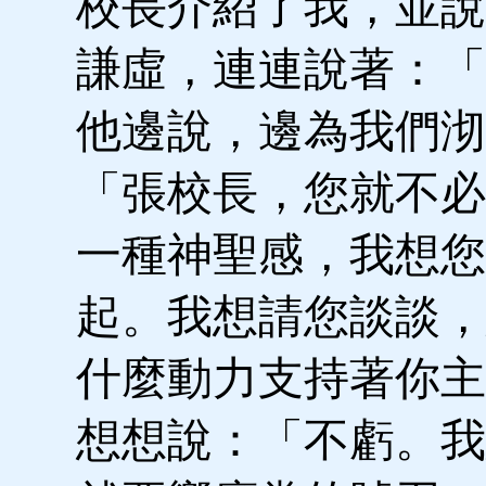
校長介紹了我，並說
謙虛，連連說著：「
他邊說，邊為我們沏
「張校長，您就不必
一種神聖感，我想您
起。我想請您談談，
什麼動力支持著你主
想想說：「不虧。我