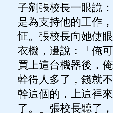
子剜張校長一眼說：
是為支持他的工作，
怔。張校長向她使眼
衣機，邊說：「俺可
買上這台機器後，俺
幹得人多了，錢就不
幹這個的，上這裡來
了。」張校長聽了，