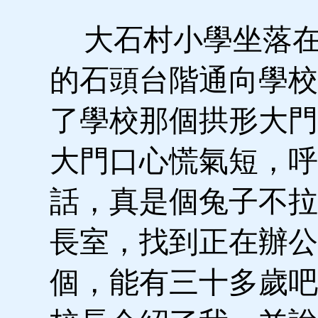
大石村小學坐落在
的石頭台階通向學校
了學校那個拱形大門
大門口心慌氣短，呼
話，真是個兔子不拉
長室，找到正在辦公
個，能有三十多歲吧