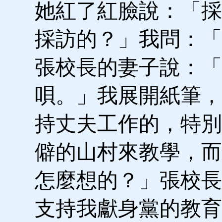
她紅了紅臉說：「採
採訪的？」我問：「
張校長的妻子說：「
唄。」我展開紙筆，
持丈夫工作的，特別
僻的山村來教學，而
怎麼想的？」張校長
支持我獻身黨的教育