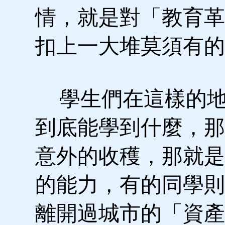
情，就是對「教育革
扣上一大堆莫須有的
學生們在這樣的地
到底能學到什麼，那
意外的收穫，那就是
的能力，有的同學則
離開過城市的「資產