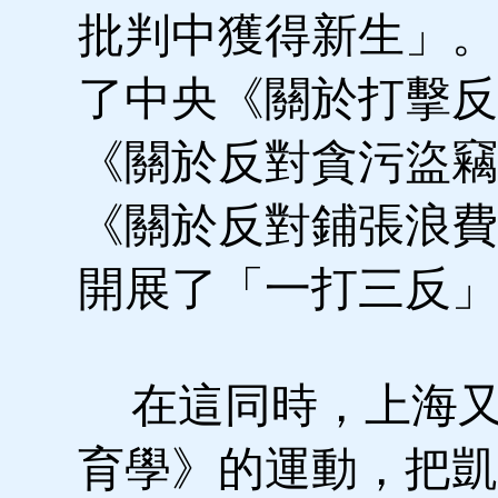
批判中獲得新生」。
了中央《關於打擊反
《關於反對貪污盜竊
《關於反對鋪張浪費
開展了「一打三反」
在這同時，上海又
育學》的運動，把凱