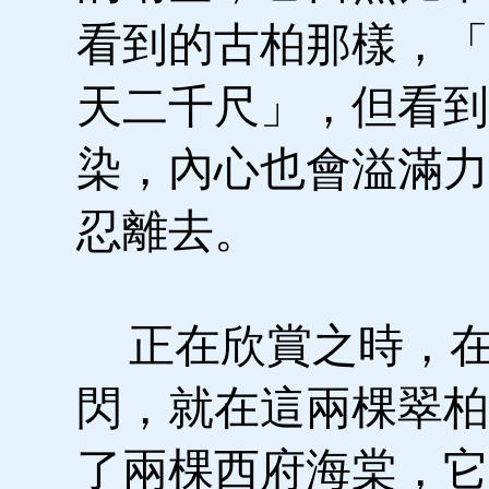
看到的古柏那樣，「
天二千尺」，但看到
染，內心也會溢滿力
忍離去。
正在欣賞之時，在
閃，就在這兩棵翠柏
了兩棵西府海棠，它