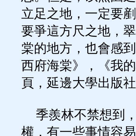
立足之地，一定要剷
要爭這方尺之地，翠
棠的地方，也會感到
西府海棠》，《我的
頁，延邊大學出版社1
季羨林不禁想到，
權，有一些事情容易