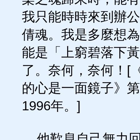
我只能時時來到辦公
倩魂。我是多麼想為
能是「上窮碧落下黃
了。奈何，奈何！[
的心是一面鏡子》第
1996年。]
他歎息自己無力回