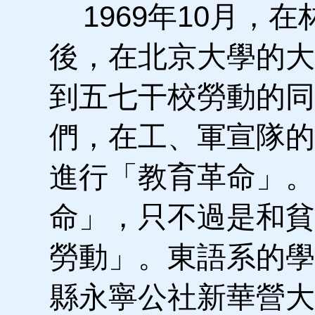
1969年10月，
後，在北京大學的大
到五七干校勞動的同
們，在工、軍宣隊的
進行「教育革命」。
命」，只不過是和貧
勞動」。東語系的學
縣永寧公社新華營大