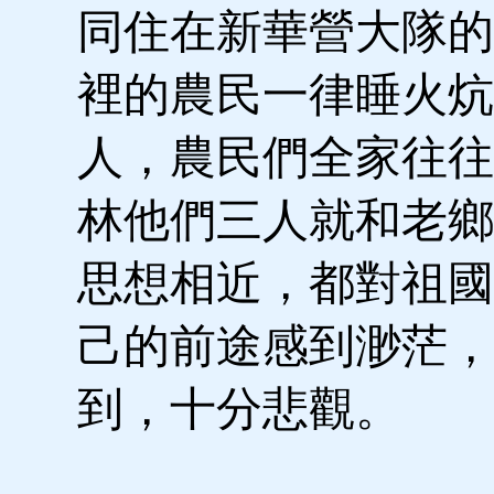
同住在新華營大隊的
裡的農民一律睡火炕
人，農民們全家往往
林他們三人就和老鄉
思想相近，都對祖國
己的前途感到渺茫，
到，十分悲觀。