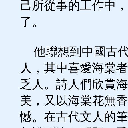
己所從事的工作中，
了。
他聯想到中國古代
人，其中喜愛海棠者
乏人。詩人們欣賞海
美，又以海棠花無香
憾。在古代文人的筆