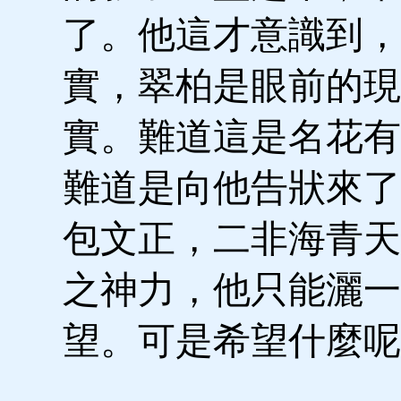
了。他這才意識到，
實，翠柏是眼前的現
實。難道這是名花有
難道是向他告狀來了
包文正，二非海青天
之神力，他只能灑一
望。可是希望什麼呢