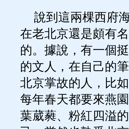
說到這兩棵西府海
在老北京還是頗有名
的。據說，有一個挺
的文人，在自己的筆
北京掌故的人，比如
每年春天都要來燕園
葉葳蕤、粉紅四溢的