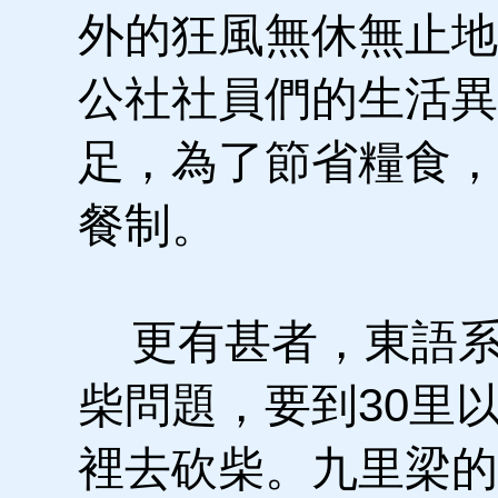
外的狂風無休無止地
公社社員們的生活異
足，為了節省糧食，
餐制。
更有甚者，東語系
柴問題，要到30里
裡去砍柴。九里梁的