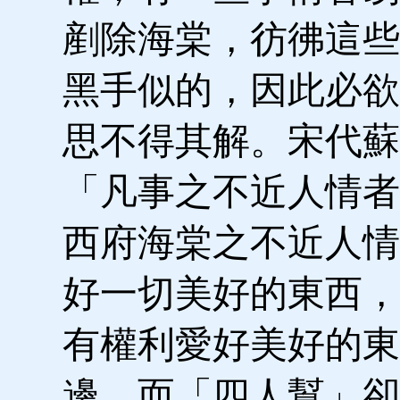
剷除海棠，彷彿這些
黑手似的，因此必欲
思不得其解。宋代蘇
「凡事之不近人情者
西府海棠之不近人情
好一切美好的東西，
有權利愛好美好的東
邊。而「四人幫」卻