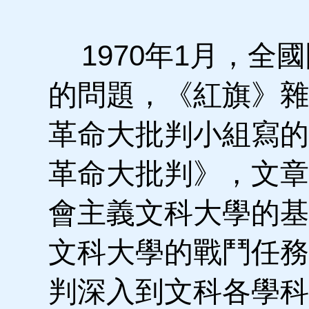
1970年1月，全
的問題，《紅旗》雜
革命大批判小組寫的
革命大批判》，文章
會主義文科大學的基
文科大學的戰鬥任務
判深入到文科各學科