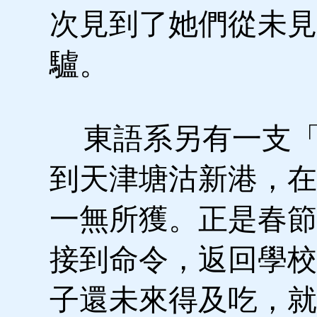
次見到了她們從未見
驢。
東語系另有一支「
到天津塘沽新港，在
一無所獲。正是春節
接到命令，返回學校
子還未來得及吃，就