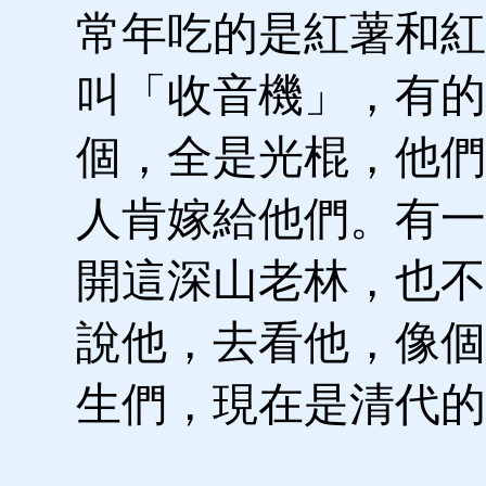
常年吃的是紅薯和紅
叫「收音機」，有的
個，全是光棍，他們
人肯嫁給他們。有一
開這深山老林，也不
說他，去看他，像個
生們，現在是清代的