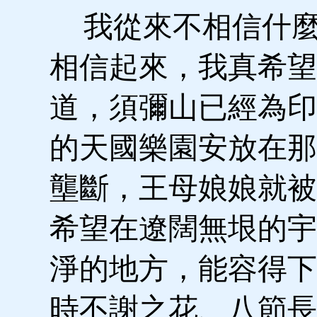
我從來不相信什麼
相信起來，我真希望
道，須彌山已經為印
的天國樂園安放在那
壟斷，王母娘娘就被
希望在遼闊無垠的宇
淨的地方，能容得下
時不謝之花、八節長