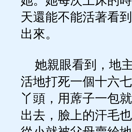
她。她每次上床的時
天還能不能活著看到
出來。
她親眼看到，地主
活地打死一個十六七
丫頭，用蓆子一包就
出去，臉上的汗毛也
從小就被父母賣給地