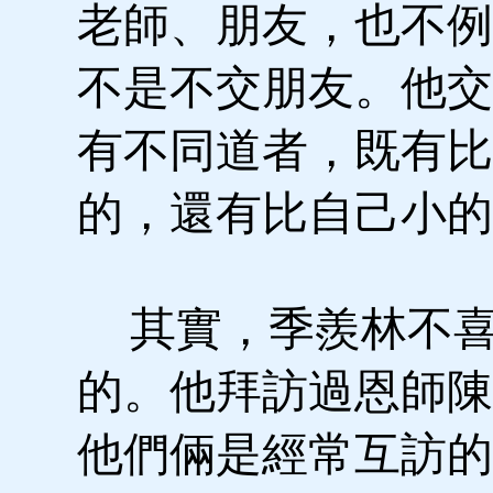
老師、朋友，也不例
不是不交朋友。他交
有不同道者，既有比
的，還有比自己小的
其實，季羨林不喜
的。他拜訪過恩師陳
他們倆是經常互訪的