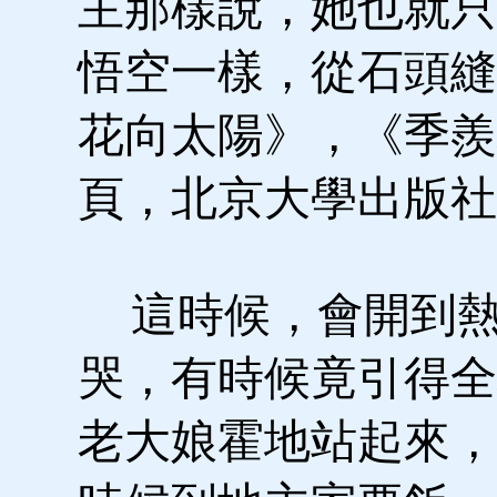
主那樣說，她也就只
悟空一樣，從石頭縫
花向太陽》，《季羨林
頁，北京大學出版社1
這時候，會開到熱
哭，有時候竟引得全
老大娘霍地站起來，