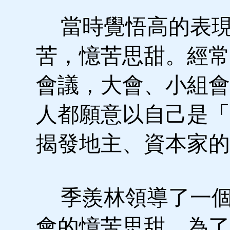
當時覺悟高的表現
苦，憶苦思甜。經常
會議，大會、小組會
人都願意以自己是「
揭發地主、資本家的
季羨林領導了一個
會的憶苦思甜，為了