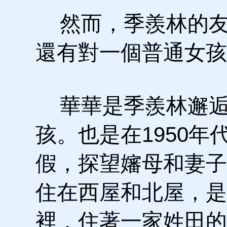
然而，季羨林的友
還有對一個普通女孩
華華是季羨林邂逅
孩。也是在1950
假，探望嬸母和妻子
住在西屋和北屋，是
裡，住著一家姓田的