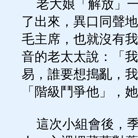
老大娘「解放」一
了出來，異口同聲地
毛主席，也就沒有我
音的老太太說：「我
易，誰要想搗亂，我
「階級鬥爭他」，她
這次小組會後，季