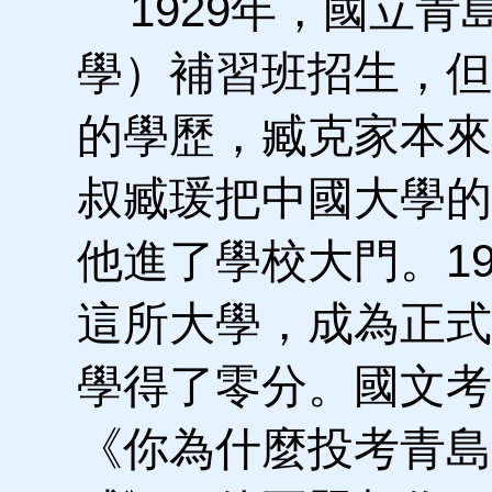
1929年，國立青
學）補習班招生，但
的學歷，臧克家本來
叔臧瑗把中國大學的
他進了學校大門。1
這所大學，成為正式
學得了零分。國文考
《你為什麼投考青島