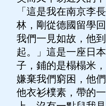
「這是我在南京李長
林，剛從德國留學回
我們一見如故，他到
起。」這是一座日本
子，鋪的是榻榻米，
嫌棄我們窮困，他們
他衣衫樸素，帶的一
上，沒有一點兒我見