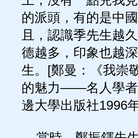
的派頭，有的是中國
且，認識季先生越久
德越多，印象也越深
生。[鄭曼：《我崇
的魅力——名人學者
邊大學出版社1996年
當時，鄭振鐸先生