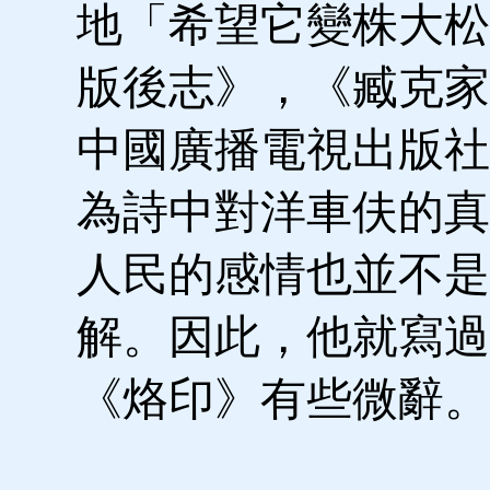
地「希望它變株大松
版後志》，《臧克家
中國廣播電視出版社1
為詩中對洋車伕的真
人民的感情也並不是
解。因此，他就寫過
《烙印》有些微辭。