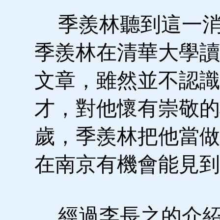
季羨林聽到這一消
季羨林在清華大學讀
文章，雖然並不認識
才，對他懷有崇敬的
歲，季羨林把他當做
在南京有機會能見到
經過李長之的介紹