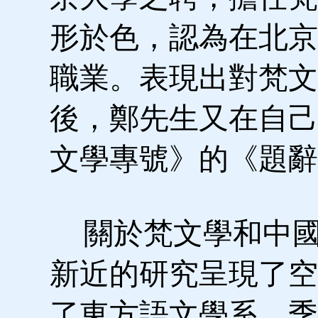
形於色，認為在北京
職業。表現出對梵文
後，鄭先生又在自己
文學專號》的《題辭
關於梵文學和中國
新近的研究呈現了空
了東方語文學系，季