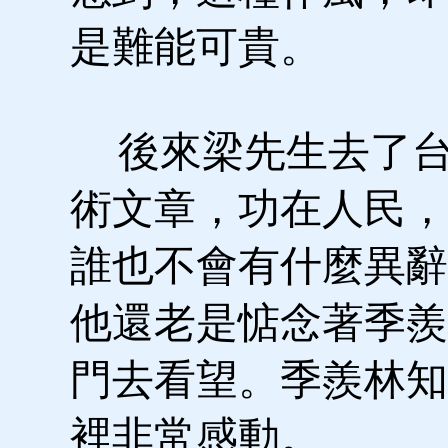
是難能可貴。
後來梁先生去了台
術文章，功在人民，
誰也不會有什麼異辭
他還老是惦念著季羨
門去看望。季羨林知
裡非常感動。