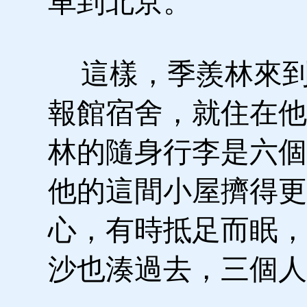
車到北京。
這樣，季羨林來到
報館宿舍，就住在他
林的隨身行李是六個
他的這間小屋擠得更
心，有時抵足而眠，
沙也湊過去，三個人