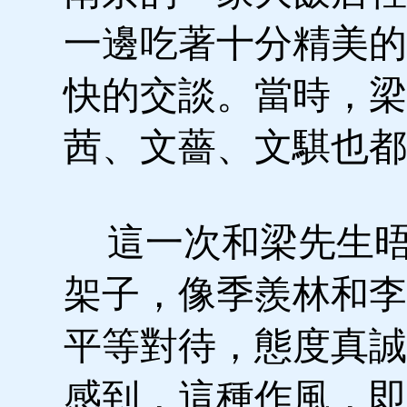
一邊吃著十分精美的
快的交談。當時，梁
茜、文薔、文騏也都
這一次和梁先生晤
架子，像季羨林和李
平等對待，態度真誠
感到，這種作風，即