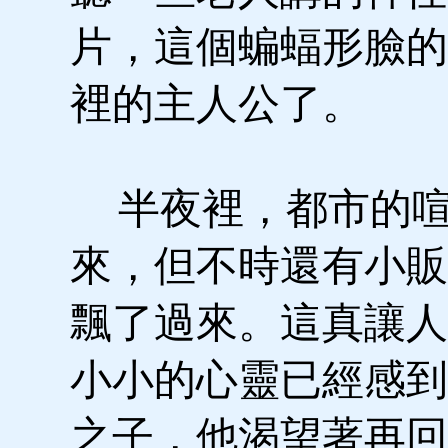
片，這個蝙蝠形臉的
裡的主人公了。
半夜裡，都市的喧
來，但不時還有小販
飄了過來。這真讓人
小小的心靈已經感到
之子，他渴望著再回