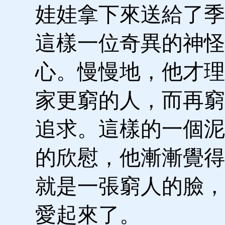
娃娃拿下來送給了季
這樣一位奇異的神怪
心。慢慢地，他才理
家更窮的人，而再窮
追求。這樣的一個泥
的欣慰，他漸漸覺得
就是一張窮人的臉，
愛起來了。