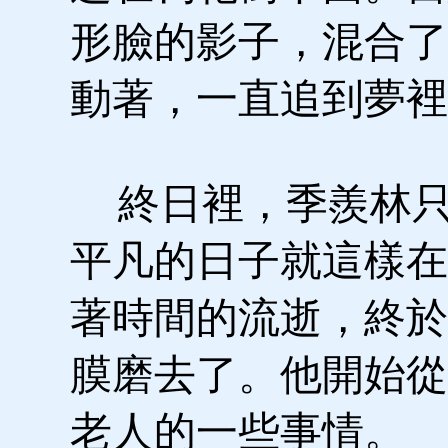
形臉的影子，混合了
動著，一直追到夢裡
終日裡，季羨林只
平凡的日子就這樣在
著時間的流逝，終於
膜磨去了。他開始從
老人的一些事情。