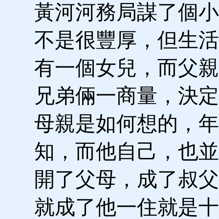
黃河河務局謀了個小
不是很豐厚，但生活
有一個女兒，而父親
兄弟倆一商量，決定
母親是如何想的，年
知，而他自己，也並
開了父母，成了叔父
就成了他一住就是十