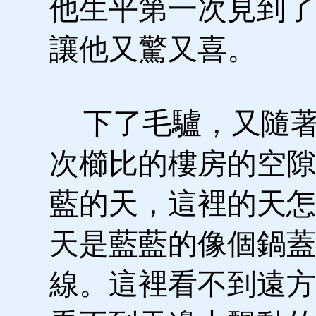
他生平第一次見到了
讓他又驚又喜。
下了毛驢，又隨著
次櫛比的樓房的空隙
藍的天，這裡的天怎
天是藍藍的像個鍋蓋
線。這裡看不到遠方