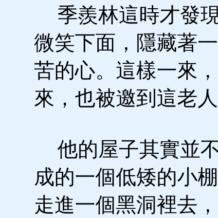
季羨林這時才發現
微笑下面，隱藏著一
苦的心。這樣一來，
來，也被邀到這老人
他的屋子其實並不
成的一個低矮的小棚
走進一個黑洞裡去，