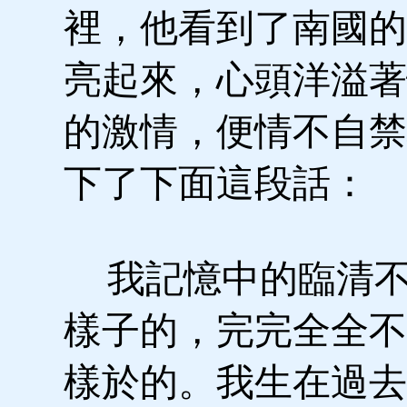
裡，他看到了南國的
亮起來，心頭洋溢著
的激情，便情不自禁
下了下面這段話：
我記憶中的臨清不
樣子的，完完全全不
樣於的。我生在過去