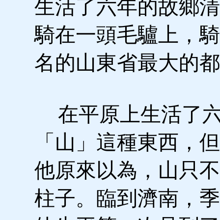
生活了六年的故鄉清
騎在一頭毛驢上，騎
名的山東省最大的都
在平原上生活了六
「山」這種東西，但
他原來以為，山只不
柱子。臨到濟南，季