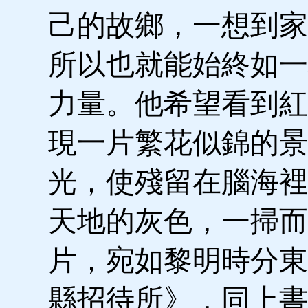
己的故鄉，一想到家
所以也就能始終如一
力量。他希望看到紅
現一片繁花似錦的景
光，使殘留在腦海裡
天地的灰色，一掃而
片，宛如黎明時分東
縣招待所》，同上書