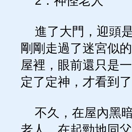
2．神怪老人
進了大門，迎頭是
剛剛走過了迷宮似的
屋裡，眼前還只是一
定了定神，才看到了
不久，在屋內黑暗
老人，在起勁地同父