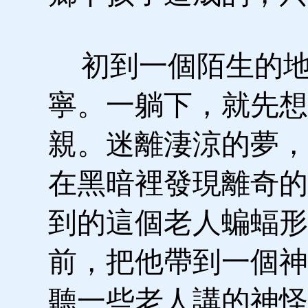
初到一個陌生的地
寧。一躺下，就先想
親。迷離淒涼的夢，
在黑暗裡發現離奇的
到的這個老人蝙蝠形
前，把他帶到一個神
聽一些老人講的神怪