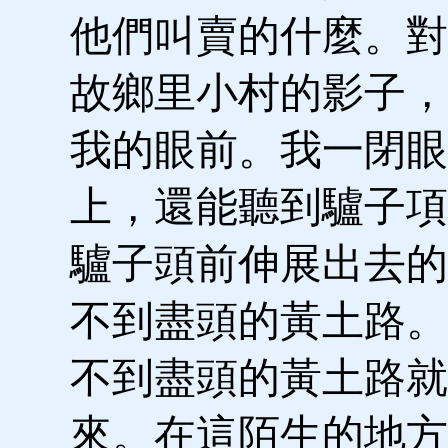
他們叫賣的什麼。對
故鄉里小村的影子，
我的眼前。我一閉眼
上，還能聽到驢子項
驢子頭前伸展出去的
不到盡頭的黃土路。
不到盡頭的黃土路就
來。在這陌生的地方