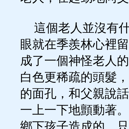
這個老人並沒有什
眼就在季羨林心裡留
成了一個神怪老人的
白色更稀疏的頭髮，
的面孔，和父親說話
一上一下地顫動著。
鄉下孩子造成的，只