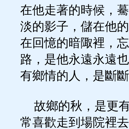
在他走著的時候，驀
淡的影子，儲在他的
在回憶的暗陬裡，忘
路，是他永遠永遠也
有鄉情的人，是斷斷
故鄉的秋，是更有
常喜歡走到場院裡去