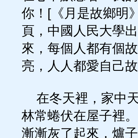
你！[《月是故鄉明
頁，中國人民大學出版
來，每個人都有個故
亮，人人都愛自己故
在冬天裡，家中天
林常蜷伏在屋子裡。
漸漸灰了起來，爐子