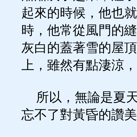
起來的時候，他也就
時，他常從風門的縫
灰白的蓋著雪的屋頂
上，雖然有點淒涼，
所以，無論是夏天
忘不了對黃昏的讚美