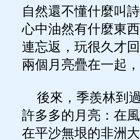
自然還不懂什麼叫詩
心中油然有什麼東西
連忘返，玩很久才回
兩個月亮疊在一起，
後來，季羨林到過
許多多的月亮：在風
在平沙無垠的非洲大