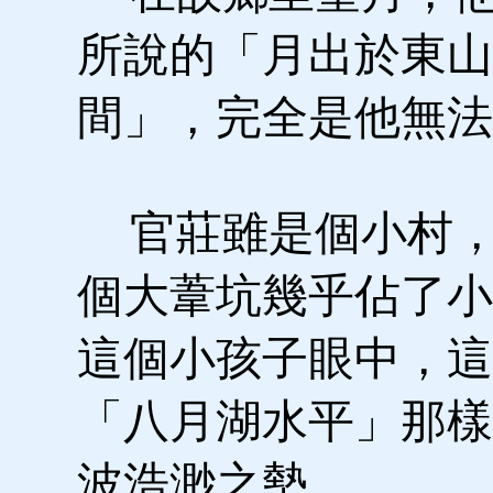
所說的「月出於東山
間」，完全是他無法
官莊雖是個小村，
個大葦坑幾乎佔了小
這個小孩子眼中，這
「八月湖水平」那樣
波浩渺之勢。