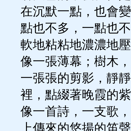
在沉默一點，也會變
點也不多，一點也不
軟地粘粘地濃濃地壓
像一張薄幕；樹木，
一張張的剪影，靜靜
裡，點綴著晚霞的紫
像一首詩，一支歌，
上傳來的悠揚的笛聲