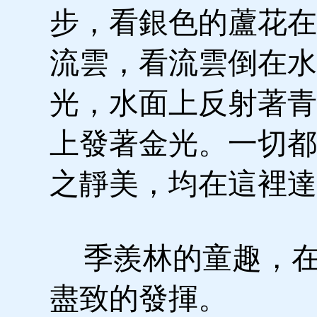
步，看銀色的蘆花在
流雲，看流雲倒在水
光，水面上反射著青
上發著金光。一切都
之靜美，均在這裡達
季羨林的童趣，在
盡致的發揮。