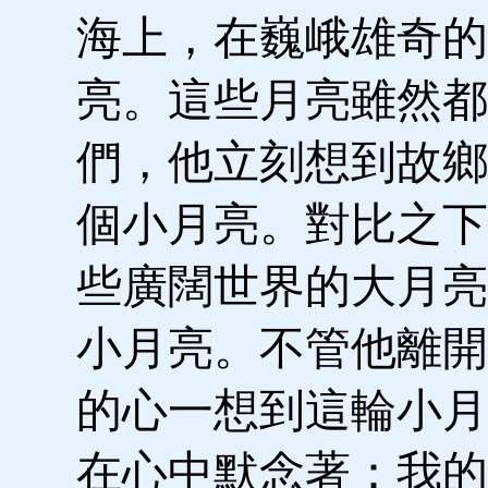
海上，在巍峨雄奇的
亮。這些月亮雖然都
們，他立刻想到故鄉
個小月亮。對比之下
些廣闊世界的大月亮
小月亮。不管他離開
的心一想到這輪小月
在心中默念著：我的