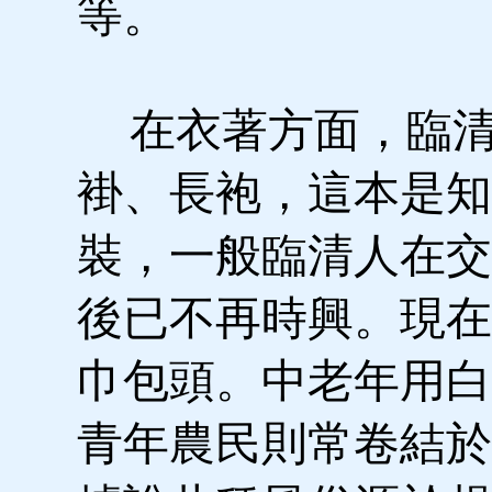
等。
在衣著方面，臨清
褂、長袍，這本是知
裝，一般臨清人在交
後已不再時興。現在
巾包頭。中老年用白
青年農民則常卷結於