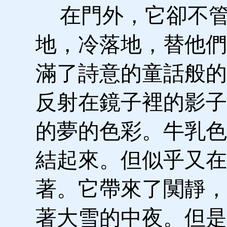
在門外，它卻不管
地，冷落地，替他們
滿了詩意的童話般的
反射在鏡子裡的影子
的夢的色彩。牛乳色
結起來。但似乎又在
著。它帶來了闃靜，
著大雪的中夜。但是