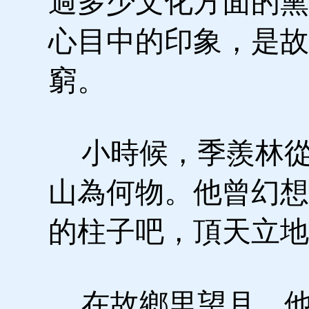
過多少文化方面的熏
心目中的印象，是故
窮。
小時候，季羨林從
山為何物。他曾幻想
的柱子吧，頂天立地
在故鄉里望月，他