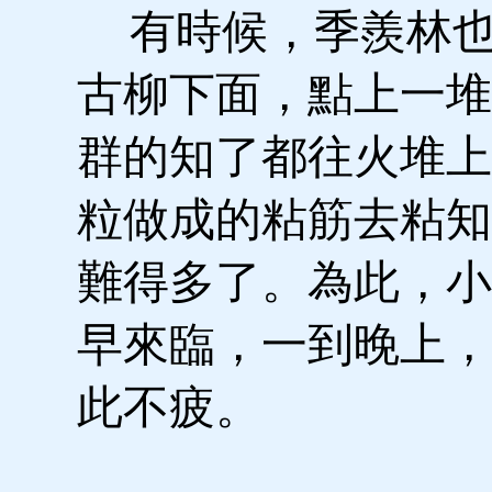
有時候，季羨林也
古柳下面，點上一堆
群的知了都往火堆上
粒做成的粘筋去粘知
難得多了。為此，小
早來臨，一到晚上，
此不疲。