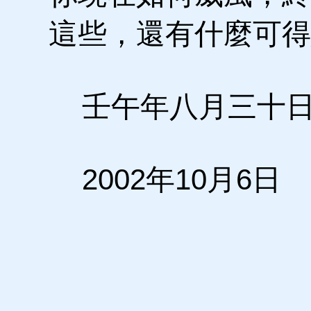
這些，還有什麼可得
壬午年八月三十
2002年10月6日