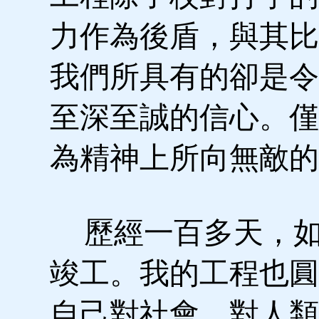
力作為後盾，與其比
我們所具有的卻是令
至深至誠的信心。僅
為精神上所向無敵的
歷經一百多天，如
竣工。我的工程也圓
自己對社會、對人類