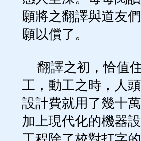
願將之翻譯與道友們
願以償了。
翻譯之初，恰值住
工，動工之時，人頭
設計費就用了幾十萬
加上現代化的機器設
工程除了校對打字的