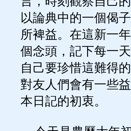
言，時刻觀察自己的
以論典中的一個偈子
所裨益。在這新一年
個念頭，記下每一天
自己要珍惜這難得的
對友人們會有一些益
本日記的初衷。