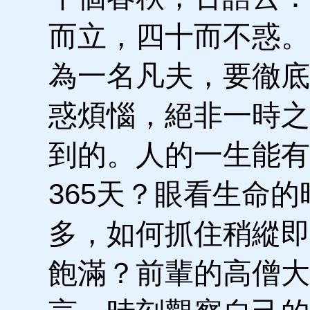
而立，四十而不惑。
為一名凡夫，要徹底
惑煩惱，絕非一時之
到的。人的一生能有
365天？眼看生命的
多，如何抓住稍縱即
飽滿？前輩的高僧大