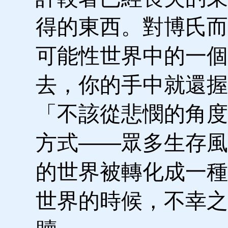
得的東西。對博氏而
可能性世界中的一個
去，你的手中就還握
「不該從悲憫的角度
方式——眾多生存風
的世界被轉化成一種
世界的時候，不幸之