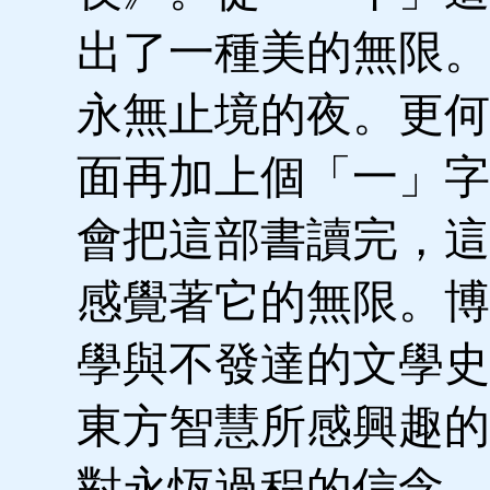
出了一種美的無限。
永無止境的夜。更何
面再加上個「一」字
會把這部書讀完，這
感覺著它的無限。博
學與不發達的文學史
東方智慧所感興趣的
對永恆過程的信念。