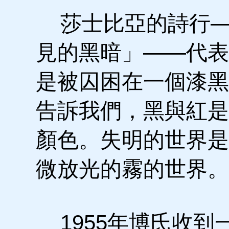
莎士比亞的詩行—
見的黑暗」——代表
是被囚困在一個漆黑
告訴我們，黑與紅是
顏色。失明的世界是
微放光的霧的世界。
1955年博氏收到