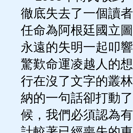
徹底失去了一個讀者
任命為阿根廷國立圖
永遠的失明一起叩響
驚歎命運凌越人的想
行在沒了文字的叢林
納的一句話卻打動了
候，我們必須認為有
計較著已經喪失的東