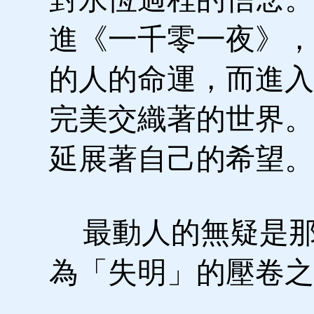
進《一千零一夜》，
的人的命運，而進入
完美交織著的世界。
延展著自己的希望。
最動人的無疑是那
為「失明」的壓卷之