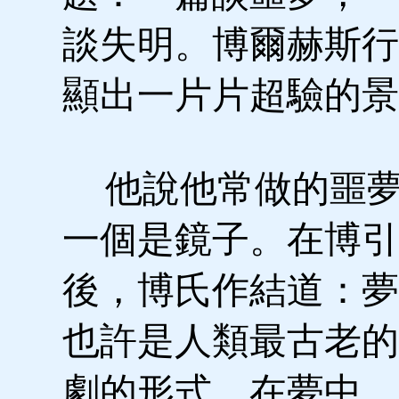
談失明。博爾赫斯行
顯出一片片超驗的景
他說他常做的噩夢
一個是鏡子。在博引
後，博氏作結道：夢
也許是人類最古老的
劇的形式。在夢中，