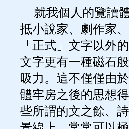
就我個人的覽讀體
抵小說家、劇作家、
「正式」文字以外的
文字更有一種磁石般
吸力。這不僅僅由於
體牢房之後的思想得
些所謂的文之餘、詩
景線上，常常可以極