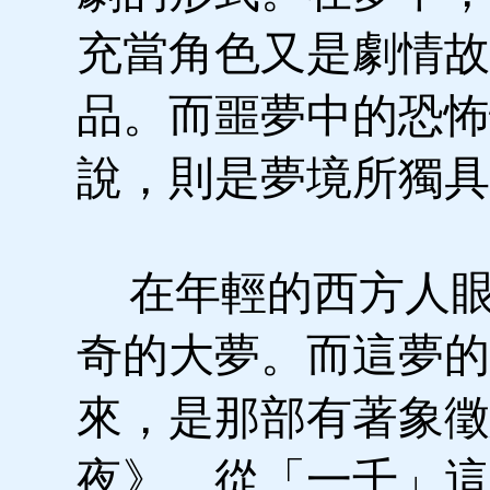
充當角色又是劇情故
品。而噩夢中的恐怖
說，則是夢境所獨具
在年輕的西方人眼
奇的大夢。而這夢的
來，是那部有著象徵
夜》。從「一千」這