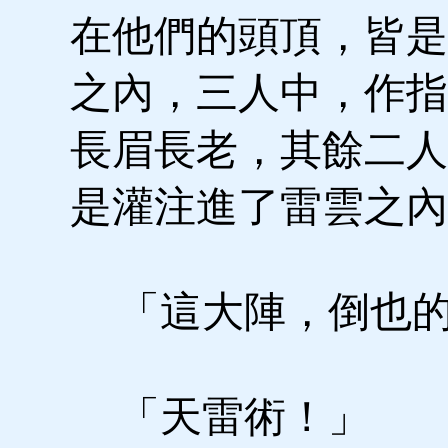
在他們的頭頂，皆是
之內，三人中，作指
長眉長老，其餘二人
是灌注進了雷雲之內
「這大陣，倒也的
「天雷術！」