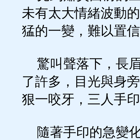
未有太大情緒波動的
猛的一變，難以置信
驚叫聲落下，長眉
了許多，目光與身旁
狠一咬牙，三人手印
隨著手印的急變化