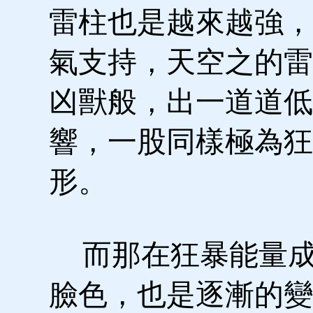
雷柱也是越來越強，
氣支持，天空之的雷
凶獸般，出一道道低
響，一股同樣極為狂
形。
而那在狂暴能量成
臉色，也是逐漸的變