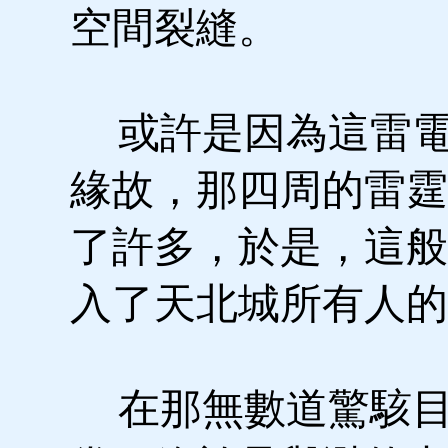
空間裂縫。
或許是因為這雷電
緣故，那四周的雷霆
了許多，於是，這般
入了天北城所有人的
在那無數道驚駭目