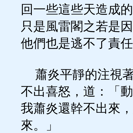
回一些這些天造成的
只是風雷閣之若是因
他們也是逃不了責任
蕭炎平靜的注視著
不出喜怒，道：「動
我蕭炎還幹不出來，
來。」