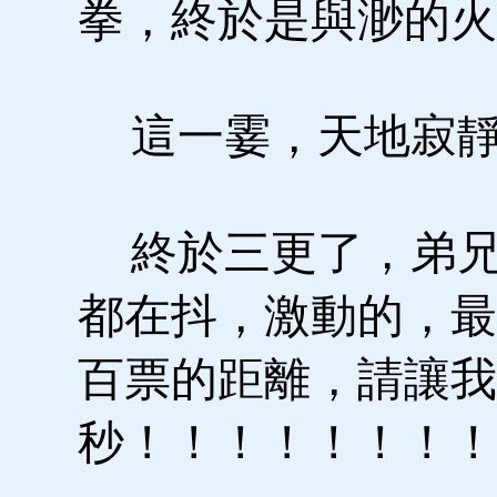
拳，終於是與渺的火
這一霎，天地寂
終於三更了，弟兄
都在抖，激動的，最
百票的距離，請讓我
秒！！！！！！！