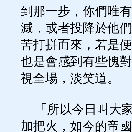
到那一步，你們唯有
滅，或者投降於他們
苦打拼而來，若是便
也是會感到有些愧對
視全場，淡笑道。
「所以今日叫大家
加把火，如今的帝國