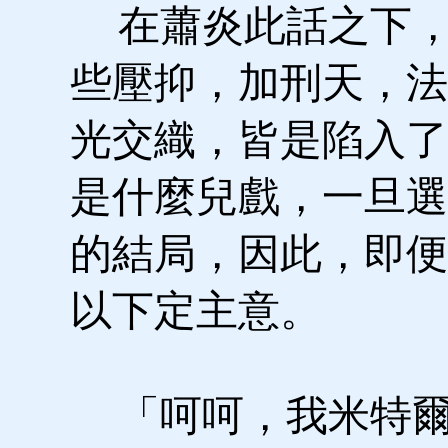
在蕭炎此話之下，
些壓抑，加刑天，法
光交織，皆是陷入了
是什麼兒戲，一旦選
的結局，因此，即便
以下定主意。
「呵呵，我米特爾