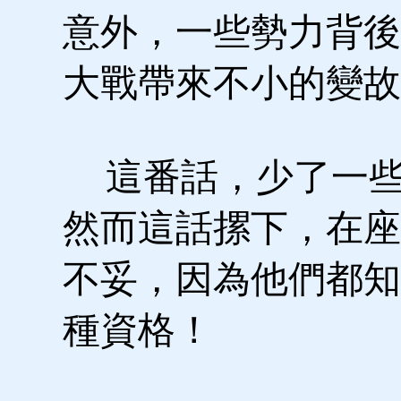
意外，一些勢力背後
大戰帶來不小的變故
這番話，少了一些
然而這話摞下，在座
不妥，因為他們都知
種資格！