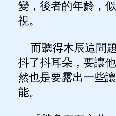
變，後者的年齡，似
視。
而聽得木辰這問題
抖了抖耳朵，要讓他
然也是要露出一些讓
能。