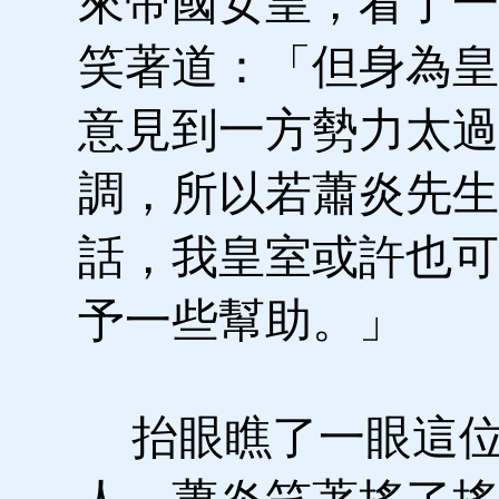
來帝國女皇，看了一
笑著道：「但身為皇
意見到一方勢力太過
調，所以若蕭炎先生
話，我皇室或許也可
予一些幫助。」
抬眼瞧了一眼這位