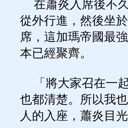
在蕭炎入席後不久
從外行進，然後坐於
席，這加瑪帝國最強
本已經聚齊。
「將大家召在一起
也都清楚。所以我也
人的入座，蕭炎目光