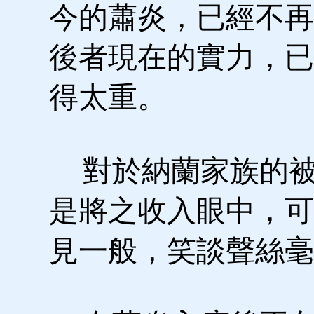
今的蕭炎，已經不再
後者現在的實力，已
得太重。
對於納蘭家族的被
是將之收入眼中，可
見一般，笑談聲絲毫