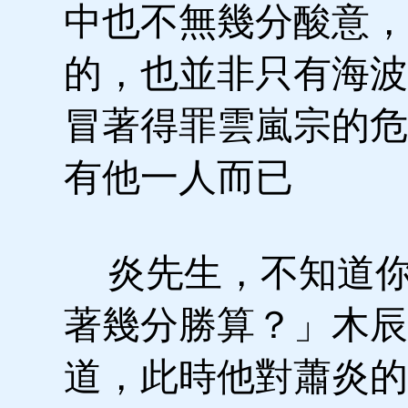
中也不無幾分酸意，
的，也並非只有海波
冒著得罪雲嵐宗的危
有他一人而已
炎先生，不知道你
著幾分勝算？」木辰
道，此時他對蕭炎的