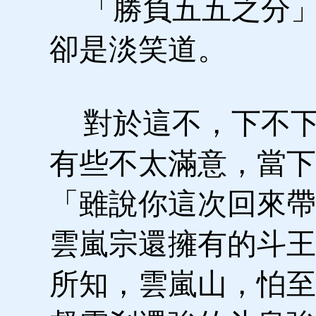
「勝負五五之分」
卻是淡笑道。
對於這不，下不下
有些不太滿意，當下
「雖說你這次回來帶
雲嵐宗還擁有的斗王
所知，雲嵐山，怕至