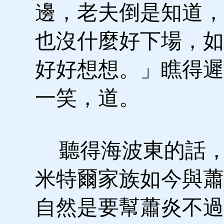
邊，老夫倒是知道，
也沒什麼好下場，如
好好想想。」瞧得遲
一笑，道。
聽得海波東的話，
米特爾家族如今與蕭
自然是要幫蕭炎不過