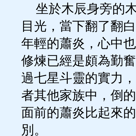
坐於木辰身旁的木
目光，當下翻了翻白
年輕的蕭炎，心中也
修煉已經是頗為勤奮
過七星斗靈的實力，
者其他家族中，倒的
面前的蕭炎比起來的
別。