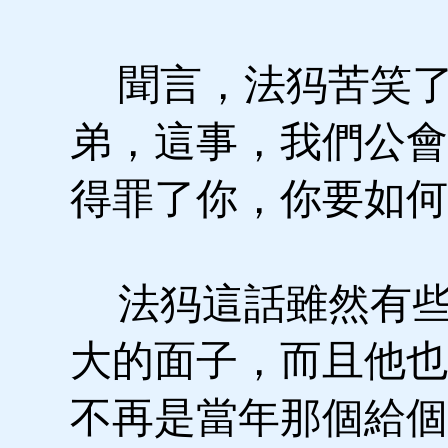
聞言，法犸苦笑了
弟，這事，我們公會
得罪了你，你要如何
法犸這話雖然有些
大的面子，而且他也
不再是當年那個給個