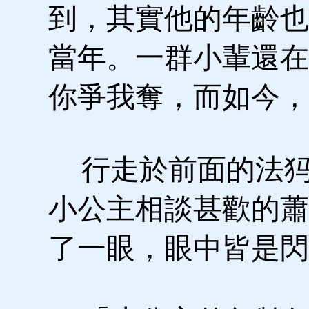
到，其實他的年齡也
當年。一群小輩還在
你爭我奪，而如今，
行走於前面的法犸
小公主相談甚歡的蕭
了一眼，眼中皆是閃