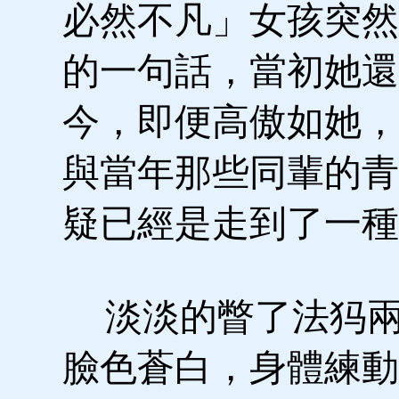
必然不凡」女孩突然
的一句話，當初她還
今，即便高傲如她，
與當年那些同輩的青
疑已經是走到了一種
淡淡的瞥了法犸兩
臉色蒼白，身體練動