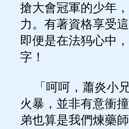
搶大會冠軍的少年，
力。有著資格享受這
即便是在法犸心中，
字！
「呵呵，蕭炎小兄
火暴，並非有意衝撞
弟也算是我們煉藥師