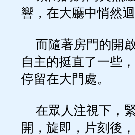
響，在大廳中悄然迴
而隨著房門的開啟
自主的挺直了一些，
停留在大門處。
在眾人注視下，緊
開，旋即，片刻後，