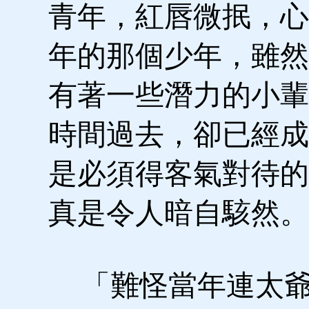
青年，紅唇微抿，心
年的那個少年，雖然
有著一些潛力的小輩
時間過去，卻已經成
是必須得客氣對待的
真是令人暗自駭然。
「難怪當年連太爺