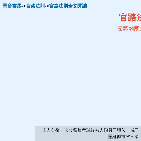
雲台書屋
->
官路法則
->
官路法則全文閱讀
官路
深藍的國
主人公從一次公務員考試後被人頂替了職位，成了一
歷經縣市省三級