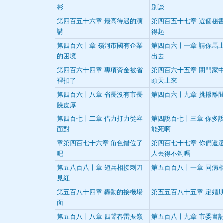
彬
別談
第四百五十六章 最高待遇的演
第四百五十七章 選個秘
講
得起
第四百六十章 嶺河市國有企業
第四百六十一章 請你馬
的困境
出去
第四百六十四章 專項資金被省
第四百六十五章 閉門家
裡扣了
頭天上來
第四百六十八章 省長沒有市長
第四百六十九章 挑撥離
臉皮厚
第四百七十二章 借力打力從容
第四說百七十三章 你多
面對
能死啊
章第四百七十六章 角色錯位了
第四百七十七章 你們還
吧
人丟得不夠嗎
第五八百八十章 短兵相接刺刀
第五百百八十一章 同病
見紅
第五百八十四章 轟動的接機場
第五五百八十五章 定婚
面
第五百八十八章 四聲春雷振嶺
第五百八十九章 市委書