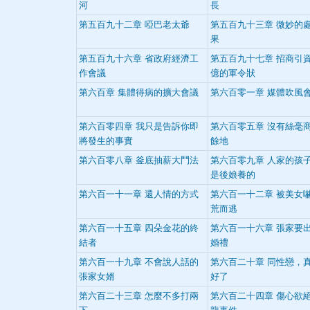
河
長
第五百九十二章 啞巴老太爺
第五百九十三章 微妙的
果
第五百九十六章 省政府經濟工
第五百九十七章 招商引
作會議
億的軍令狀
第六百章 集體得病的擴大會議
第六百零一章 媒體吹風
第六百零四章 我只是告訴你即
第六百零五章 沒有絲毫
將發生的事實
餘地
第六百零八章 釜底抽薪大鬥法
第六百零九章 人家的孩
是後娘養的
第六百一十一章 還人情的方式
第六百一十二章 被美女
荒而逃
第六百一十五章 四朵金花的終
第六百一十六章 張家要
結者
婚禮
第六百一十九章 不會說人話的
第六百二十章 同性戀，
張家女婿
好了
第六百二十三章 怎麼不多打兩
第六百二十四章 傷心欲