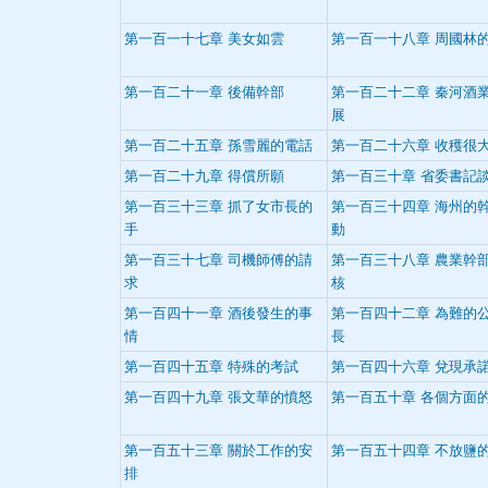
第一百一十七章 美女如雲
第一百一十八章 周國林
第一百二十一章 後備幹部
第一百二十二章 秦河酒
展
第一百二十五章 孫雪麗的電話
第一百二十六章 收穫很
第一百二十九章 得償所願
第一百三十章 省委書記
第一百三十三章 抓了女市長的
第一百三十四章 海州的
手
動
第一百三十七章 司機師傅的請
第一百三十八章 農業幹
求
核
第一百四十一章 酒後發生的事
第一百四十二章 為難的
情
長
第一百四十五章 特殊的考試
第一百四十六章 兌現承
第一百四十九章 張文華的憤怒
第一百五十章 各個方面
第一百五十三章 關於工作的安
第一百五十四章 不放鹽
排