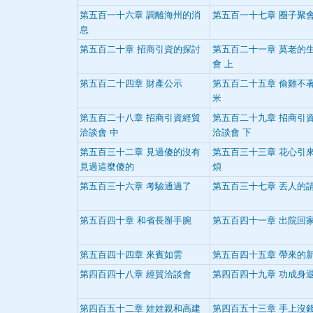
第五百一十六章 調離海州的消
第五百一十七章 圈子聚
息
第五百二十章 招商引資的探討
第五百二十一章 莫老的
會 上
第五百二十四章 財產公示
第五百二十五章 偷雞不
米
第五百二十八章 招商引資經貿
第五百二十九章 招商引
洽談會 中
洽談會 下
第五百三十二章 見過傻的沒有
第五百三十三章 花心引
見過這麼傻的
煩
第五百三十六章 考驗通過了
第五百三十七章 丟人的
第五百四十章 和省長掰手腕
第五百四十一章 出院回
第五百四十四章 來賓如雲
第五百四十五章 帶來的
第四百四十八章 經貿洽談會
第四百四十九章 功成身
第四百五十二章 娃娃親和高建
第四百五十三章 手上沒