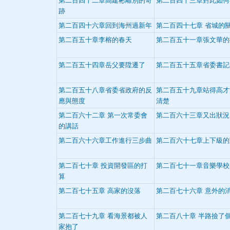
第二百四十二章高建彬離別的奇
第二百四十三章對此如何
跡
第二百四十六章回到海州過新年
第二百四十七章 省城的
第二百五十章李榕的春天
第二百五十一章張文華的
第二百五十四章岳父要陞遷了
第二百五十五章省委書記
第二百五十八章省委省政府的反
第二百五十九章站得高才
應與態度
清楚
第二百六十二章 第一次常委會
第二百六十三章又出狀況
的講話
第二百六十六章工作進行三步曲
第二百六十七章上下級的
第二百七十章 投資開發區的打
第二百七十一章音樂學校
算
第二百七十五章 高家的沒落
第二百七十六章 意外的
第二百七十九章 看海景都被人
第二百八十章 半路撿了
家抱了