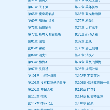
第57章 偷屍人
第58章 我是土靈子
第61章 天下第一
第62章 英雄折戟
第65章 魔皇霸氣訣
第66章 觀光旅遊團
第69章 師姐的溫柔
第70章 相隨1
第73章 如影隨形
第74章 大打出手
第77章 所有人都在說謊
第78章 恐怖之夜
第81章 圍攻
第82章 血魂
第85章 朦朧
第86章 邪王初現
第89章 消失1
第90章 消失2
第93章 懺悔3
第94章 最後的懺悔
第97章 見面禮
第98章 揚眉吐氣
第101章 山河社稷圖
第102章 不歡而散
第105章 沒有柳莫然的日子
第106章 個諸葛亮頂一
第109章 雙劍合璧
第110章 鬥智1
第113章 招魂
第114章 凶靈嗜血陣
第117章 揮師北上
第118章 龍泉