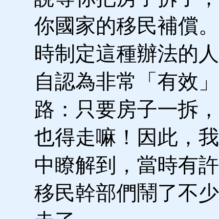
你國家的移民補償。
時制定這種辦法的人
自認為非常「有效」
路：只要房子一拆，
也得走嘛！因此，我
中瞭解到，當時有許
移民幹部們鬧了不少