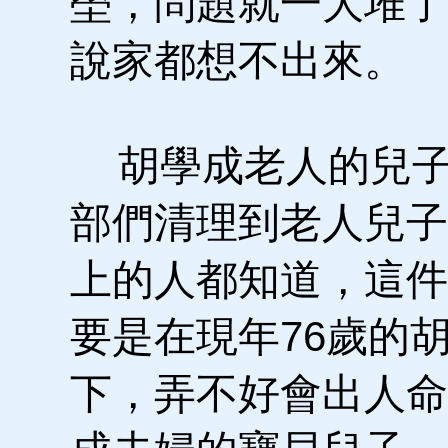
塋，問題就一大堆了
說家都想不出來。
胡學成老人的兒子
部們清理到老人兒子
上的人都知道，這件
要是在現年76歲的
下，弄不好會出人命