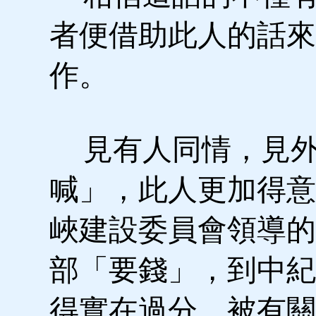
者便借助此人的話來
作。
見有人同情，見外
喊」，此人更加得意
峽建設委員會領導的
部「要錢」，到中紀
得實在過分，被有關