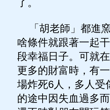
了。
「胡老師」都進窯
啥條件就跟著一起干
段幸福日子。可就在
更多的財富時，有一
場炸死6人，多人受
的途中因失血過多而