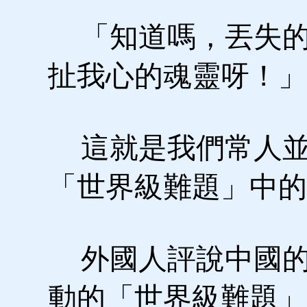
「知道嗎，丟失的
扯我心的魂靈呀！」
這就是我們常人並
「世界級難題」中的
外國人評說中國的
動的「世界級難題」