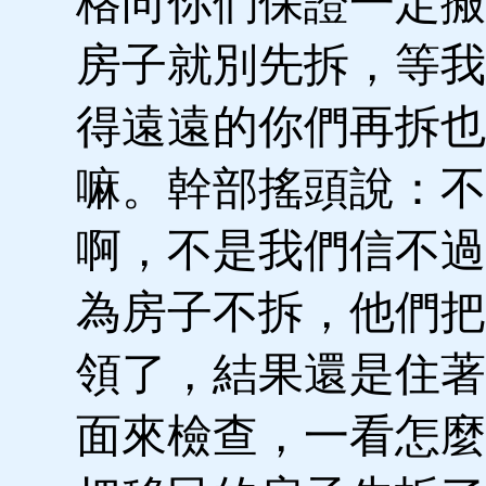
格向你們保證一定搬
房子就別先拆，等我
得遠遠的你們再拆也
嘛。幹部搖頭說：不
啊，不是我們信不過
為房子不拆，他們把
領了，結果還是住著
面來檢查，一看怎麼