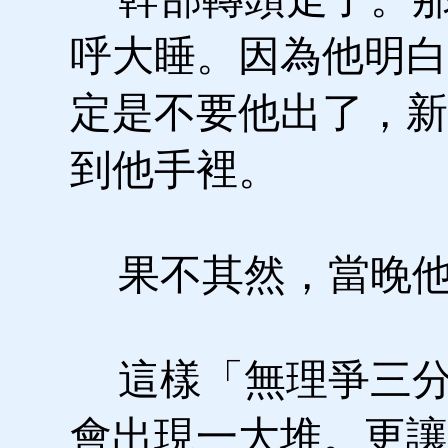
呼大睡。因為他明白
定是不要他出了，新
到他手裡。
果不其然，當晚他
這樣「無理爭三分
會出現一大堆。更讓