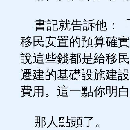
書記就告訴他：「
移民安置的預算確實
說這些錢都是給移民
遷建的基礎設施建設
費用。這一點你明白
那人點頭了。