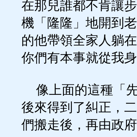
在那兒誰都不肯讓步
機「隆隆」地開到老
的他帶領全家人躺在
你們有本事就從我身
像上面的這種「先
後來得到了糾正，二
們搬走後，再由政府