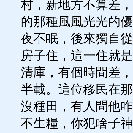
村，新地方不算差，
的那種風風光光的優
夜不眠，後來獨自從
房子住，這一住就是
清庫，有個時間差，
半載。這位移民在那
沒種田，有人問他咋
不生糧，你犯啥子神