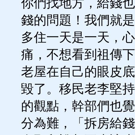
你們找地方，給錢也
錢的問題！我們就是
多住一天是一天，心
痛，不想看到祖傳下
老屋在自己的眼皮底
毀了。移民老李堅持
的觀點，幹部們也覺
分為難，「拆房給錢