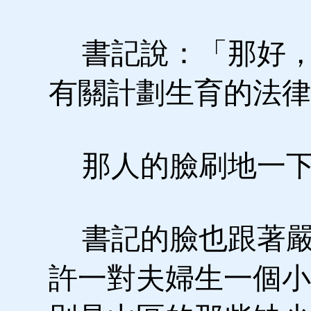
書記說：「那好，
有關計劃生育的法律
那人的臉刷地一下
書記的臉也跟著嚴
許一對夫婦生一個小