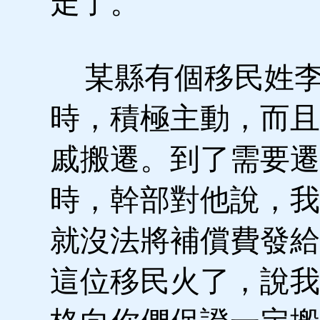
走了。
某縣有個移民姓李
時，積極主動，而且
戚搬遷。到了需要遷
時，幹部對他說，我
就沒法將補償費發給
這位移民火了，說我