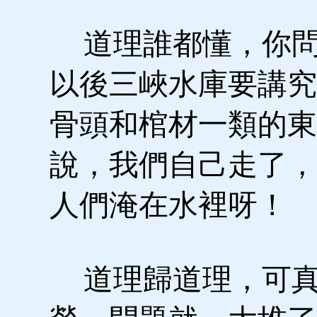
道理誰都懂，你問
以後三峽水庫要講究
骨頭和棺材一類的東
說，我們自己走了，
人們淹在水裡呀！
道理歸道理，可真