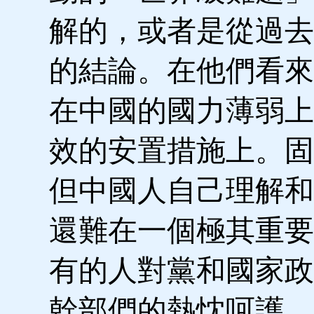
解的，或者是從過去
的結論。在他們看來
在中國的國力薄弱上
效的安置措施上。固
但中國人自己理解和
還難在一個極其重要
有的人對黨和國家政
幹部們的熱忱呵護，