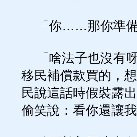
「你……那你準備
「啥法子也沒有呀
移民補償款買的，想
民說這話時假裝露出
偷笑說：看你還讓我