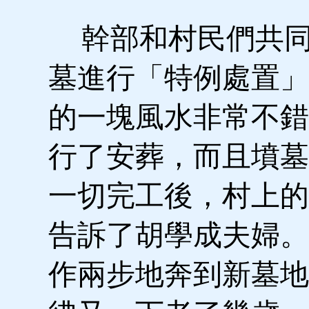
幹部和村民們共同
墓進行「特例處置」
的一塊風水非常不錯
行了安葬，而且墳墓
一切完工後，村上的
告訴了胡學成夫婦。
作兩步地奔到新墓地