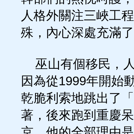
人格外關注三峽工程
殊，內心深處充滿了
巫山有個移民，人
因為從1999年開
乾脆利索地跳出了「
著，後來跑到重慶呆
京。他的全部理由是