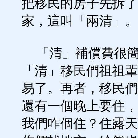
把移民的房子先拆了
家，這叫「兩清」。
「清」補償費很簡
「清」移民們祖祖輩
易了。再者，移民們
還有一個晚上要住，
我們咋個住？住露天