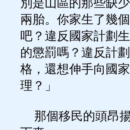
別是山區的那些缺少
兩胎。你家生了幾個
吧？違反國家計劃生
的懲罰嗎？違反計劃
格，還想伸手向國家
理？」
那個移民的頭昂揚