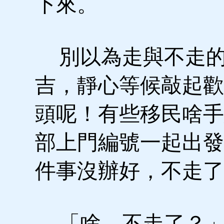
下來。
別以為走與不走的
吉，靜心等候敲起歡
頭呢！有些移民啥手
部上門編號一起出發
件事沒辦好，不走了
「啥，不走了？」