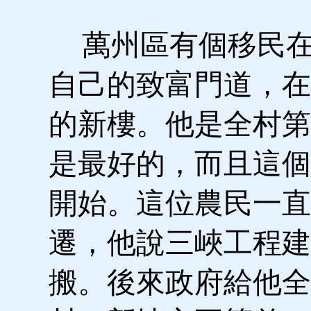
萬州區有個移民在2
自己的致富門道，在
的新樓。他是全村第
是最好的，而且這個
開始。這位農民一直
遷，他說三峽工程建
搬。後來政府給他全