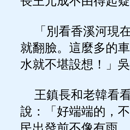
長王元成不由得起疑
「別看香溪河現在
就翻臉。這麼多的車
水就不堪設想！」吳
王鎮長和老韓看看
說：「好端端的，不
民出發前不像有雨。