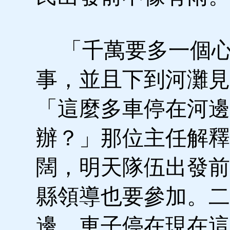
「千萬要多一個心
事，並且下到河灘見
「這麼多車停在河邊
辦？」那位主任解釋
闊，明天隊伍出發前
縣領導也要參加。二
邊，車子停在現在這