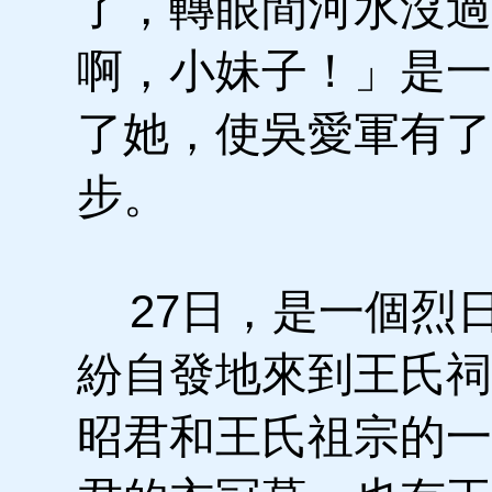
了，轉眼間河水沒過
啊，小妹子！」是一
了她，使吳愛軍有了
步。
27日，是一個烈
紛自發地來到王氏祠
昭君和王氏祖宗的一