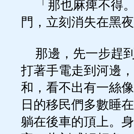
「那也麻痺不得。
門，立刻消失在黑夜
那邊，先一步趕到
打著手電走到河邊，
和，看不出有一絲像
日的移民們多數睡在
躺在後車的頂上。身