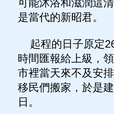
可能沐浴和滋潤這清
是當代的新昭君。
起程的日子原定2
時間匯報給上級，領
市裡當天來不及安排
移民們搬家，於是建
日。