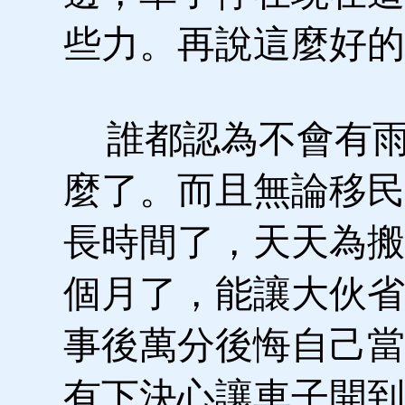
些力。再說這麼好的
誰都認為不會有雨
麼了。而且無論移民
長時間了，天天為搬
個月了，能讓大伙省
事後萬分後悔自己當
有下決心讓車子開到