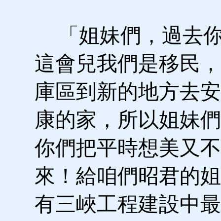
「姐妹們，過去你
這會兒我們是移民，
庫區到新的地方去安
康的家，所以姐妹們
你們把平時想美又不
來！給咱們昭君的姐
有三峽工程建設中最