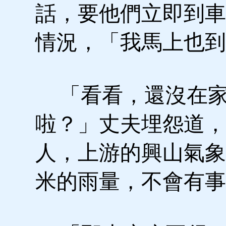
話，要他們立即到車
情況，「我馬上也到
「看看，還沒在家
啦？」丈夫埋怨道，
人，上游的興山氣象
米的雨量，不會有事