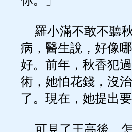
你。」
羅小滿不敢不聽秋
病，醫生說，好像哪
好。前年，秋香犯過
術，她怕花錢，沒治
了。現在，她提出要
可見了王高後，怎