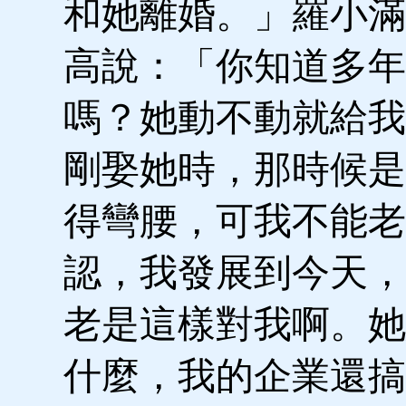
和她離婚。」羅小滿
高說：「你知道多年
嗎？她動不動就給我
剛娶她時，那時候是
得彎腰，可我不能老
認，我發展到今天，
老是這樣對我啊。她
什麼，我的企業還搞