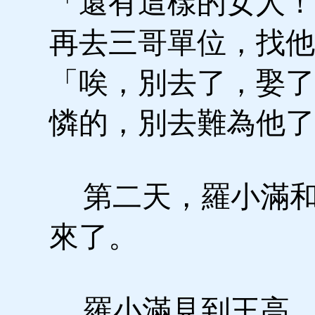
「還有這樣的女人！
再去三哥單位，找他
「唉，別去了，娶了
憐的，別去難為他了
第二天，羅小滿和
來了。
羅小滿見到王高，