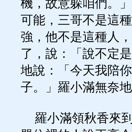
機，故意躲咱們。」
可能，三哥不是這種
強，他不是這種人，
了，說：「說不定是
地說：「今天我陪你
子。」羅小滿無奈地
羅小滿領秋香來到