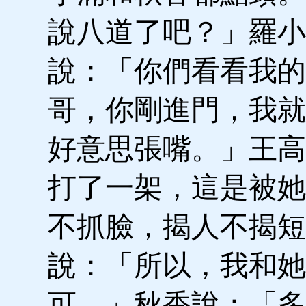
說八道了吧？」羅小
說：「你們看看我的
哥，你剛進門，我就
好意思張嘴。」王高
打了一架，這是被她
不抓臉，揭人不揭短
說：「所以，我和她
可。」秋香說：「多