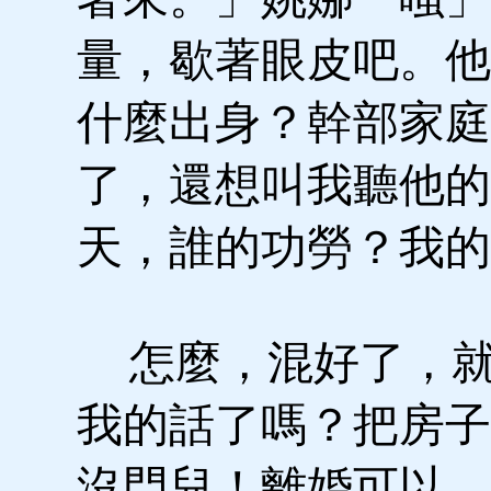
量，歇著眼皮吧。他
什麼出身？幹部家庭
了，還想叫我聽他的
天，誰的功勞？我的
怎麼，混好了，就
我的話了嗎？把房子
沒門兒！離婚可以，