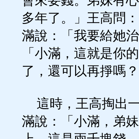
會來要錢。弟妹有心
多年了。」王高問：
滿說：「我要給她治
「小滿，這就是你的
了，還可以再掙嗎？
這時，王高掏出一
滿說：「小滿，弟妹
上，這是兩千塊錢，