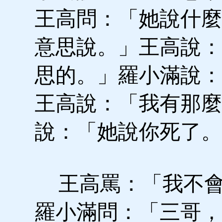
王高問：「她說什麼
意思說。」王高說：
思的。」羅小滿說：
王高說：「我有那麼
說：「她說你死了。
王高罵：「我不會
羅小滿問：「三哥，