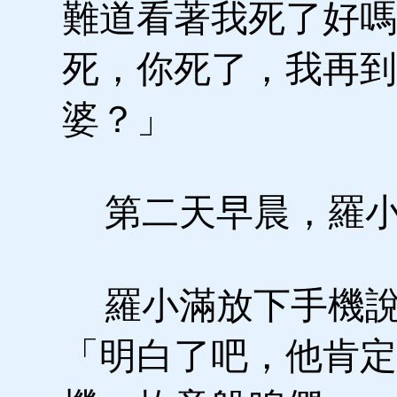
難道看著我死了好嗎
死，你死了，我再到
婆？」
第二天早晨，羅小
羅小滿放下手機說
「明白了吧，他肯定