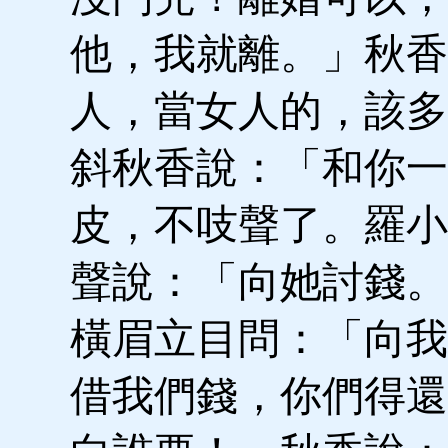
他，我就離。」秋香
人，當女人的，該多
斜秋香說：「和你一
皮，不吱聲了。羅小
聲說：「向她討錢。
橫眉立目問：「向我
借我們錢，你們得還