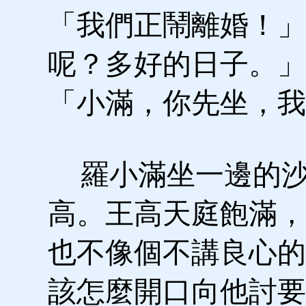
「我們正鬧離婚！」
呢？多好的日子。」
「小滿，你先坐，我
羅小滿坐一邊的沙
高。王高天庭飽滿，
也不像個不講良心的
該怎麼開口向他討要