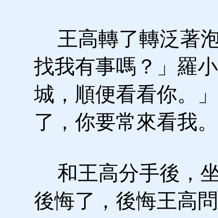
王高轉了轉泛著泡
找我有事嗎？」羅小
城，順便看看你。」
了，你要常來看我。
和王高分手後，坐
後悔了，後悔王高問