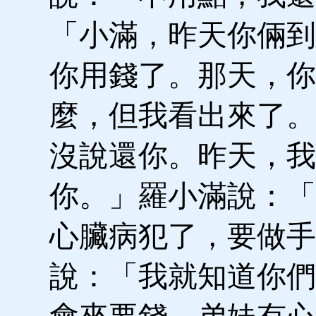
「小滿，昨天你倆到
你用錢了。那天，你
麼，但我看出來了。
沒說還你。昨天，我
你。」羅小滿說：「
心臟病犯了，要做手
說：「我就知道你們