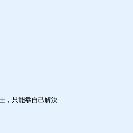
士，只能靠自己解決