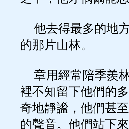
他去得最多的地方
的那片山林。
章用經常陪季羨林
裡不知留下他們的多
奇地靜謐，他們甚至
的聲音。他們站下來