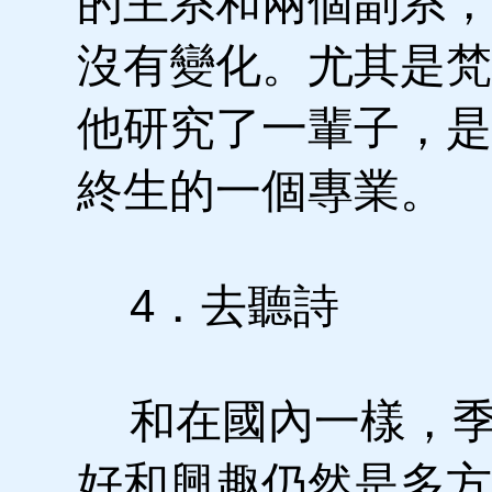
的主系和兩個副系，
沒有變化。尤其是梵
他研究了一輩子，是
終生的一個專業。
4．去聽詩
和在國內一樣，季
好和興趣仍然是多方