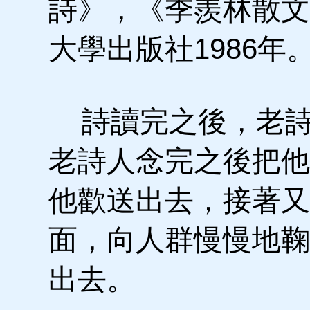
詩》，《季羨林散文
大學出版社1986年。
詩讀完之後，老詩
老詩人念完之後把他
他歡送出去，接著又
面，向人群慢慢地鞠
出去。