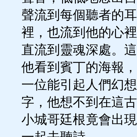
聲流到每個聽者的耳
裡，也流到他的心裡
直流到靈魂深處。這
他看到賓丁的海報，
一位能引起人們幻想
字，他想不到在這古
小城哥廷根竟會出現
一起去聽詩。