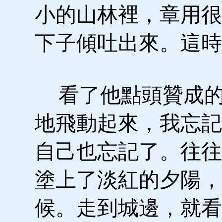
小的山林裡，章用很
下子傾吐出來。這時
看了他點頭贊成的
地飛動起來，我忘記
自己也忘記了。往往
塗上了淡紅的夕陽，
候。走到城邊，就看