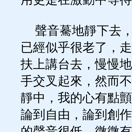
聲音驀地靜下去，
已經似乎很老了，走
扶上講台去，慢慢地
手交叉起來，然而不
靜中，我的心有點顫
論到自由，論到創作
的聲音很低，微微有