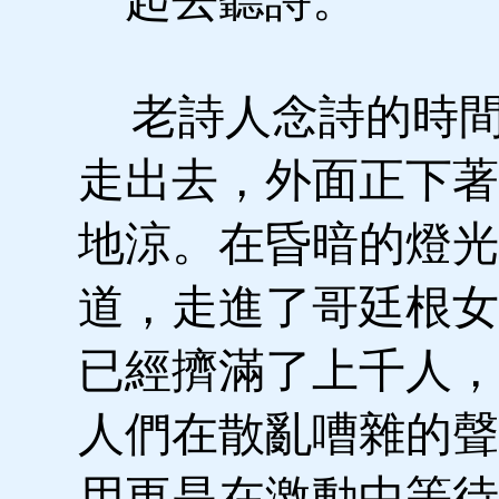
老詩人念詩的時間
走出去，外面正下著
地涼。在昏暗的燈光
道，走進了哥廷根女
已經擠滿了上千人，
人們在散亂嘈雜的聲
用更是在激動中等待