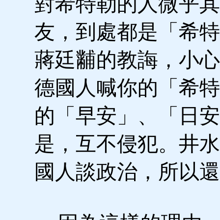
對希特勒的人微乎其
友，到處都是「希特
蔣廷黼的教誨，小心
德國人喊你的「希特
的「早安」、「日安
是，互不侵犯。井水
國人談政治，所以還