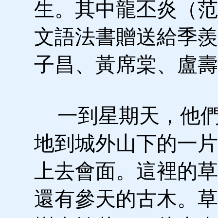
生。其中龍丕炎（范
文語法書贈送給季羨
子昌、黃席棠、盧壽
一到星期天，他們
地到城外山下的一片
上去會面。這裡的草
還有參天的古木。草