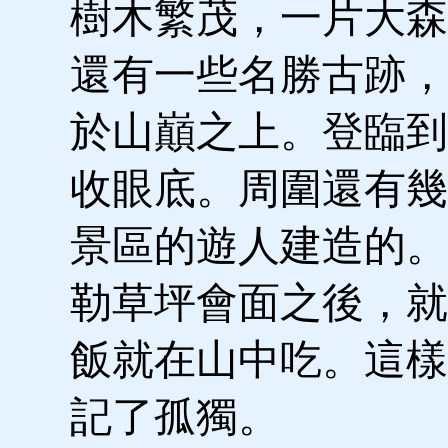
樹木繁茂，一片大森
還有一些名勝古跡，
於山巔之上。登臨到
收眼底。周圍還有幾
景區的遊人建造的。
勒草坪會面之後，就
飯就在山中吃。這樣
記了孤獨。