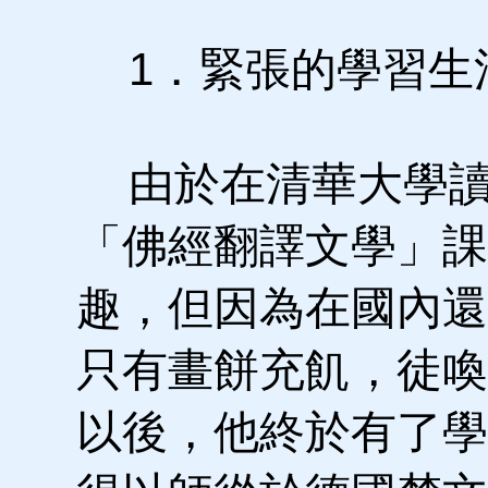
1．緊張的學習生
由於在清華大學讀
「佛經翻譯文學」課
趣，但因為在國內還
只有畫餅充飢，徒喚
以後，他終於有了學