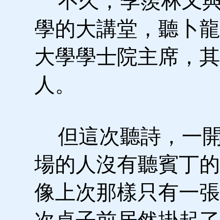
不久，季羨林又與
學的大講堂，聽卜龍
大學學士院主席，其
人。
但這次聽詩，一開
場的人沒有聽賓丁的
像上次那樣只有一張