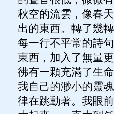
秋空的流雲，像春天
出的東西。轉了幾轉
每一行不平常的詩句
東西，加入了無量更
彿有一顆充滿了生命
我自己的渺小的靈魂
律在跳動著。我眼前