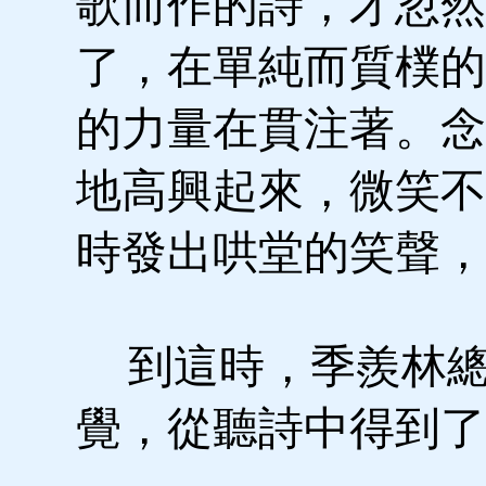
歌而作的詩，才忽然
了，在單純而質樸的
的力量在貫注著。念
地高興起來，微笑不
時發出哄堂的笑聲，
到這時，季羨林總
覺，從聽詩中得到了