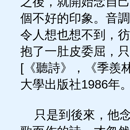
之後，就開始念自己
個不好的印象。音調
令人想也想不到，彷
抱了一肚皮委屈，只
[《聽詩》，《季羨
大學出版社1986年。
只是到後來，他念