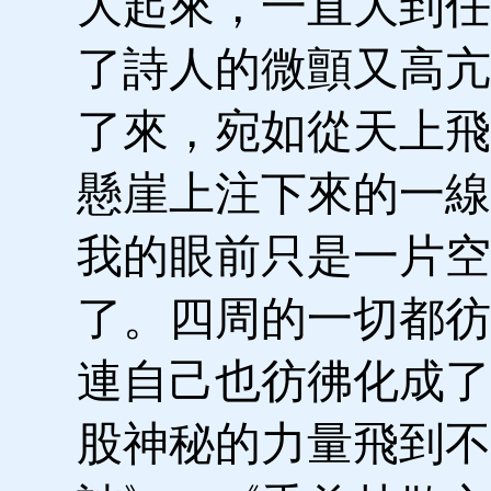
大起來，一直大到任
了詩人的微顫又高亢
了來，宛如從天上飛
懸崖上注下來的一線
我的眼前只是一片空
了。四周的一切都彷
連自己也彷彿化成了
股神秘的力量飛到不