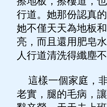
擦地板，擦樓道，也
行道。她那份認真的
她不僅天天為地板和
亮，而且還用肥皂水
人行道清洗得纖塵不
這樣一個家庭，非
老實，腿的毛病，讓