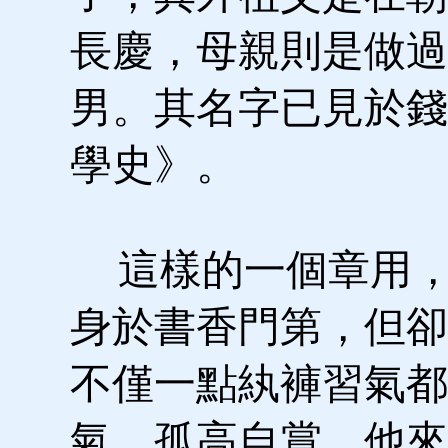
長慶，母親則是做過
男。其名字已見於錢
學史》。
這樣的一個章用，
身於書香門第，但卻
不僅一點紈褲習氣都
氣，孤高自賞。他來