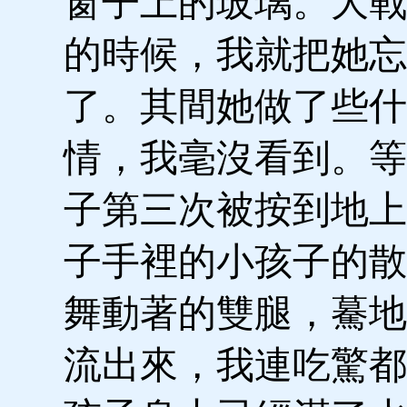
窗子上的玻璃。大戰
的時候，我就把她忘
了。其間她做了些什
情，我毫沒看到。等
子第三次被按到地上
子手裡的小孩子的散
舞動著的雙腿，驀地
流出來，我連吃驚都