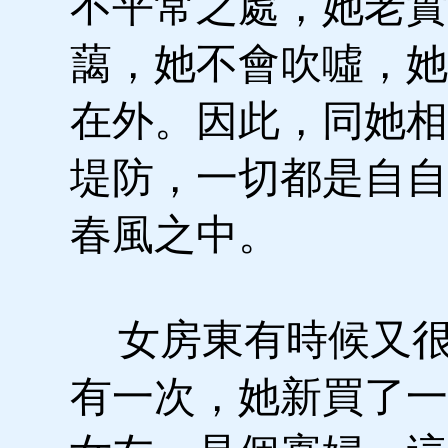
不平常之處，她老實
藹，她不會吹噓，她
在外。因此，同她相
堤防，一切都是自自
春風之中。
女房東有時候又很
有一次，她新買了一