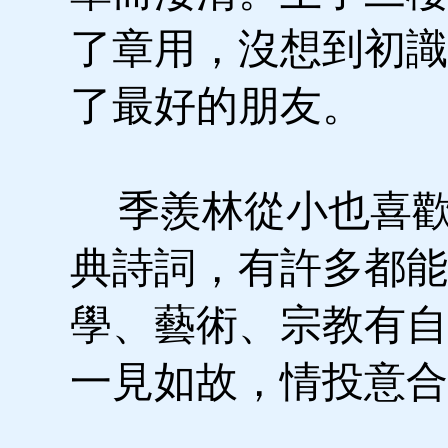
了章用，沒想到初識
了最好的朋友。
季羨林從小也喜歡
典詩詞，有許多都能
學、藝術、宗教有自
一見如故，情投意合