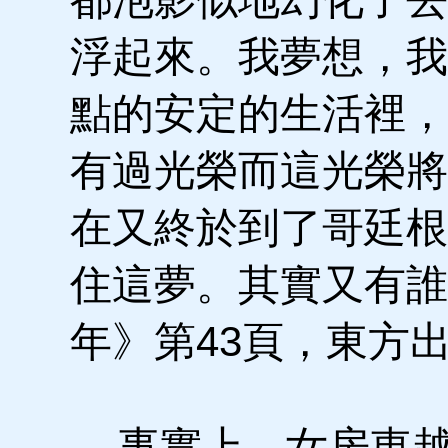
浮起來。我夢想，我
點的安定的生活裡，
有過光榮而這光榮將
在又終於到了哥廷根
住這夢。其實又有誰
年》第43頁，東方出
事實上，女房東越