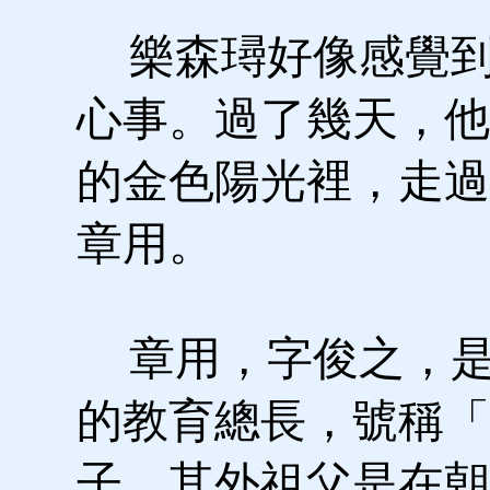
樂森璕好像感覺到
心事。過了幾天，他
的金色陽光裡，走過
章用。
章用，字俊之，是
的教育總長，號稱「
子，其外祖父是在朝