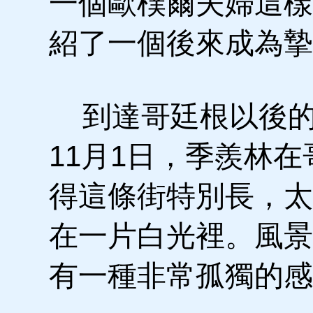
一個歐樸爾夫婦這樣
紹了一個後來成為摯
到達哥廷根以後的第
11月1日，季羨林
得這條街特別長，太
在一片白光裡。風景
有一種非常孤獨的感