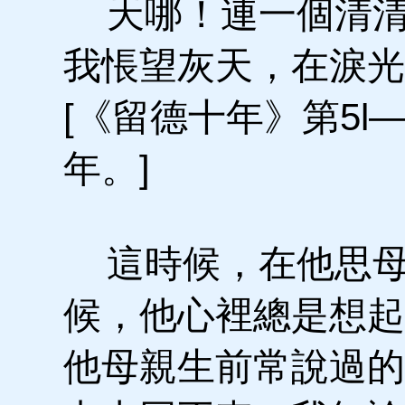
天哪！連一個清清
我悵望灰天，在淚光
[《留德十年》第5l—
年。]
這時候，在他思母
候，他心裡總是想起
他母親生前常說過的