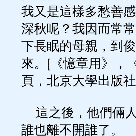
我又是這樣多愁善感
深秋呢？我因而常常
下長眠的母親，到俊
來。[《憶章用》，
頁，北京大學出版社1
這之後，他們倆人
誰也離不開誰了。