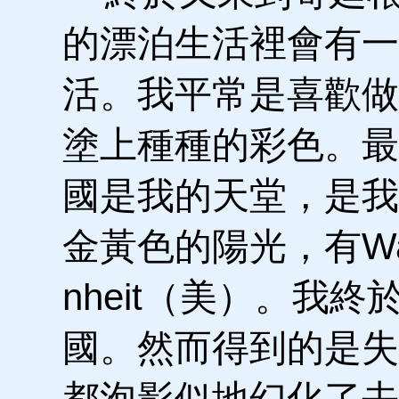
的漂泊生活裡會有一
活。我平常是喜歡做
塗上種種的彩色。最
國是我的天堂，是我
金黃色的陽光，有Wah
nheit（美）。我
國。然而得到的是失
都泡影似地幻化了去