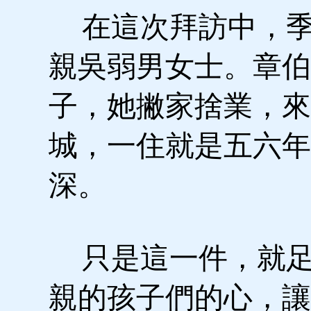
在這次拜訪中，季
親吳弱男女士。章伯
子，她撇家捨業，來
城，一住就是五六年
深。
只是這一件，就足
親的孩子們的心，讓