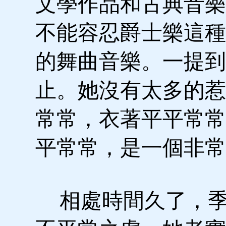
文學作品和古典音樂
不能容忍爵士樂這種
的舞曲音樂。一提到
止。她沒有太多的惹
常常，衣著平平常常
平常常，是一個非常
相處時間久了，季