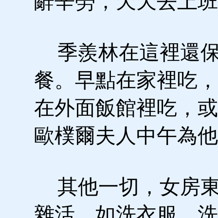
辭辛勞，天天去上班
季羨林在這裡還保
餐。早點在家裡吃，
在外面飯館裡吃，或
歐樸爾夫人中午為他
其他一切，女房東
雜活，如洗衣服、洗