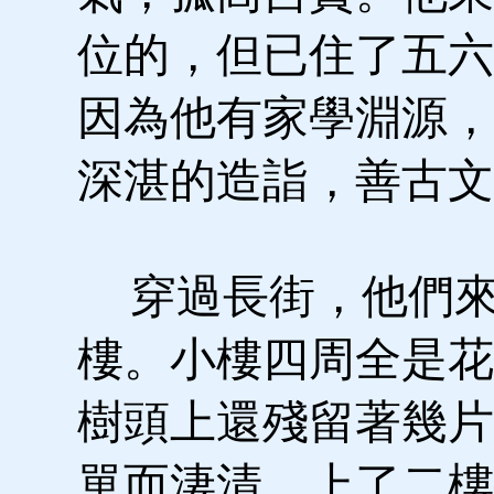
位的，但已住了五六
因為他有家學淵源，
深湛的造詣，善古文
穿過長街，他們來
樓。小樓四周全是花
樹頭上還殘留著幾片
單而淒清。上了二樓