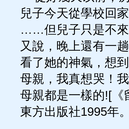
兒子今天從學校回家
……但兒子只是不來
又說，晚上還有一趟
看了她的神氣，想到
母親，我真想哭！我
母親都是一樣的![《
東方出版社1995年。