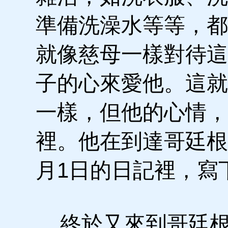
準備洗澡水等等，都
就像慈母一樣對待這
子的心來愛他。這就
一樣，但他的心情，
裡。他在到達哥廷根
月1日的日記裡，寫
終於又來到哥廷根