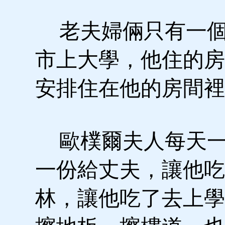
老夫婦倆只有一個
市上大學，他住的房
安排住在他的房間裡
歐樸爾夫人每天一
一份給丈夫，讓他吃
林，讓他吃了去上學