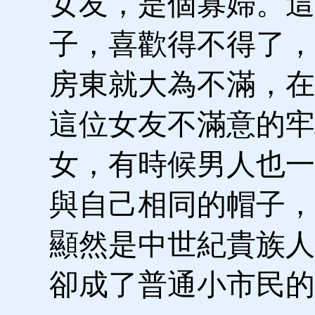
女友，是個寡婦。這
子，喜歡得不得了，
房東就大為不滿，在
這位女友不滿意的牢
女，有時候男人也一
與自己相同的帽子，
顯然是中世紀貴族人
卻成了普通小市民的