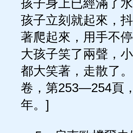
孩子身上已經滿了水
孩子立刻就起來，抖
著爬起來，用手不停
大孩子笑了兩聲，小
都大笑著，走散了。
卷，第253—254頁
年。]