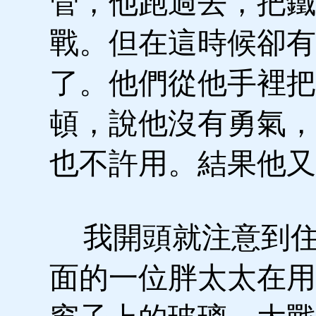
管，他跑過去，把鐵
戰。但在這時候卻有
了。他們從他手裡把
頓，說他沒有勇氣，
也不許用。結果他又
我開頭就注意到住
面的一位胖太太在用