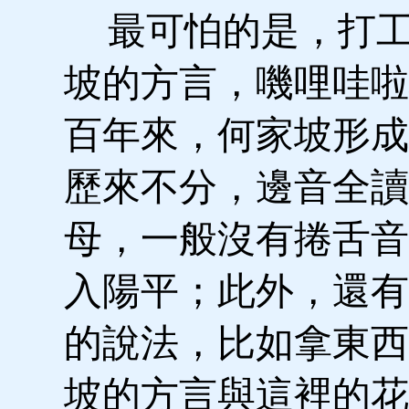
最可怕的是，打工
坡的方言，嘰哩哇啦
百年來，何家坡形成
歷來不分，邊音全讀
母，一般沒有捲舌音
入陽平；此外，還有
的說法，比如拿東西不
坡的方言與這裡的花