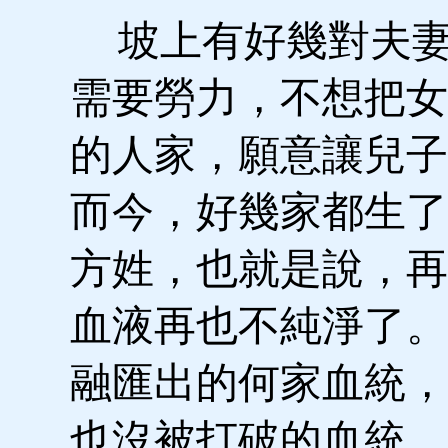
坡上有好幾對夫妻
需要勞力，不想把女
的人家，願意讓兒子
而今，好幾家都生了
方姓，也就是說，再
血液再也不純淨了。
融匯出的何家血統，
也沒被打破的血統，