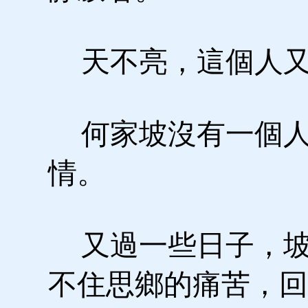
天不亮，這個人又
何家坡沒有一個人
情。
又過一些日子，坡
不住思鄉的痛苦，回