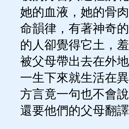
她的血液，她的骨肉
命韻律，有著神奇的
的人卻覺得它土，羞
被父母帶出去在外地
一生下來就生活在異
方言竟一句也不會說
還要他們的父母翻譯