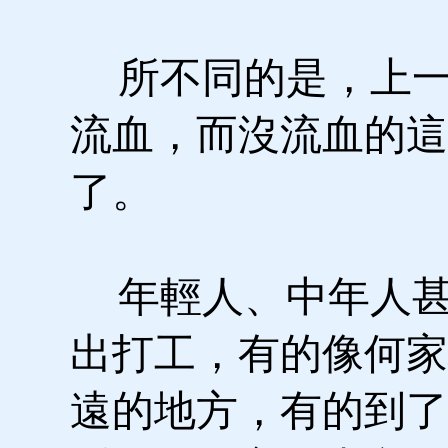
所不同的是，上一
流血，而沒流血的這
了。
年輕人、中年人甚
出打工，有的像何家
遠的地方，有的到了