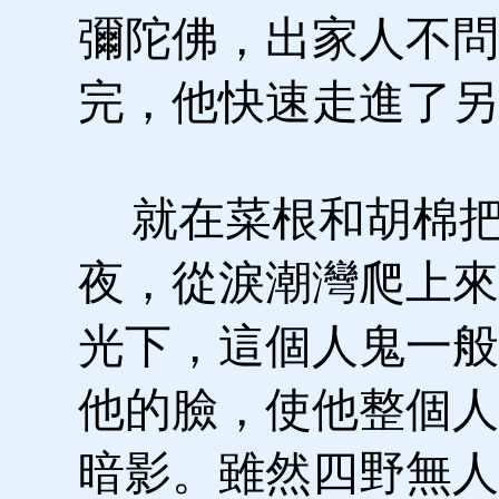
彌陀佛，出家人不問
完，他快速走進了另
就在菜根和胡棉把
夜，從淚潮灣爬上來
光下，這個人鬼一般
他的臉，使他整個人
暗影。雖然四野無人