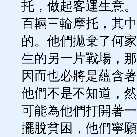
托，做起客運生意。
百輛三輪摩托，其中
的。他們拋棄了何家
生的另一片戰場，那
因而也必將是蘊含著
他們不是不知道，然
可能為他們打開著一
擺脫貧困，他們寧願