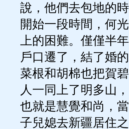
說，他們去包地的時
開始一段時間，何光
上的困難。僅僅半年
戶口遷了，結了婚的
菜根和胡棉也把賀碧
人一同上了明多山，
也就是慧覺和尚，當
子兒媳去新疆居住之