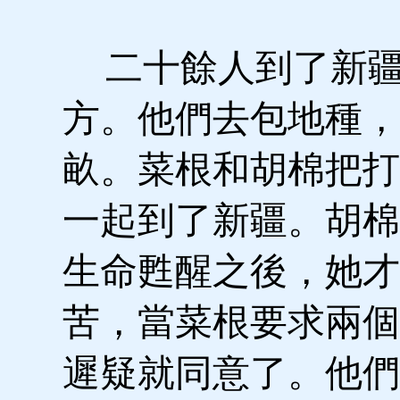
二十餘人到了新疆
方。他們去包地種，
畝。菜根和胡棉把打
一起到了新疆。胡棉
生命甦醒之後，她才
苦，當菜根要求兩個
遲疑就同意了。他們