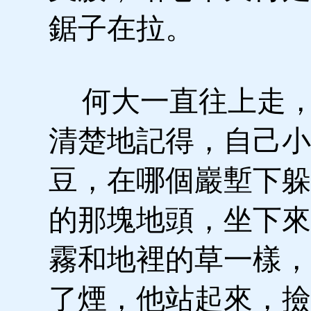
鋸子在拉。
何大一直往上走，
清楚地記得，自己小
豆，在哪個巖塹下躲
的那塊地頭，坐下來
霧和地裡的草一樣，
了煙，他站起來，撿