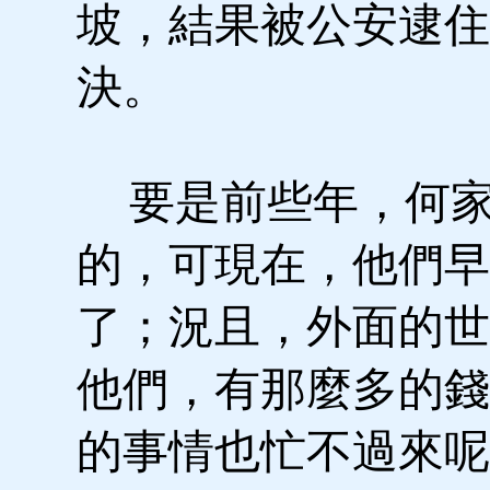
坡，結果被公安逮住
決。
要是前些年，何家
的，可現在，他們早
了；況且，外面的世
他們，有那麼多的錢
的事情也忙不過來呢