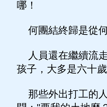
哪！
何團結終歸是從何
人員還在繼續流走
孩子，大多是六十歲
那些外出打工的人