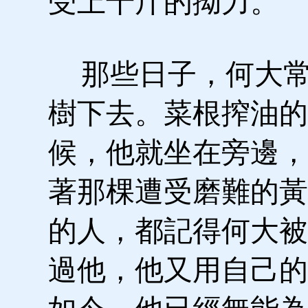
受上千斤的拗力。
那些日子，何大常
樹下去。菜根搾油的
候，他就坐在旁邊，
著那棵遭受磨難的黃
的人，都記得何大被
過他，他又用自己的