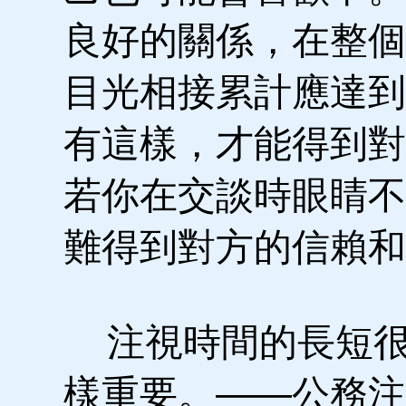
良好的關係，在整個
目光相接累計應達到
有這樣，才能得到對
若你在交談時眼睛不
難得到對方的信賴和
注視時間的長短很
樣重要。——公務注