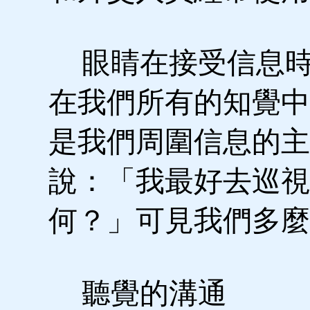
眼睛在接受信息時
在我們所有的知覺中
是我們周圍信息的主
說：「我最好去巡視
何？」可見我們多麼
聽覺的溝通