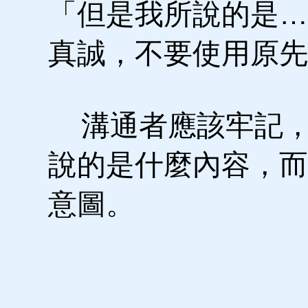
「但是我所說的是…
真誠，不要使用原先
溝通者應該牢記，
說的是什麼內容，而
意圖。