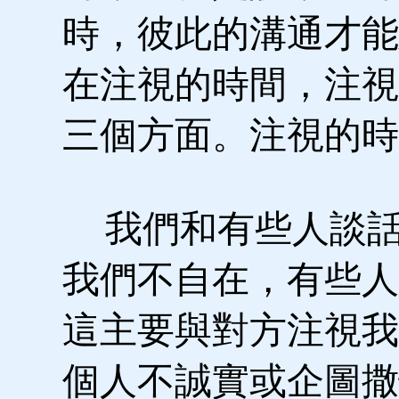
時，彼此的溝通才能
在注視的時間，注視
三個方面。注視的時
我們和有些人談話
我們不自在，有些人
這主要與對方注視我
個人不誠實或企圖撒