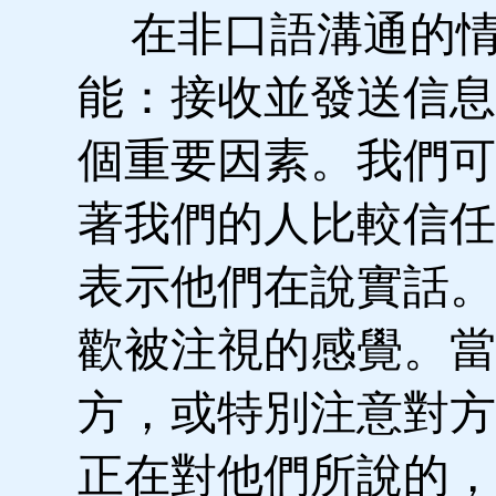
在非口語溝通的情
能：接收並發送信息
個重要因素。我們可
著我們的人比較信任
表示他們在說實話。
歡被注視的感覺。當
方，或特別注意對方
正在對他們所說的，