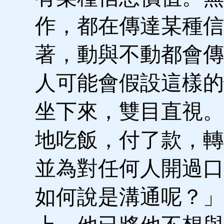
作，都在傳達某種信
著，動與不動都會傳
人可能會假設這樣的
坐下來，雙目直視。
地吃飯，付了款，轉
並為對任何人開過口
如何說是溝通呢？」