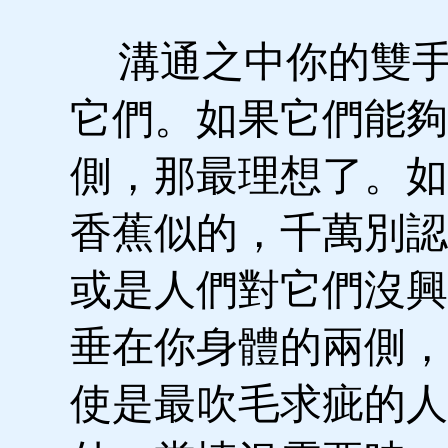
溝通之中你的雙手
它們。如果它們能夠
側，那最理想了。如
香蕉似的，千萬別認
或是人們對它們沒興
垂在你身體的兩側，
使是最吹毛求疵的人