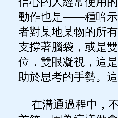
信心的人經常使用的
動作也是——種暗示
者對某地某物的所有
支撐著腦袋，或是雙
位，雙眼凝視，這是
助於思考的手勢。這
在溝通過程中，不