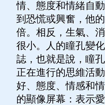
情、態度和情緒自動
到恐慌或興奮，他的
倍。相反，生氣、消
很小。人的瞳孔變化
誌，也就是說，瞳孔
正在進行的思維活動
好、態度、情感和情
的顯像屏幕：表示愛