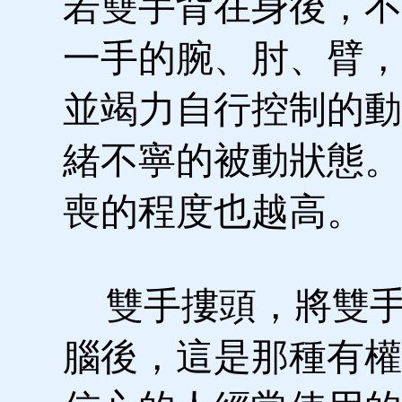
若雙手背在身後，不
一手的腕、肘、臂，
並竭力自行控制的動
緒不寧的被動狀態。
喪的程度也越高。
雙手摟頭，將雙手
腦後，這是那種有權