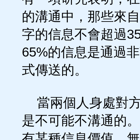
的溝通中，那些來自
字的信息不會超過3
65%的信息是通過
式傳送的。
當兩個人身處對方
是不可能不溝通的。
有某種信息價值。無