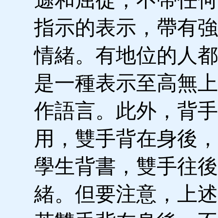
指示的表示，帶有強
情緒。有地位的人都
是一種表示至高無上
作語言。此外，背手
用，雙手背在身後，
學生背書，雙手往後
緒。但要注意，上述