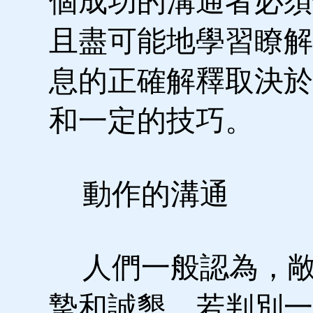
個成功的溝通者必須
且盡可能地學習瞭解
息的正確解釋取決於
和一定的技巧。
動作的溝通
人們一般認為，敞
摯和誠懇。若判別一