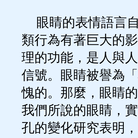
眼睛的表情語言自
類行為有著巨大的影
理的功能，是人與人
信號。眼睛被譽為「
愧的。那麼，眼睛的
我們所說的眼睛，實
孔的變化研究表明，