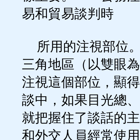
易和貿易談判時
所用的注視部位。
三角地區（以雙眼為
注視這個部位，顯得
談中，如果目光總、
就把握住了談話的主
和外交人員經常使用