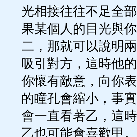
光相接往往不足全部
果某個人的目光與你
二，那就可以說明兩
吸引對方，這時他的
你懷有敵意，向你表
的瞳孔會縮小，事實
會一直看著乙，這時
乙也可能會喜歡甲。