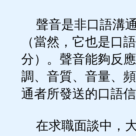
聲音是非口語溝通
（當然，它也是口語
分）。聲音能夠反應
調、音質、音量、頻
通者所發送的口語信
在求職面談中，大