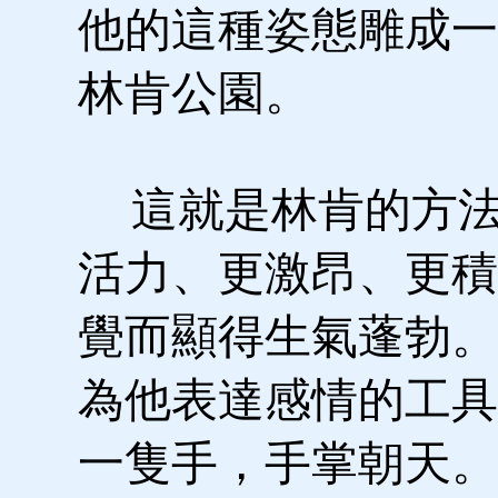
他的這種姿態雕成一
林肯公園。
這就是林肯的方法
活力、更激昂、更積
覺而顯得生氣蓬勃。
為他表達感情的工具
一隻手，手掌朝天。