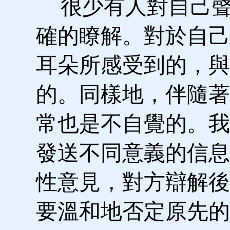
很少有人對自己聲
確的瞭解。對於自己
耳朵所感受到的，與
的。同樣地，伴隨著
常也是不自覺的。我
發送不同意義的信息
性意見，對方辯解後
要溫和地否定原先的