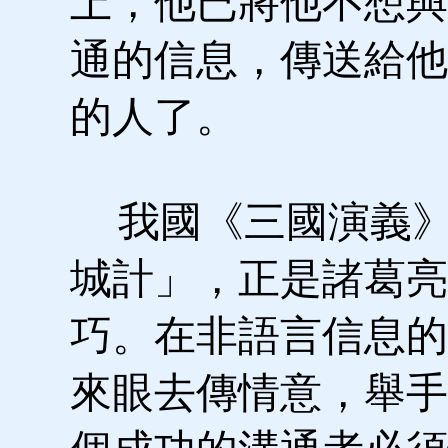
上，他已將他不想與
通的信息，傳送給他
的人了。
我國《三國演義》
城計」，正是諸葛亮
巧。在非語言信息的
來眼去傳情意，舉手