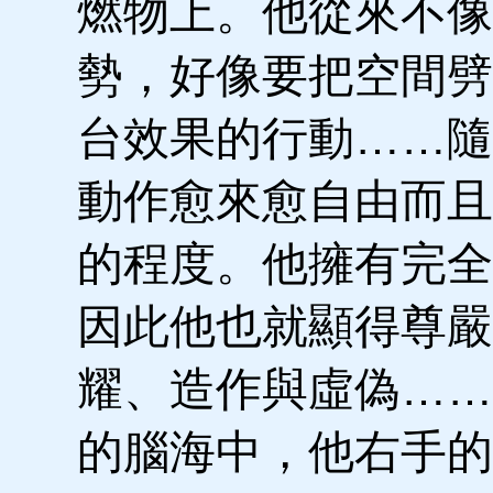
燃物上。他從來不像
勢，好像要把空間劈
台效果的行動……隨
動作愈來愈自由而且
的程度。他擁有完全
因此他也就顯得尊嚴
耀、造作與虛偽……
的腦海中，他右手的