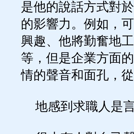
是他的說話方式對於
的影響力。例如，可
興趣、他將勤奮地工
等，但是企業方面的
情的聲音和面孔，從
地感到求職人是言