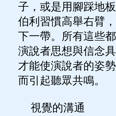
子，或是用腳踩地板
伯利習慣高舉右臂，
下一帶。所有這些都
演說者思想與信念具
才能使演說者的姿勢
而引起聽眾共鳴。
視覺的溝通