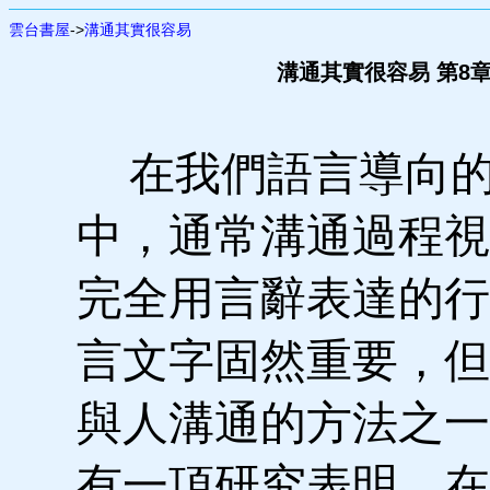
雲台書屋
->
溝通其實很容易
溝通其實很容易 第8章
在我們語言導向的
中，通常溝通過程視
完全用言辭表達的行
言文字固然重要，但
與人溝通的方法之一
有一項研究表明，在