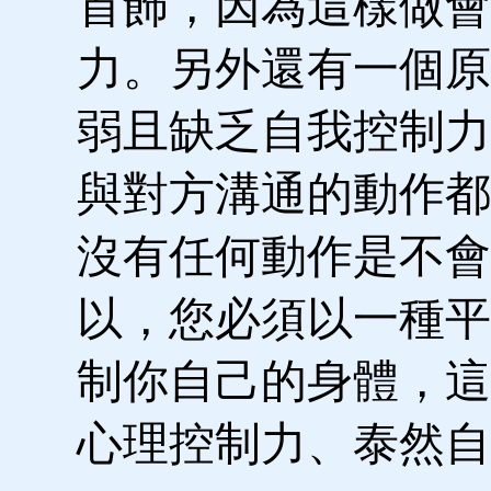
首飾，因為這樣做會
力。另外還有一個原
弱且缺乏自我控制力
與對方溝通的動作都
沒有任何動作是不會
以，您必須以一種平
制你自己的身體，這
心理控制力、泰然自