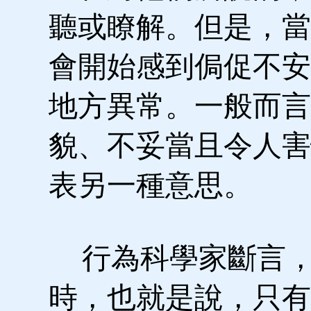
聽或瞭解。但是，當
會開始感到侷促不安
地方異常。一般而言
貌、不妥當且令人害
表另一種意思。
行為科學家斷言，
時，也就是說，只有