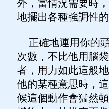
外，當情況需要時，
地擺出各種強調性的
正確地運用你的頭
次數，不比他用腦袋
者，用力如此這般地
他的某種意思時，這
候這個動作會猛然頓