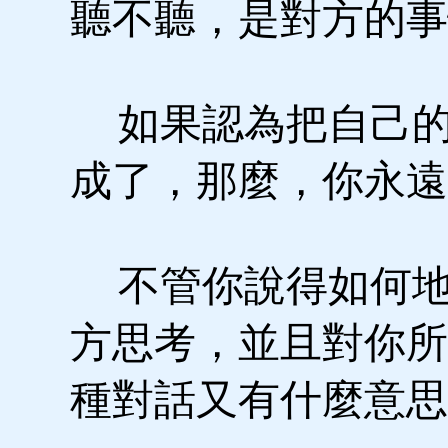
聽不聽，是對方的事
如果認為把自己的
成了，那麼，你永遠
不管你說得如何地
方思考，並且對你所
種對話又有什麼意思