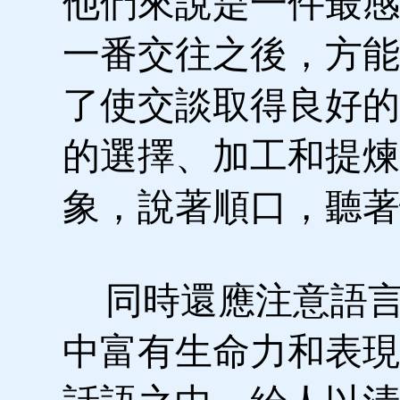
他們來說是一件最感
一番交往之後，方能
了使交談取得良好的
的選擇、加工和提煉
象，說著順口，聽著
同時還應注意語言
中富有生命力和表現