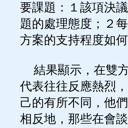
要課題：１該項決議
題的處理態度；２每
方案的支持程度如何
結果顯示，在雙方
代表往往反應熱烈，
己的有所不同，他們
相反地，那些在會談