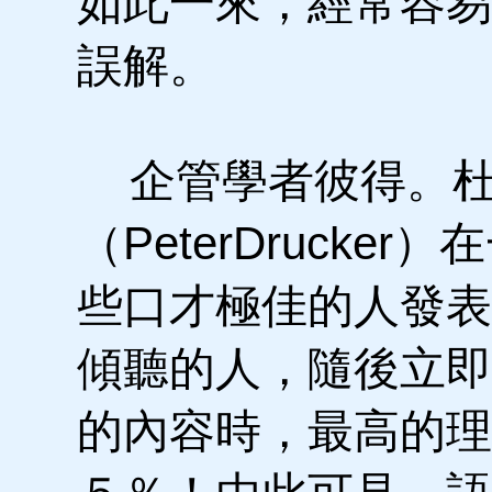
如此一來，經常容易
誤解。
企管學者彼得。杜
（PeterDruck
些口才極佳的人發表
傾聽的人，隨後立即
的內容時，最高的理