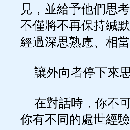
見，並給予他們思考
不僅將不再保持緘默
經過深思熟慮、相當
讓外向者停下來
在對話時，你不可
你有不同的處世經驗