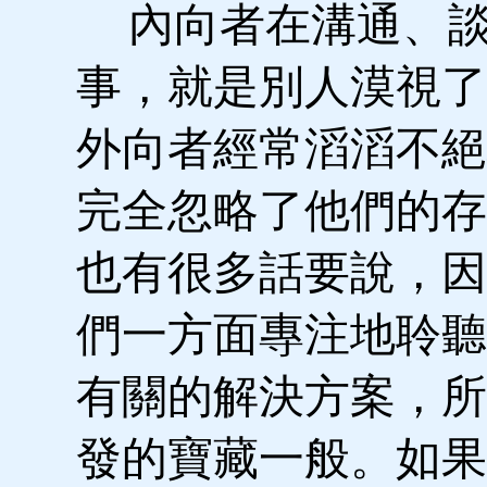
內向者在溝通、談
事，就是別人漠視了
外向者經常滔滔不絕
完全忽略了他們的存
也有很多話要說，因
們一方面專注地聆聽
有關的解決方案，所
發的寶藏一般。如果