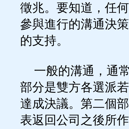
徵兆。要知道，任何
參與進行的溝通決策
的支持。
一般的溝通，通常
部分是雙方各選派若
達成決議。第二個部
表返回公司之後所作