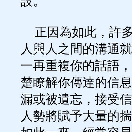
設。
正因為如此，許多
人與人之間的溝通就
一再重複你的話語，
楚瞭解你傳達的信息
漏或被遺忘，接受信
人勢將賦予大量的揣