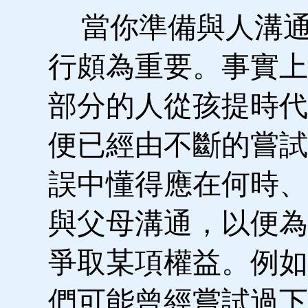
當你準備與人溝通
行頗為重要。事實上
部分的人從孩提時代
便已經由不斷的嘗試
誤中懂得應在何時、
與父母溝通，以便為
爭取某項權益。例如
們可能曾經嘗試過下