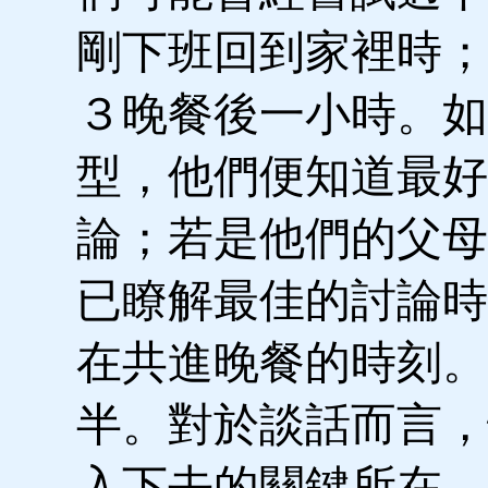
剛下班回到家裡時；
３晚餐後一小時。如
型，他們便知道最好
論；若是他們的父母
已瞭解最佳的討論時
在共進晚餐的時刻。
半。對於談話而言，
入下去的關鍵所在。