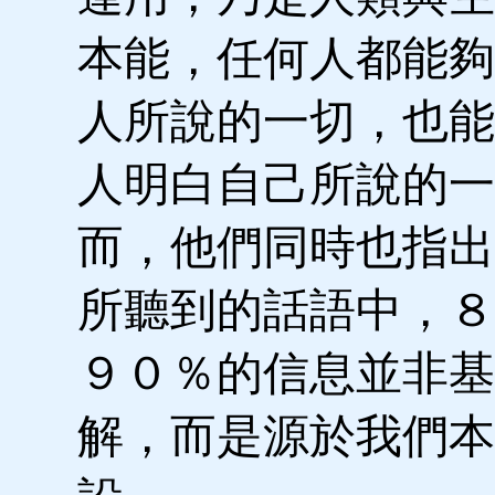
本能，任何人都能夠
人所說的一切，也能
人明白自己所說的一
而，他們同時也指出
所聽到的話語中，８
９０％的信息並非基
解，而是源於我們本