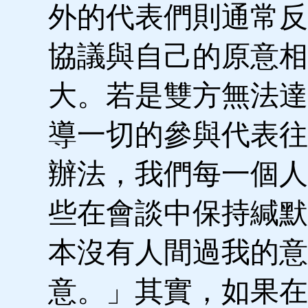
外的代表們則通常反
協議與自己的原意相
大。若是雙方無法達
導一切的參與代表往
辦法，我們每一個人
些在會談中保持緘默
本沒有人間過我的意
意。」其實，如果在