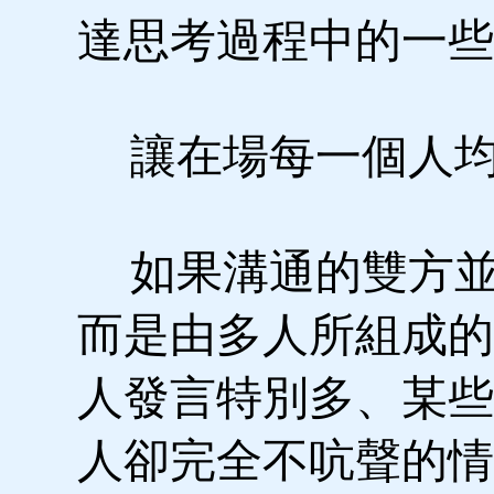
達思考過程中的一些
讓在場每一個人均
如果溝通的雙方並
而是由多人所組成的
人發言特別多、某些
人卻完全不吭聲的情