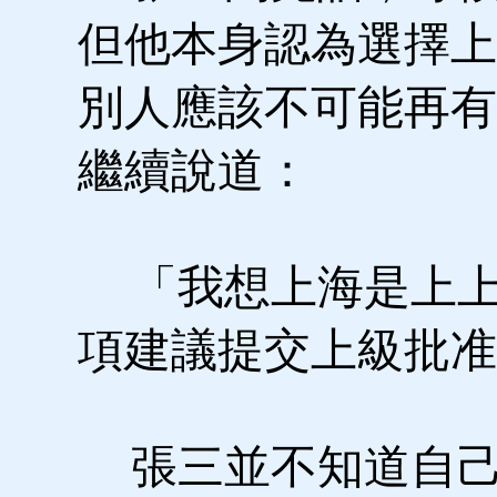
但他本身認為選擇上
別人應該不可能再有
繼續說道：
「我想上海是上上
項建議提交上級批准
張三並不知道自己