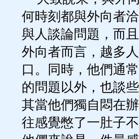
何時刻都與外向者洽
與人談論問題，而且
外向者而言，越多人
口。同時，他們通常
的問題以外，也談些
其當他們獨自悶在辦
往感覺憋了一肚子不