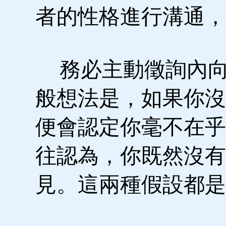
者的性格進行溝通，
務必主動徵詢內向
般想法是，如果你沒
便會認定你毫不在乎
往認為，你既然沒有
見。這兩種假設都是