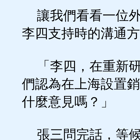
讓我們看看一位外
李四支持時的溝通方
「李四，在重新研
們認為在上海設置銷
什麼意見嗎？」
張三問完話，等候