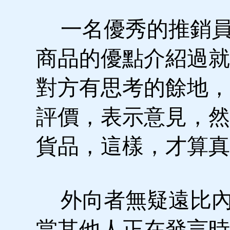
一名優秀的推銷員
商品的優點介紹過就
對方有思考的餘地，
評價，表示意見，然
貨品，這樣，才算真
外向者無疑遠比內
當其他人正在發言時