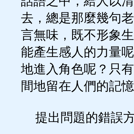
話語之中，給人以清
去，總是那麼幾句老
言無味，既不形象生
能產生感人的力量呢
地進入角色呢？只有
間地留在人們的記憶
提出問題的錯誤