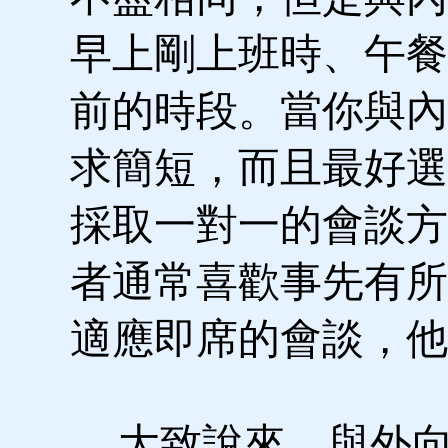
早上剛上班時、午餐
前的時段。當你與內
求簡短，而且最好選
採取一對一的會談方
者通常喜歡事先有所
適應即席的會談，他
大致說來，與外向