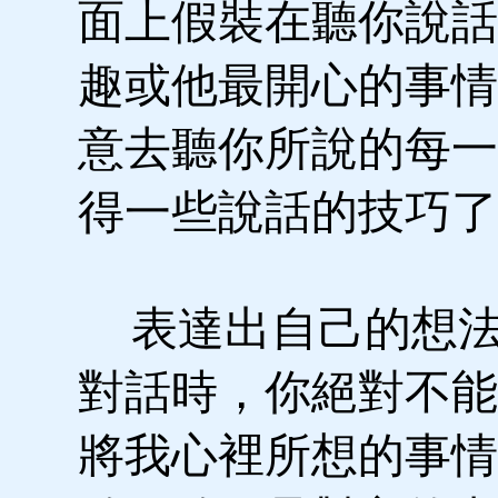
面上假裝在聽你說話
趣或他最開心的事情
意去聽你所說的每一
得一些說話的技巧了
表達出自己的想法
對話時，你絕對不能
將我心裡所想的事情