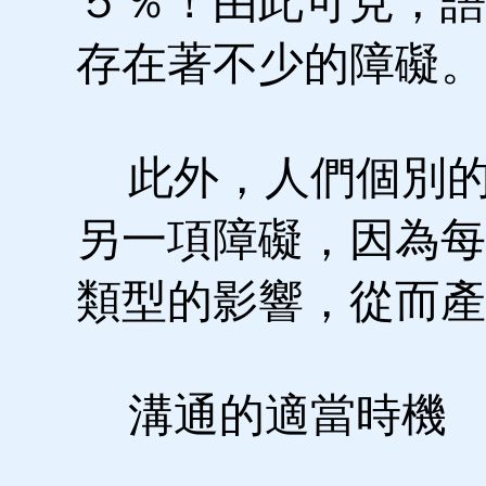
５％！由此可見，語
存在著不少的障礙。
此外，人們個別的
另一項障礙，因為每
類型的影響，從而產
溝通的適當時機