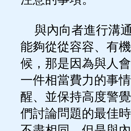
與內向者進行溝通
能夠從從容容、有機
候，那是因為與人會
一件相當費力的事情
醒、並保持高度警覺
們討論問題的最佳時
不盡相同，但是與內