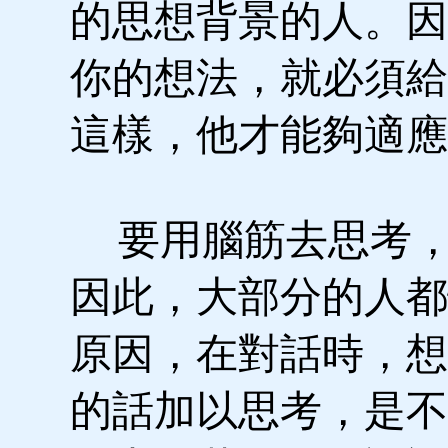
的思想背景的人。因
你的想法，就必須給
這樣，他才能夠適應
要用腦筋去思考，
因此，大部分的人都
原因，在對話時，想
的話加以思考，是不