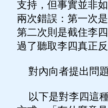
支持，但事實並非如
兩次錯誤：第一次是
第二次則是截住李四
過了聽取李四真正反
對內向者提出問題
以下是對李四這種