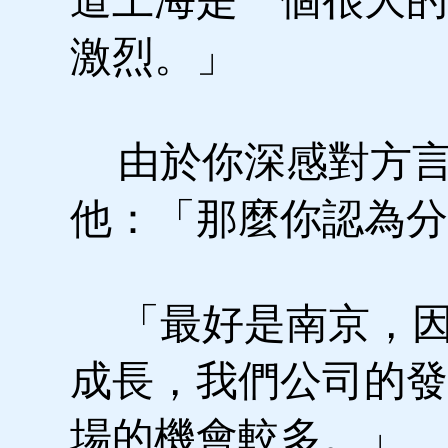
激烈。」
由於你深感對方言
他：「那麼你認為分
「最好是南京，因
成長，我們公司的發
場的機會較多。」