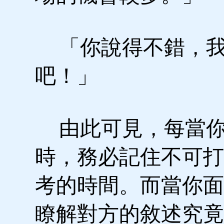
「你說得不錯，我
吧！」
由此可見，每當你
時，務必記住不可打
考的時間。而當你面
瞭解對方的敘述究竟