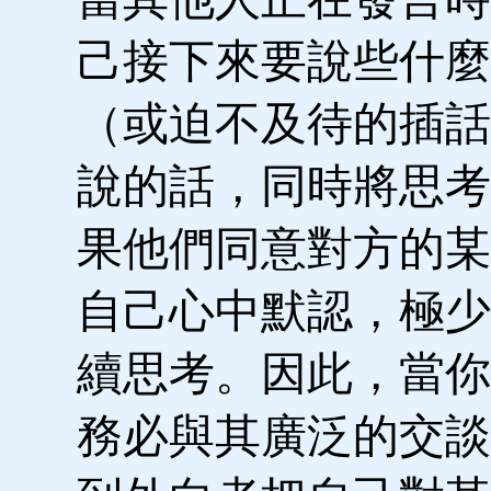
己接下來要說些什麼
（或迫不及待的插話
說的話，同時將思考
果他們同意對方的某
自己心中默認，極少
續思考。因此，當你
務必與其廣泛的交談