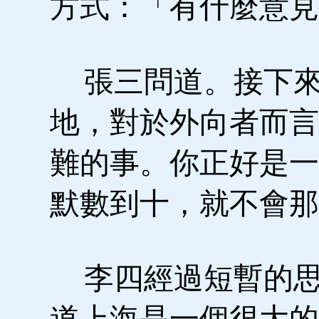
方式：「有什麼意見
張三問道。接下來
地，對於外向者而言
難的事。你正好是一
默數到十，就不會那
李四經過短暫的思
道上海是一個很大的