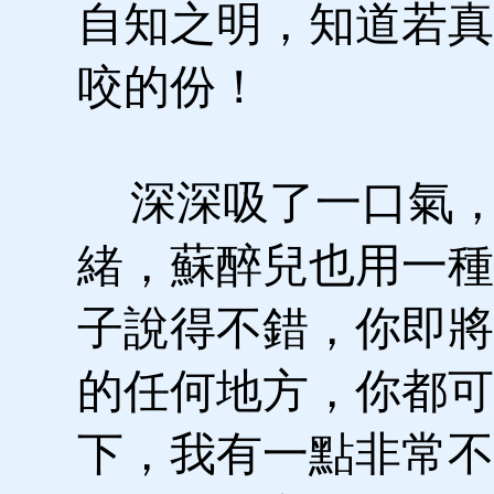
自知之明，知道若真
咬的份！
深深吸了一口氣，
緒，蘇醉兒也用一種
子說得不錯，你即將
的任何地方，你都可
下，我有一點非常不