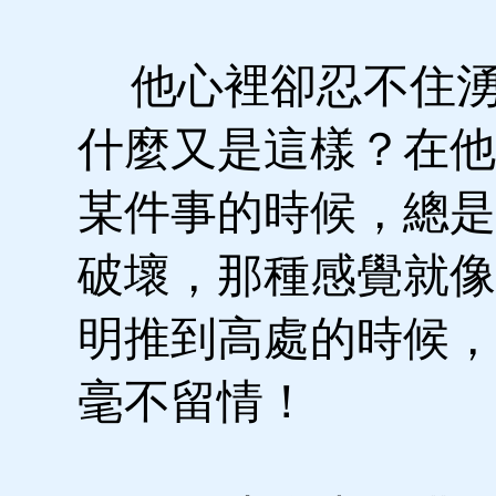
他心裡卻忍不住湧
什麼又是這樣？在他
某件事的時候，總是
破壞，那種感覺就像
明推到高處的時候，
毫不留情！