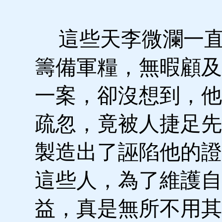
這些天李微瀾一直
籌備軍糧，無暇顧及
一案，卻沒想到，他
疏忽，竟被人捷足先
製造出了誣陷他的證
這些人，為了維護自
益，真是無所不用其