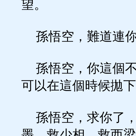
望。
孫悟空，難道連你
孫悟空，你這個不
可以在這個時候拋下
孫悟空，求你了，
墨，救少相，救西梁