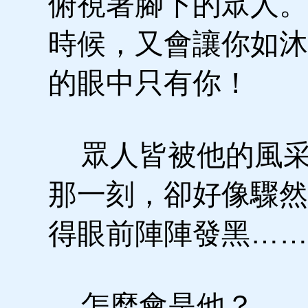
俯視著腳下的眾人。
時候，又會讓你如沐
的眼中只有你！
眾人皆被他的風采
那一刻，卻好像驟然
得眼前陣陣發黑……
怎麼會是他？