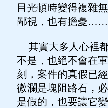
目光頓時變得複雜無
鄙視，也有擔憂……
其實大多人心裡都
不是，也絕不會在軍
刻，案件的真假已經
微瀾是塊阻路石，必
是假的，也要讓它變