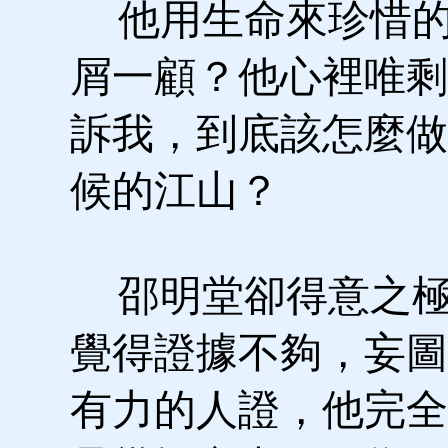
他用生命來珍惜的
屑一顧？他心裡唯剩
訴我，到底該怎麼做
候的江山？
邵明堂卻得意之極
覺得證據不夠，妄圖
有力的人證，他完全