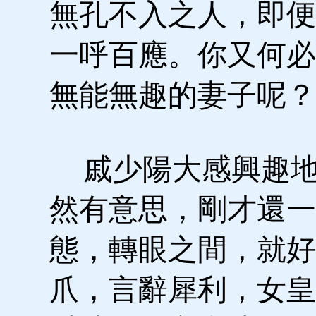
無孔不入之人，即便
一呼百應。你又何必
無能無趣的妻子呢？
戚少陽大感興趣地
然有意思，剛才還一
態，轉眼之間，就好
爪，言辭犀利，女皇