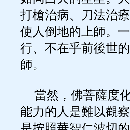
打槍治病、刀法治療
使人倒地的上師。一
行、不在乎前後世的
師。
當然，佛菩薩度化
能力的人是難以觀察
是按照華智仁波切的