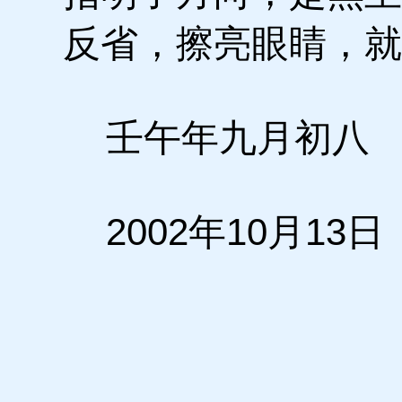
反省，擦亮眼睛，就
壬午年九月初八
2002年10月13日