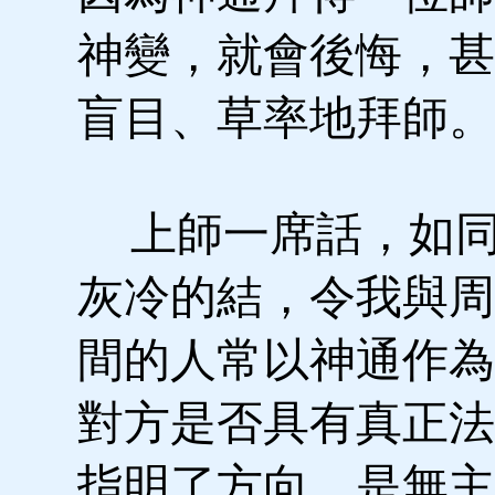
神變，就會後悔，甚
盲目、草率地拜師。
上師一席話，如同
灰冷的結，令我與周
間的人常以神通作為
對方是否具有真正法
指明了方向，是無主