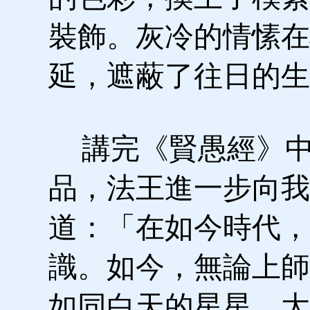
裝飾。灰冷的情愫在
延，遮蔽了往日的生
講完《賢愚經》中
品，法王進一步向我
道：「在如今時代，
識。如今，無論上師
如同白天的星星。大