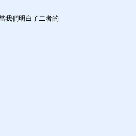
當我們明白了二者的