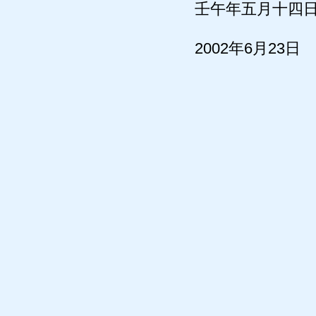
壬午年五月十四日
2002年6月23日