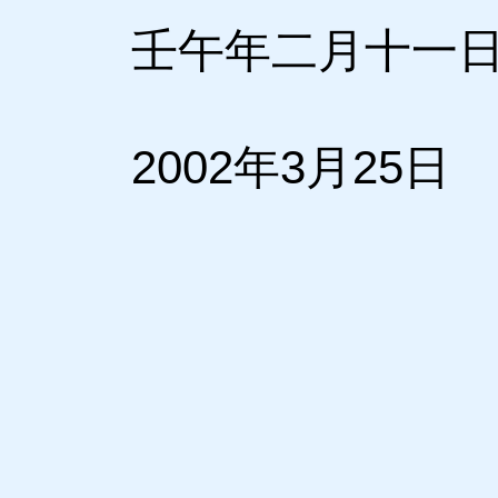
壬午年二月十一
2002年3月25日