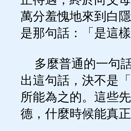
萬分羞愧地來到白隱
是那句話：「是這樣
多麼普通的一句話
出這句話，決不是「
所能為之的。這些先
德，什麼時候能真正