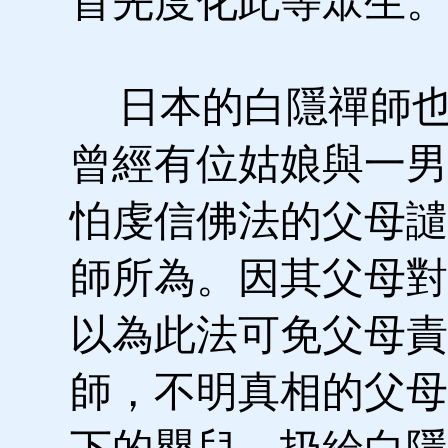
首先度化此等眾生。
日本的白隱禪師也
曾經有位姑娘與一男
怕虔信佛法的父母譴
師所為。因其父母對
以為此法可免父母責
師，不明真相的父母