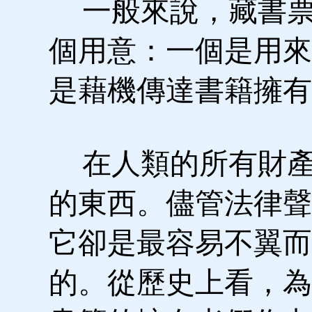
一般來說，藏書票
個用意：一個是用來
是藉機傳達書籍擁有
在人類的所有財產
的東西。儘管法律聲
它卻是最容易不翼而
的。從歷史上看，為