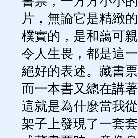
書票，一方方小小的
片，無論它是精緻的
樸實的，是和藹可親
令人生畏，都是這一
絕好的表述。藏書票
而一本書又總在講著
這就是為什麼當我從Ba
架子上發現了一套套