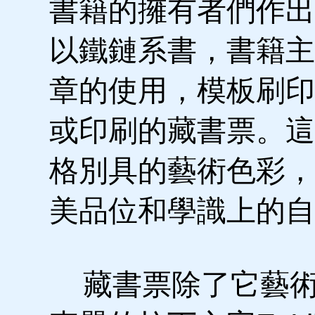
書籍的擁有者們作出
以鐵鏈系書，書籍主
章的使用，模板刷印
或印刷的藏書票。這
格別具的藝術色彩，
美品位和學識上的自
藏書票除了它藝術