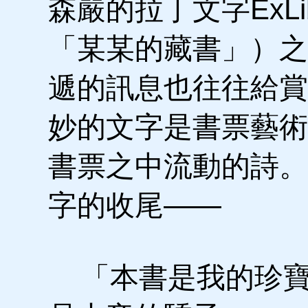
森嚴的拉丁文字ExLi
「某某的藏書」）之
遞的訊息也往往給賞
妙的文字是書票藝術
書票之中流動的詩。
字的收尾——
「本書是我的珍寶