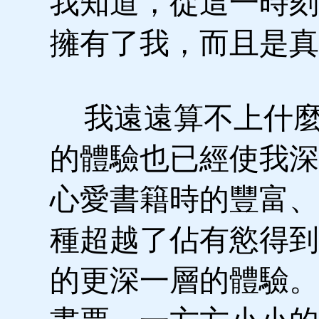
我知道，從這一時刻
擁有了我，而且是真
我遠遠算不上什麼
的體驗也已經使我深
心愛書籍時的豐富、
種超越了佔有慾得到
的更深一層的體驗。