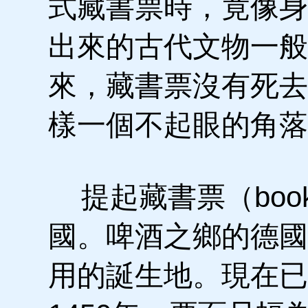
式藏書票時，竟像身
出來的古代文物一般
來，藏書票沒有死去
樣一個不起眼的角落
提起藏書票（book
國。啤酒之鄉的德國
用的誕生地。現在已