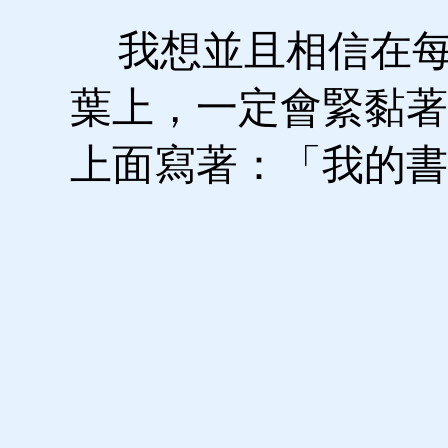
我想並且相信在每
葉上，一定會緊黏著
上面寫著：「我的書