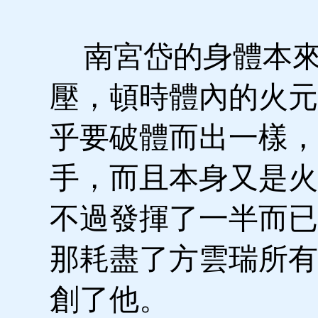
南宮岱的身體本來
壓，頓時體內的火元
乎要破體而出一樣，
手，而且本身又是火
不過發揮了一半而已
那耗盡了方雲瑞所有
創了他。