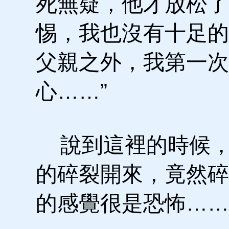
死無疑，他才放松了
惕，我也沒有十足的
父親之外，我第一次
心……”
說到這裡的時候，
的碎裂開來，竟然碎
的感覺很是恐怖……