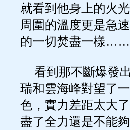
就看到他身上的火光
周圍的溫度更是急速
的一切焚盡一樣……
看到那不斷爆發出
瑞和雲海峰對望了一
色，實力差距太大了
盡了全力還是不能夠