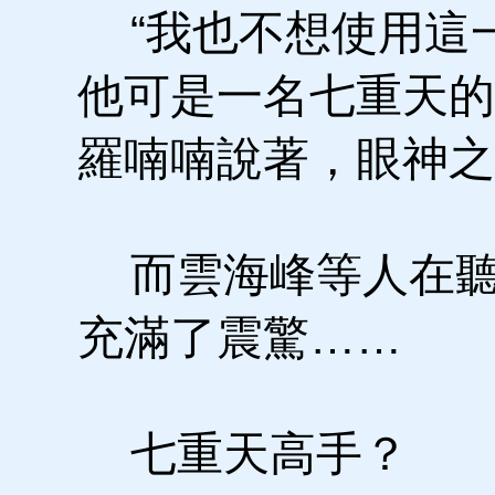
“我也不想使用這一
他可是一名七重天的
羅喃喃說著，眼神之
而雲海峰等人在聽
充滿了震驚……
七重天高手？