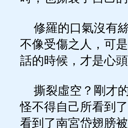
修羅的口氣沒有絲
不像受傷之人，可是
話的時候，才是心頭
撕裂虛空？剛才的
怪不得自己所看到了
看到了南宮岱翅膀被