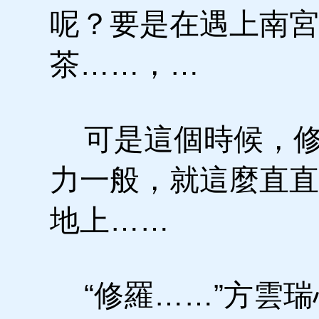
呢？要是在遇上南宮
茶……，…
可是這個時候，修
力一般，就這麼直直
地上……
“修羅……”方雲瑞