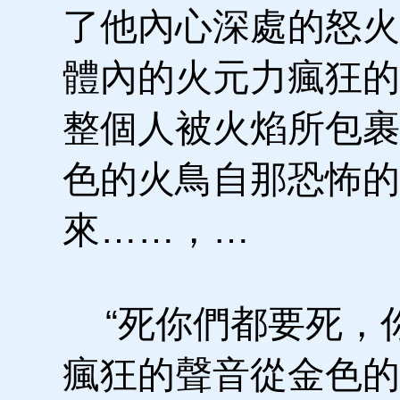
了他內心深處的怒火
體內的火元力瘋狂的
整個人被火焰所包裹
色的火鳥自那恐怖的
來……，…
“死你們都要死，你
瘋狂的聲音從金色的