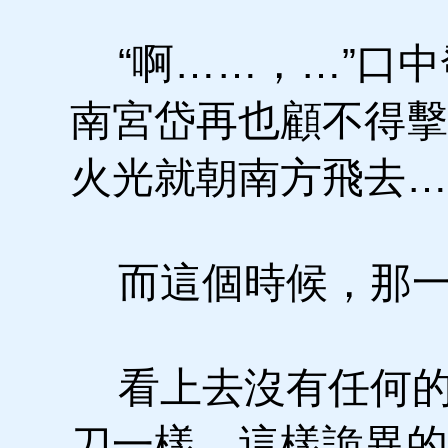
“啊……，…”口中
南宮岱再也顧不得擊
火光就朝南方飛去…
而這個時候，那一
看上去沒有任何的
刀一樣，這樣詭異的