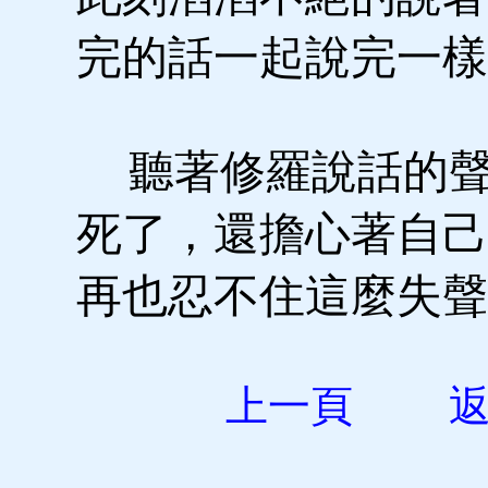
完的話一起說完一樣
聽著修羅說話的聲
死了，還擔心著自己
再也忍不住這麼失
上一頁