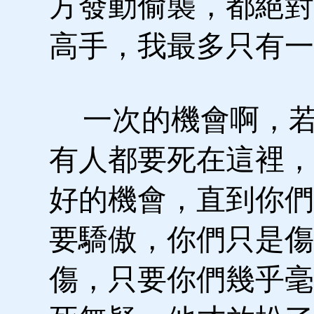
方發動偷襲，都絕對
高手，我最多只有一
一次的機會啊，若
有人都要死在這裡，
好的機會，直到你們
要驕傲，你們只是傷
傷，只要你們幾乎毫