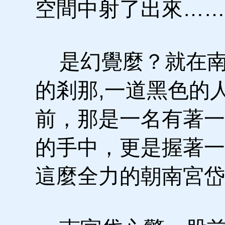
空間中射了出來……
是幻覺麼？就在南
的剎那,一道黑色的
前，那是一名有著一
的手中，更是握著一
這麼全力的朝南宮岱