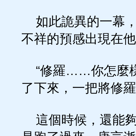
如此詭異的一幕，
不祥的預感出現在他
“修羅……你怎麼樣
了下來，一把將修羅
這個時候，還能夠