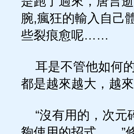
是跑了過來，唐言逝
腕,瘋狂的輸入自己
些裂痕愈呢……
耳是不管他如何的
都是越來越大，越來
“沒有用的，次元
夠使用的招式……”