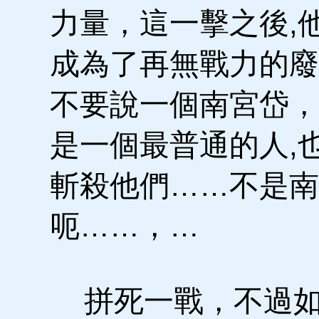
力量，這一擊之後,
成為了再無戰力的廢
不要說一個南宮岱，
是一個最普通的人,
斬殺他們……不是南
呃……，…
拼死一戰，不過如