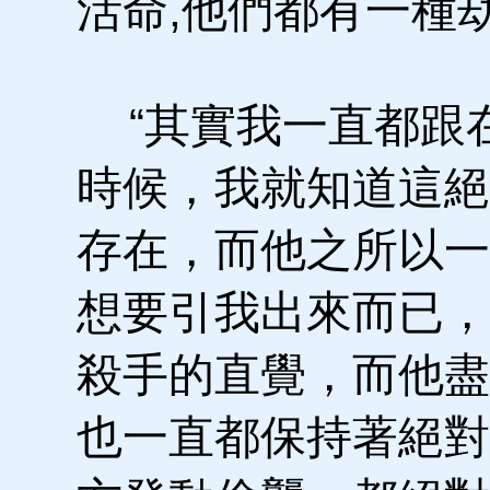
活命,他們都有一種
“其實我一直都跟
時候，我就知道這絕
存在，而他之所以一
想要引我出來而已，
殺手的直覺，而他盡
也一直都保持著絕對