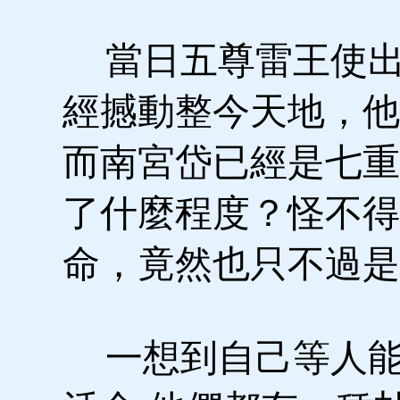
當日五尊雷王使出
經撼動整今天地，他
而南宮岱已經是七重
了什麼程度？怪不得
命，竟然也只不過是
一想到自己等人能