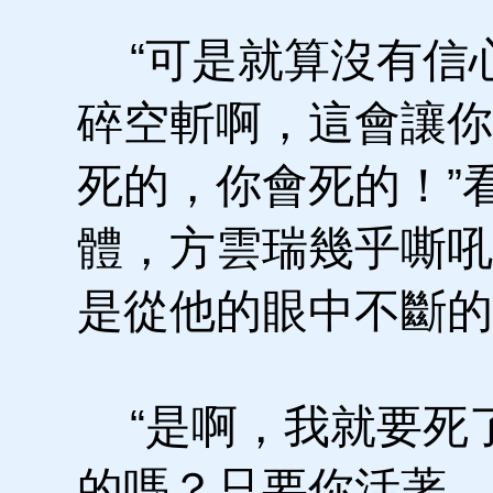
“可是就算沒有信
碎空斬啊，這會讓你
死的，你會死的！”
體，方雲瑞幾乎嘶吼
是從他的眼中不斷的
“是啊，我就要死
的嗎？只要你活著，