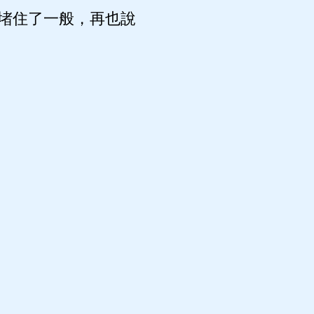
堵住了一般，再也說