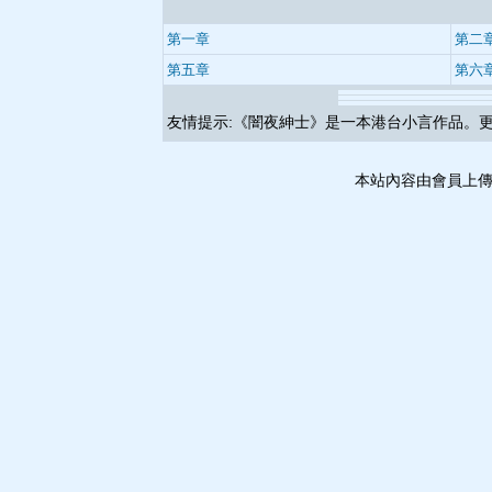
第一章
第二
第五章
第六
友情提示:《
闇夜紳士
》是一本港台小言作品。
本站內容由會員上傳並自