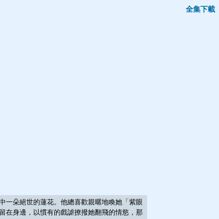
全集下載
中一朵絕世的蓮花。他總喜歡親暱地喚她「紫眼
將她留在身邊，以慣有的戲謔撩撥她翻飛的情慾，那