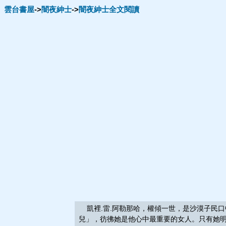
雲台書屋
->
闇夜紳士
->
闇夜紳士全文閱讀
凱裡.雷.阿勒那哈，權傾一世，是沙漠子民
兒」，彷彿她是他心中最重要的女人。只有她明白