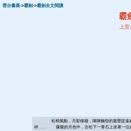
雲台書屋
->
霸劍
->
霸劍全文閱讀
霸
上官
松梢風動，月影移牆，陣陣幽怨的簫聲從遠處傳
碎…… 朦朧的月色中，古松下一青石上坐著一位白