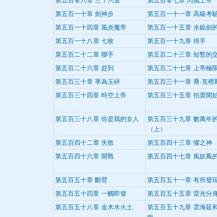
第五百零六章 三十六道
第五百零七章 閃風上帝
第五百一十章 劍神步
第五百一十一章 高級考
第五百一十四章 風炎魔帝
第五百一十五章 水銀劍
第五百一十八章 七枚
第五百一十九章 得手
第五百二十二章 聯手
第五百二十三章 短暫的
第五百二十六章 趕到
第五百二十七章 上帝極
第五百三十章 寧為玉碎
第五百三十一章 喬·克裡
第五百三十四章 時空上帝
第五百三十五章 拍賣開
第五百三十八章 你是我的女人
第五百三十九章 數萬年
（上）
第五百四十二章 失散
第五百四十三章 懼之神
第五百四十六章 開戰
第五百四十七章 風妖鳳
第五百五十章 斷臂
第五百五十一章 有所發
第五百五十四章 一觸即發
第五百五十五章 雷光分
第五百五十八章 金木水火土
第五百五十九章 雲海延