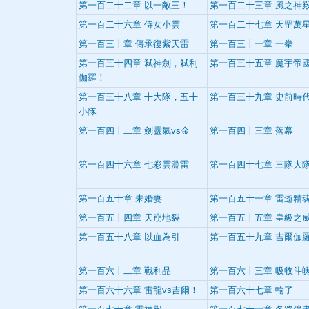
第一百二十二章 以一敵三！
第一百二十三章 風之神
第一百二十六章 侍女小雲
第一百二十七章 天罡萬
第一百三十章 傳承復紫天雷
第一百三十一章 一拳
第一百三十四章 弒神劍，弒利
第一百三十五章 魔宇帝
伽羅！
第一百三十八章 十大隊，五十
第一百三十九章 史前時
小隊
第一百四十二章 劍靈氣vs金
第一百四十三章 落幕
第一百四十六章 七彩雲淵雷
第一百四十七章 三隊大
第一百五十章 未婚妻
第一百五十一章 雷逝精
第一百五十四章 天崩地裂
第一百五十五章 皇級之
第一百五十八章 以血為引
第一百五十九章 吉爾伽
第一百六十二章 戰利品
第一百六十三章 吸收斗
第一百六十六章 雷龍vs吉爾！
第一百六十七章 輸了