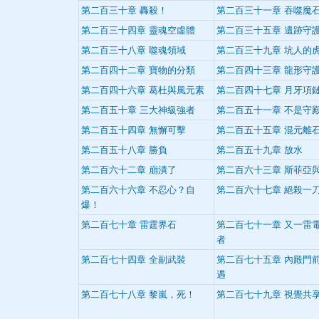
第二百三十章 轟殺！
第二百三十一章 吞噬魔
第二百三十四章 靈魂空虛體
第二百三十五章 遺跡守
第二百三十八章 噬魂領域
第二百三十九章 坑人的
第二百四十二章 寶物的分類
第二百四十三章 龍形守
第二百四十六章 葛杜與風元素
第二百四十七章 月牙項
第二百五十章 三大神級強者
第二百五十一章 不是守
第二百五十四章 無懈可擊
第二百五十五章 混元離
第二百五十八章 勝負
第二百五十九章 放水
第二百六十二章 崩潰了
第二百六十三章 斯菲亞
第二百六十六章 不忍心？自
第二百六十七章 絕殺一
爆！
第二百七十章 雷霆界石
第二百七十一章 又一雷
者
第二百七十四章 全副武裝
第二百七十五章 內殿門
遇
第二百七十八章 黎嵐，死！
第二百七十九章 視覺共