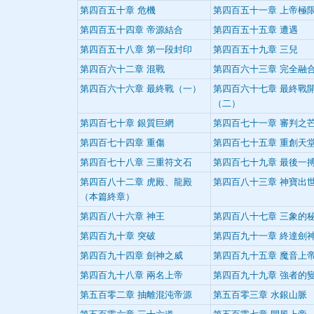
第四百五十章 危機
第四百五十一章 上帝極
第四百五十四章 帝源結合
第四百五十五章 遭遇
第四百五十八章 第一段封印
第四百五十九章 三兒
第四百六十二章 混戰
第四百六十三章 完全融
第四百六十六章 最終戰（一）
第四百六十七章 最終戰
（二）
第四百七十章 銀質巨網
第四百七十一章 審判之
第四百七十四章 重傷
第四百七十五章 重創天
第四百七十八章 三重符文石
第四百七十九章 最後一
第四百八十二章 虎殿、龍殿
第四百八十三章 神寶出
（本篇終章）
第四百八十六章 神王
第四百八十七章 三象的
第四百九十章 突破
第四百九十一章 終達劍
第四百九十四章 劍神之威
第四百九十五章 魔音上
第四百九十八章 兩名上帝
第四百九十九章 強者的
第五百零二章 抽離混沌帝源
第五百零三章 水銀山脈