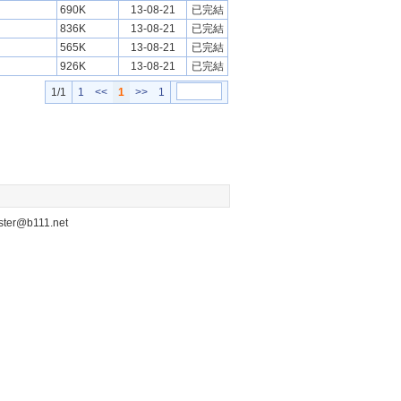
690K
13-08-21
已完結
836K
13-08-21
已完結
565K
13-08-21
已完結
926K
13-08-21
已完結
1/1
1
<<
1
>>
1
b111.net