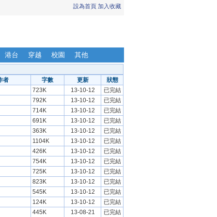
設為首頁
加入收藏
港台
穿越
校園
其他
作者
字數
更新
狀態
723K
13-10-12
已完結
792K
13-10-12
已完結
714K
13-10-12
已完結
691K
13-10-12
已完結
363K
13-10-12
已完結
1104K
13-10-12
已完結
426K
13-10-12
已完結
754K
13-10-12
已完結
725K
13-10-12
已完結
823K
13-10-12
已完結
545K
13-10-12
已完結
124K
13-10-12
已完結
445K
13-08-21
已完結