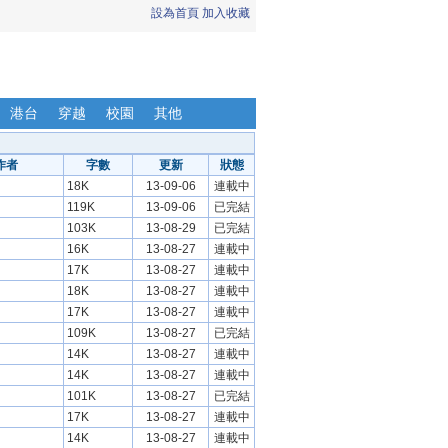
設為首頁
加入收藏
港台
穿越
校園
其他
作者
字數
更新
狀態
18K
13-09-06
連載中
119K
13-09-06
已完結
103K
13-08-29
已完結
16K
13-08-27
連載中
17K
13-08-27
連載中
18K
13-08-27
連載中
17K
13-08-27
連載中
109K
13-08-27
已完結
14K
13-08-27
連載中
14K
13-08-27
連載中
101K
13-08-27
已完結
17K
13-08-27
連載中
14K
13-08-27
連載中