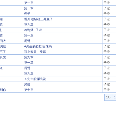
第一章
子澄
第一章
子澄
楔子
子澄
線
番外 瞎貓碰上死耗子
子澄
你
第九章
子澄
打
冷到爆 子澄
子澄
你
第一章
子澄
回收
尾聲
子澄
調教
A先生的酷酷頭 辣媽
子澄
不了
頂上春天 辣媽
子澄
真愛
第九章
子澄
第一章
子澄
道
尾聲
子澄
第九章
子澄
Ａ先生的爛桃花
子澄
尾聲
子澄
到你
第十章
子澄
1/5
1