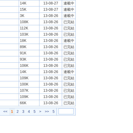
14K
13-08-27
連載中
15K
13-08-27
連載中
3K
13-08-26
連載中
108K
13-08-26
已完結
112K
13-08-26
已完結
103K
13-08-26
已完結
18K
13-08-26
連載中
89K
13-08-26
已完結
91K
13-08-26
已完結
93K
13-08-26
已完結
106K
13-08-26
已完結
14K
13-08-26
連載中
109K
13-08-26
已完結
100K
13-08-26
已完結
107K
13-08-26
已完結
109K
13-08-26
已完結
66K
13-08-26
已完結
<<
1
2
3
4
5
>
>>
5