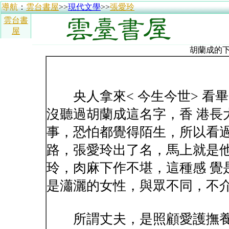
導航
：
雲台書屋
>>
現代文學
>>
張愛玲
雲台書
屋
胡蘭成的
央人拿來< 今生今世> 看
沒聽過胡蘭成這名字，香 港長
事，恐怕都覺得陌生，所以看
路，張愛玲出了名，馬上就是
玲，肉麻下作不堪，這種感 覺
是瀟灑的女性，與眾不同，不
所謂丈夫，是照顧愛護撫養