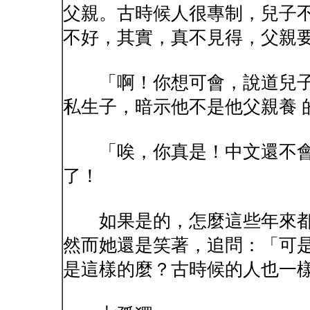
父親。古時候人很專制，兒子不
不好，其實，真不見得，父親
「啊！你想可會，說道兒子
私生子，暗示他不是他父親養 
「唉，你真是！中文還不會
了！
如果是的，怎麼這些年來都
然而她還是笑著，追問：「可是
是這樣的麼？古時候的人也一