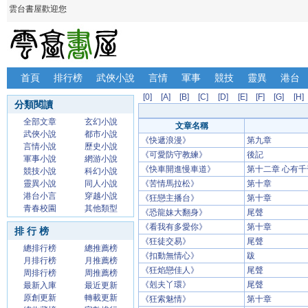
雲台書屋歡迎您
首頁
排行榜
武俠小說
言情
軍事
競技
靈異
港台
[0]
[A]
[B]
[C]
[D]
[E]
[F]
[G]
[H]
分類閱讀
全部文章
玄幻小說
文章名稱
武俠小說
都市小說
《快遞浪漫》
第九章
言情小說
歷史小說
《可愛防守教練》
後記
軍事小說
網游小說
《快車開進慢車道》
第十二章 心有千
競技小說
科幻小說
靈異小說
同人小說
《苦情馬拉松》
第十章
港台小言
穿越小說
《狂戀主播台》
第十章
青春校園
其他類型
《恐龍妹大翻身》
尾聲
《看我有多愛你》
第十章
排 行 榜
《狂徒交易》
尾聲
總排行榜
總推薦榜
《扣動無情心》
跋
月排行榜
月推薦榜
《狂焰戀佳人》
尾聲
周排行榜
周推薦榜
《剋夫丫環》
尾聲
最新入庫
最近更新
原創更新
轉載更新
《狂索魅情》
第十章