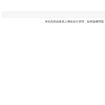
本站內容由會員上傳並自行管理，如有版權問題，請與本站