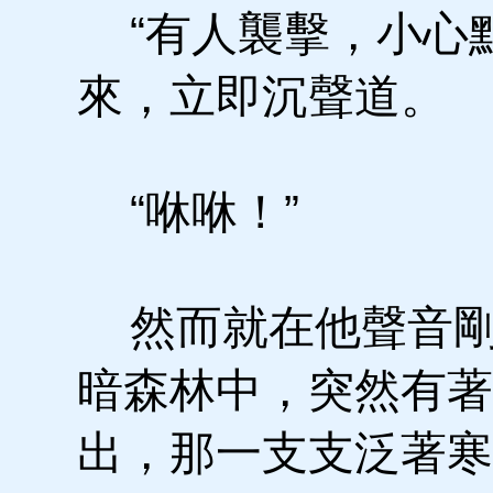
“有人襲擊，小心點
來，立即沉聲道。
“咻咻！”
然而就在他聲音剛
暗森林中，突然有著
出，那一支支泛著寒