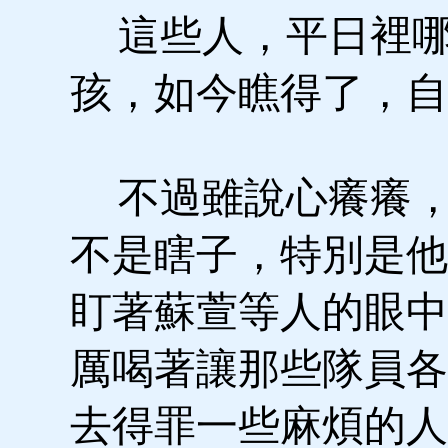
這些人，平日裡哪
孩，如今瞧得了，自
不過雖說心癢癢，
不是瞎子，特別是他
盯著蘇萱等人的眼中
厲喝著讓那些隊員各
去得罪一些麻煩的人