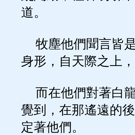
道。
牧塵他們聞言皆是
身形，自天際之上，
而在他們對著白龍
覺到，在那遙遠的後
定著他們。