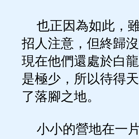
也正因為如此，雖
招人注意，但終歸沒
現在他們還處於白龍
是極少，所以待得天
了落腳之地。
小小的營地在一片