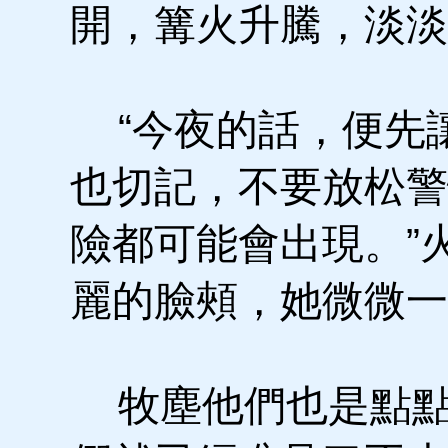
開，篝火升騰，淡淡
“今夜的話，便先
也切記，不要放松警
險都可能會出現。”
麗的臉頰，她微微一
牧塵他們也是點點