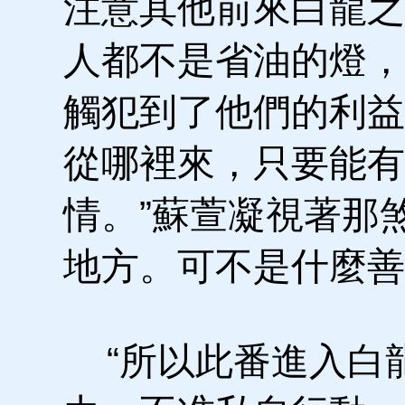
注意其他前來白龍之
人都不是省油的燈，
觸犯到了他們的利益
從哪裡來，只要能有
情。”蘇萱凝視著那
地方。可不是什麼善
“所以此番進入白