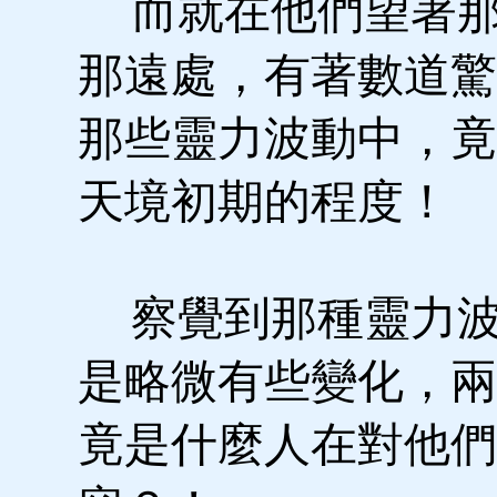
而就在他們望著那
那遠處，有著數道驚
那些靈力波動中，竟
天境初期的程度！
察覺到那種靈力波
是略微有些變化，兩
竟是什麼人在對他們