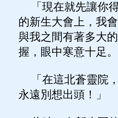
「現在就先讓你得
的新生大會上，我會
與我之間有著多大的
握，眼中寒意十足。
「在這北蒼靈院，
永遠別想出頭！」