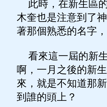
此時，在新生區的
木奎也是注意到了神
著那個熟悉的名字，
看來這一屆的新生
啊，一月之後的新生
來，就是不知道那新
到誰的頭上？