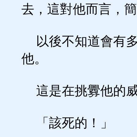
去，這對他而言，簡
以後不知道會有多
他。
這是在挑釁他的威
「該死的！」