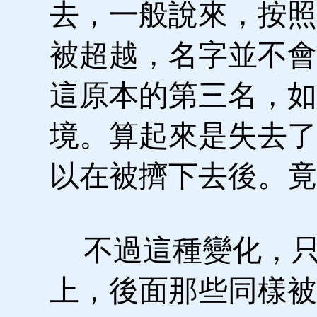
去，一般說來，按照
被超越，名字並不會
這原本的第三名，如
境。算起來是失去了
以在被擠下去後。竟
不過這種變化，只
上，後面那些同樣被