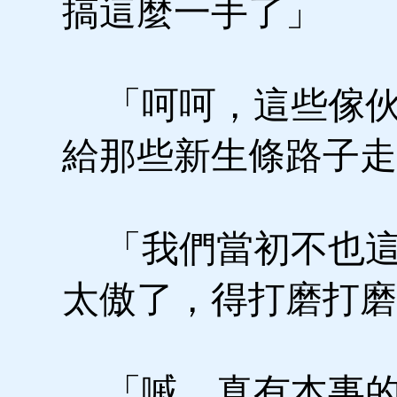
搞這麼一手了」
「呵呵，這些傢伙
給那些新生條路子走
「我們當初不也這
太傲了，得打磨打磨
「嘁，真有本事的