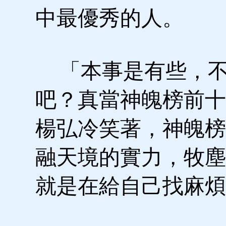
中最優秀的人。
「本事是有些，不
吧？真當神魄榜前十
楊弘冷笑著，神魄榜
融天境的實力，牧塵
就是在給自己找麻煩