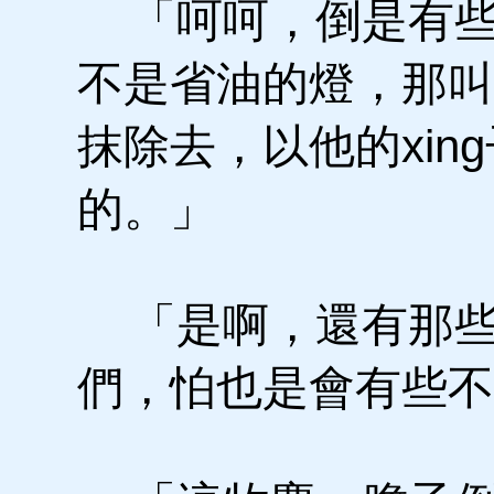
「呵呵，倒是有些
不是省油的燈，那叫
抹除去，以他的xin
的。」
「是啊，還有那些
們，怕也是會有些不