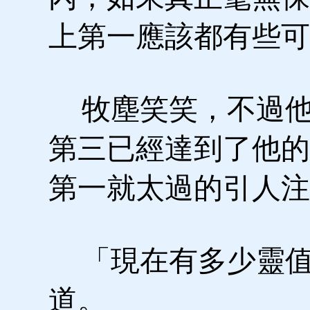
上第一應該都有些可
牧塵笑笑，不過他
第三已經達到了他的
第一就太過的引人注
「現在有多少靈值
道。