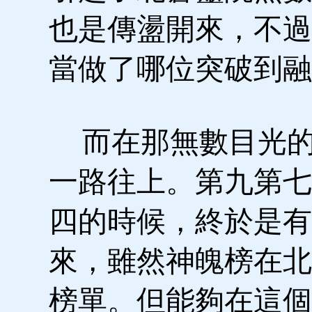
也是傳盪開來，不過
當做了哪位突破到融
而在那無數目光的
一路往上。第九第七
四的時候，終於是有
來，雖然神魄榜在北
榜單。但能夠在這個