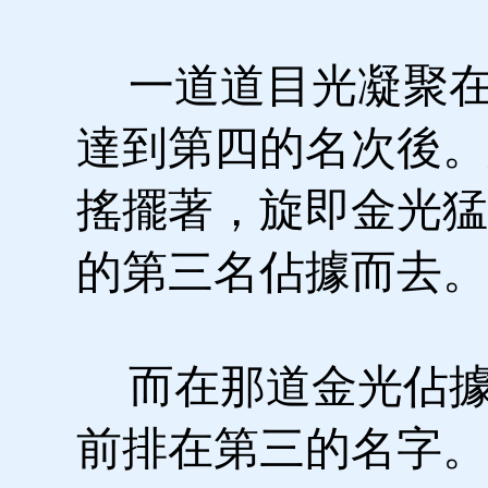
一道道目光凝聚在
達到第四的名次後。
搖擺著，旋即金光猛
的第三名佔據而去。
而在那道金光佔據
前排在第三的名字。