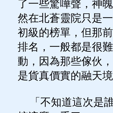
了一些驚嘩聲，神魄
然在北蒼靈院只是一
初級的榜單，但那前
排名，一般都是很難
動，因為那些傢伙，
是貨真價實的融天境
「不知道這次是誰