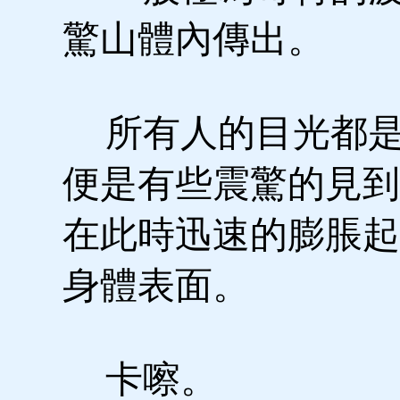
驚山體內傳出。
所有人的目光都是
便是有些震驚的見到
在此時迅速的膨脹起
身體表面。
卡嚓。