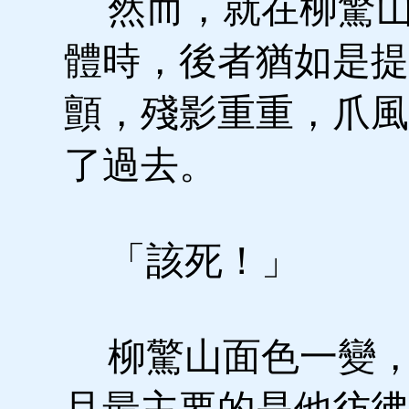
然而，就在柳驚山
體時，後者猶如是提
顫，殘影重重，爪風
了過去。
「該死！」
柳驚山面色一變，
且最主要的是他彷彿