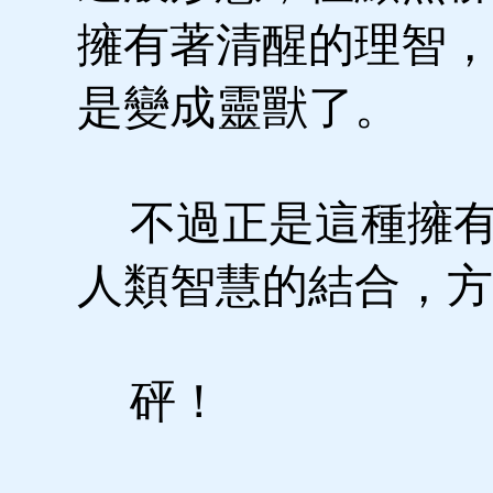
擁有著清醒的理智，
是變成靈獸了。
不過正是這種擁有
人類智慧的結合，方
砰！