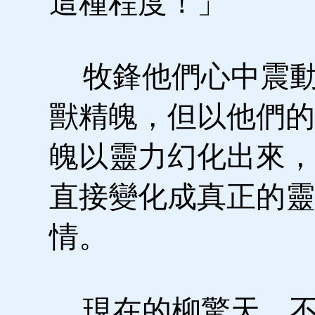
這種程度！」
牧鋒他們心中震動
獸精魄，但以他們的
魄以靈力幻化出來，
直接變化成真正的靈
情。
現在的柳驚天，不