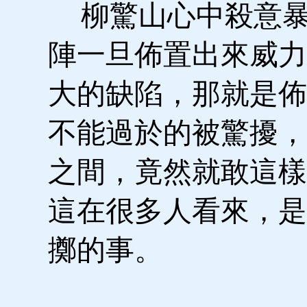
柳驚山心中殺意暴
陣一旦佈置出來威力
大的缺陷，那就是佈
不能過於的被驚擾，
之間，竟然就敢這樣
這在很多人看來，是
擲的事。