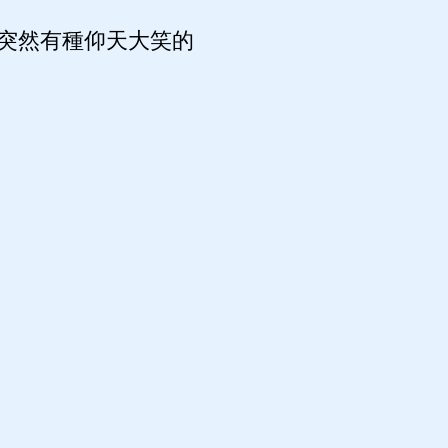
突然有種仰天大笑的