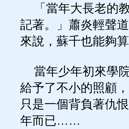
「當年大長老的教
記著。」蕭炎輕聲道
來說，蘇千也能夠算
當年少年初來學院
給予了不小的照顧，
只是一個背負著仇恨
年而已……