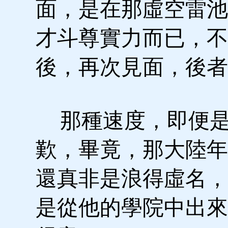
面，是在那虛空雷池
才斗尊實力而已，不
後，再次見面，後者
那種速度，即便是
歎，畢竟，那大陸年
還真非是浪得虛名，
是從他的學院中出來