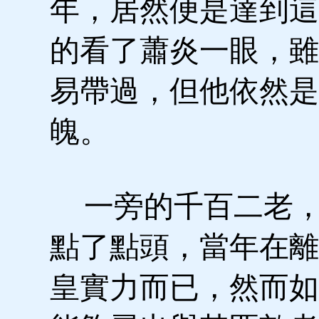
年，居然便是達到這
的看了蕭炎一眼，雖
易帶過，但他依然是
魄。
一旁的千百二老，
點了點頭，當年在離
皇實力而已，然而如