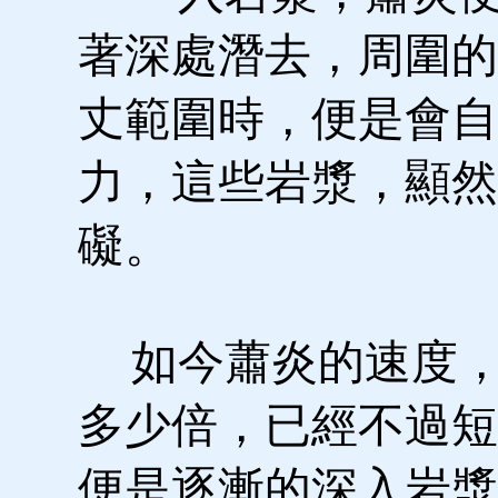
著深處潛去，周圍的
丈範圍時，便是會自
力，這些岩漿，顯然
礙。
如今蕭炎的速度，
多少倍，已經不過短
便是逐漸的深入岩漿