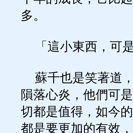
多。
「這小東西，可是
蘇千也是笑著道，
隕落心炎，他們可是
切都是值得，如今的
都是要更加的有效，