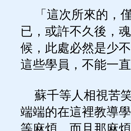
「這次所來的，僅
已，或許不久後，魂
候，此處必然是少不
這些學員，不能一直
蘇千等人相視苦笑
端端的在這裡教導學
等麻煩，而且那麻煩