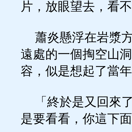
片，放眼望去，看不
蕭炎懸浮在岩漿方
遠處的一個掏空山洞
容，似是想起了當年
「終於是又回來了
是要看看，你這下面