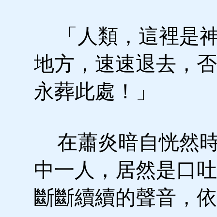
「人類，這裡是神
地方，速速退去，否
永葬此處！」
在蕭炎暗自恍然時
中一人，居然是口吐
斷斷續續的聲音，依