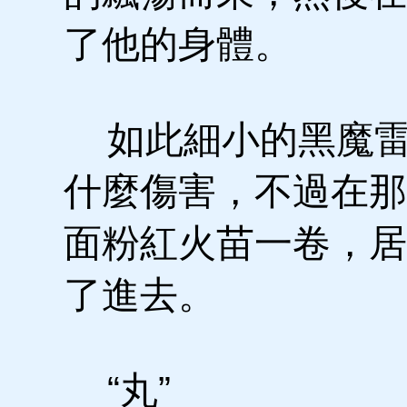
了他的身體。
如此細小的黑魔雷
什麼傷害，不過在那
面粉紅火苗一卷，居
了進去。
“丸”