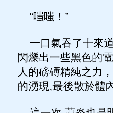
“嗤嗤！”
一口氣吞了十來道
閃爍出一些黑色的電
人的磅礡精純之力，
的湧現,最後散於體
這一次,蕭炎也是