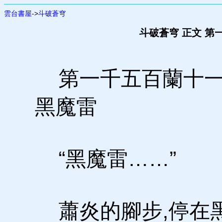
雲台書屋
->
斗破蒼穹
斗破蒼穹 正文 第
第一千五百蘭十一
黑魔雷
“黑魔雷……”
蕭炎的腳步,停在