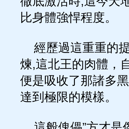
徹底激活時,這今天
比身體強悍程度。
經歷過這重重的提
煉,這北王的肉體，
便是吸收了那諸多黑
達到極限的模樣。
這般傀儡”方才是