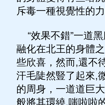
斥毒一種視覺性的力
“效果不錯”一道黑
融化在北王的身體之
些欣喜，然而,還不
汗毛陡然豎了起來,
的周身，一道道巨大
般將其環繞,嗤啦啦