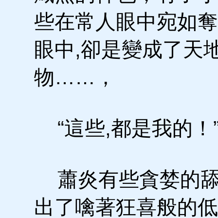
些在常人眼中宛如奪
眼中,卻是變成了天
物……，
“這些,都是我的！
蕭炎有些貪婪的舔
出了噙著狂喜般的低