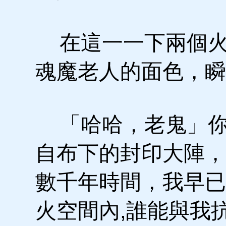
在這一一下兩個火
魂魔老人的面色，瞬
「哈哈，老鬼」你
自布下的封印大陣，
數千年時間，我早已
火空間內,誰能與我