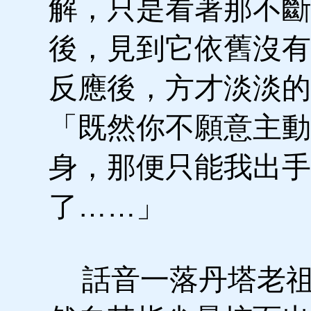
解，只是看著那不斷
後，見到它依舊沒有
反應後，方才淡淡的
「既然你不願意主動
身，那便只能我出手
了……」
話音一落丹塔老祖