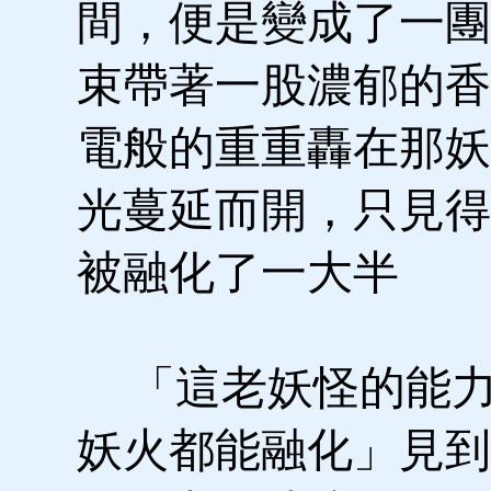
間，便是變成了一團
束帶著一股濃郁的香
電般的重重轟在那妖
光蔓延而開，只見得
被融化了一大半
「這老妖怪的能力
妖火都能融化」見到