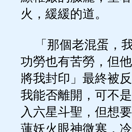
火，緩緩的道。
「那個老混蛋，我
功勞也有苦勞，但他
將我封印」最終被反
我能否離開，可不是
入六星斗聖，但想要
蓮妖火眼神微寒，冷